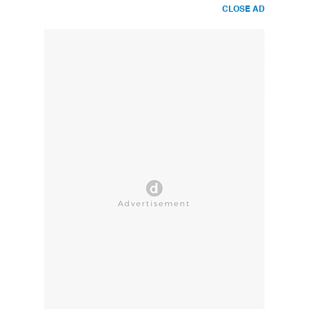
CLOSE AD