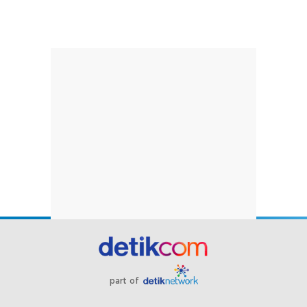
part of