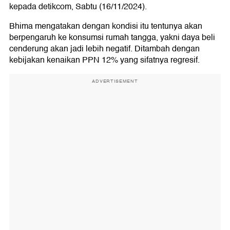
kepada detikcom, Sabtu (16/11/2024).
Bhima mengatakan dengan kondisi itu tentunya akan
berpengaruh ke konsumsi rumah tangga, yakni daya beli
cenderung akan jadi lebih negatif. Ditambah dengan
kebijakan kenaikan PPN 12% yang sifatnya regresif.
ADVERTISEMENT