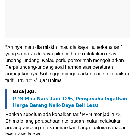
"Artinya, mau dia miskin, mau dia kaya, itu terkena tarif
yang sama. Jadi, saya pikir ini harus dilakukan revisi
undang-undang. Kalau perlu pemerintah mengeluarkan
Perpu undang-undang soal harmonisasi peraturan
perpajakannya. Sehingga mengeluarkan usulan kenaikan
tarif PPN 12%" ujar Bhima.
Baca juga:
PPN Mau Naik Jadi 12%, Pengusaha Ingatkan
Harga Barang Naik-Daya Beli Lesu
Bahkan sebelum ada kenaikan tarif PPN menjadi 12%,
Bhima bilang perusahaan ritel sudah mulai melakukan
ancang-ancang untuk menaikkan harga jualnya sebagai
bentuk antisipasi.