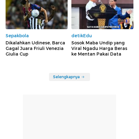
Sepakbola
detikEdu
Dikalahkan Udinese, Barca
Sosok Maba Undip yang
Gagal Juara Friuli Venezia
Viral Ngadu Harga Beras
Giulia Cup
ke Mentan Pakai Data
Selengkapnya