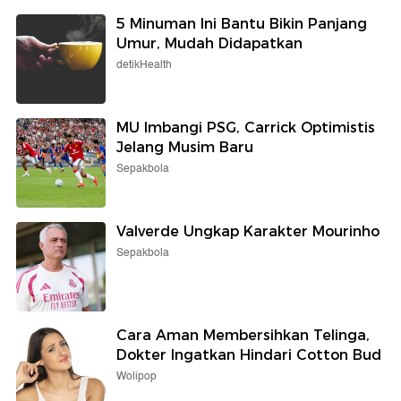
5 Minuman Ini Bantu Bikin Panjang
Umur, Mudah Didapatkan
detikHealth
MU Imbangi PSG, Carrick Optimistis
Jelang Musim Baru
Sepakbola
Valverde Ungkap Karakter Mourinho
Sepakbola
Cara Aman Membersihkan Telinga,
Dokter Ingatkan Hindari Cotton Bud
Wolipop