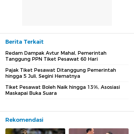
Berita Terkait
Redam Dampak Avtur Mahal, Pemerintah
Tanggung PPN Tiket Pesawat 60 Hari
Pajak Tiket Pesawat Ditanggung Pemerintah
hingga 5 Juli, Segini Hematnya
Tiket Pesawat Boleh Naik hingga 13%, Asosiasi
Maskapai Buka Suara
Rekomendasi