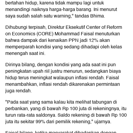
bertahan hidup, karena tidak mampu lagi untuk
menandingi naiknya harga-harga barang. Ini menurut
saya sudah salah satu warning," tandas Bhima.
Dihubungi terpisah, Direktur Eksekutif Center of Reform
on Economics (CORE) Mohammad Faisal menuturkan
bahwa dampak dari kenaikan PPN jadi 12% akan
memperparah kondisi yang sedang dihadapi oleh kelas
menengah saat ini.
Dirinya bilang, dengan kondisi yang ada saat ini pun
peningkatan upah riil justru menurun, sedangkan biaya
hidup terus meningkat walaupun inflasi rendah. Faisal
menambahkan, inflasi rendah dikarenakan permintaan
juga rendah.
"Pada saat yang sama kalau kita melihat tabungan di
perbankan, yang di bawah Rp 100 juta di rekeningnya, itu
turun rata-rata saldonya. Saldo rekening di bawah Rp 100
juta itu sekitar 99% dari pemilik rekening," ujarnya.