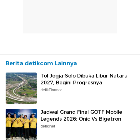
Berita detikcom Lainnya
Tol Jogja-Solo Dibuka Libur Nataru
2027, Begini Progresnya
detikFinance
Jadwal Grand Final GOTF Mobile
Legends 2026: Onic Vs Bigetron
detikInet