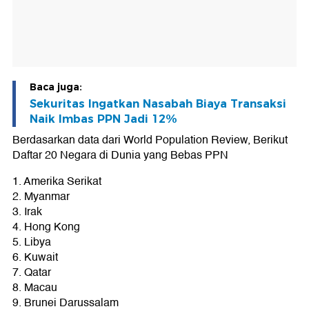
Baca juga:
Sekuritas Ingatkan Nasabah Biaya Transaksi
Naik Imbas PPN Jadi 12%
Berdasarkan data dari World Population Review, Berikut
Daftar 20 Negara di Dunia yang Bebas PPN
1. Amerika Serikat
2. Myanmar
3. Irak
4. Hong Kong
5. Libya
6. Kuwait
7. Qatar
8. Macau
9. Brunei Darussalam