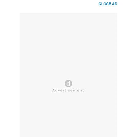
CLOSE AD