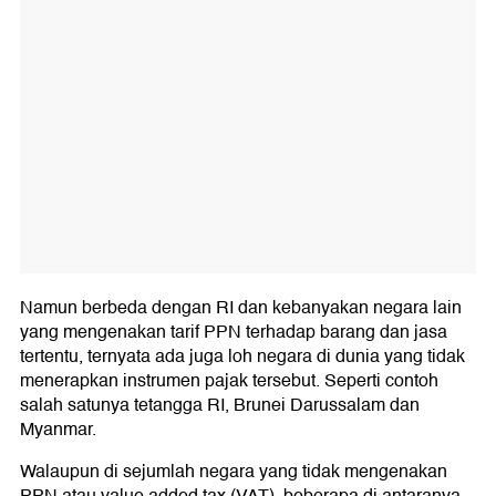
Namun berbeda dengan RI dan kebanyakan negara lain
yang mengenakan tarif PPN terhadap barang dan jasa
tertentu, ternyata ada juga loh negara di dunia yang tidak
menerapkan instrumen pajak tersebut. Seperti contoh
salah satunya tetangga RI, Brunei Darussalam dan
Myanmar.
Walaupun di sejumlah negara yang tidak mengenakan