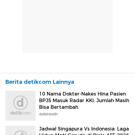
Berita detikcom Lainnya
10 Nama Dokter-Nakes Hina Pasien
BPJS Masuk Radar KKI, Jumlah Masih
Bisa Bertambah
detikHealth
Jadwal Singapura Vs Indonesia: Laga