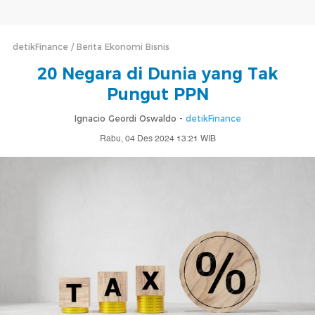
detikFinance
Berita Ekonomi Bisnis
20 Negara di Dunia yang Tak
Pungut PPN
Ignacio Geordi Oswaldo -
detikFinance
Rabu, 04 Des 2024 13:21 WIB