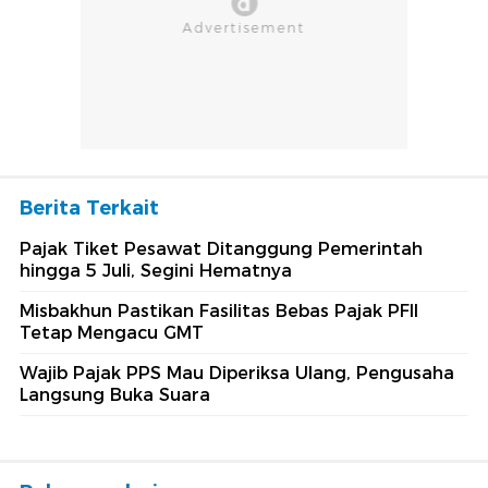
Berita Terkait
Pajak Tiket Pesawat Ditanggung Pemerintah
hingga 5 Juli, Segini Hematnya
Misbakhun Pastikan Fasilitas Bebas Pajak PFII
Tetap Mengacu GMT
Wajib Pajak PPS Mau Diperiksa Ulang, Pengusaha
Langsung Buka Suara