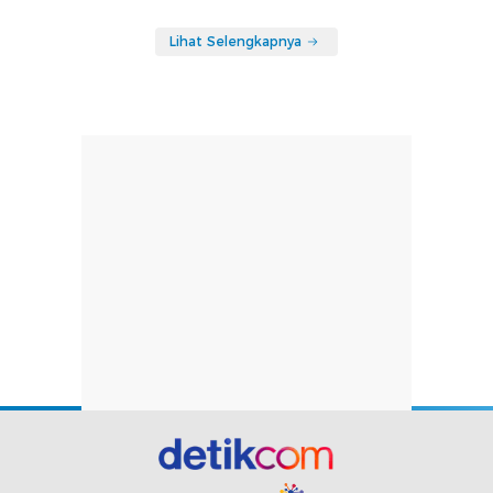
Lihat Selengkapnya