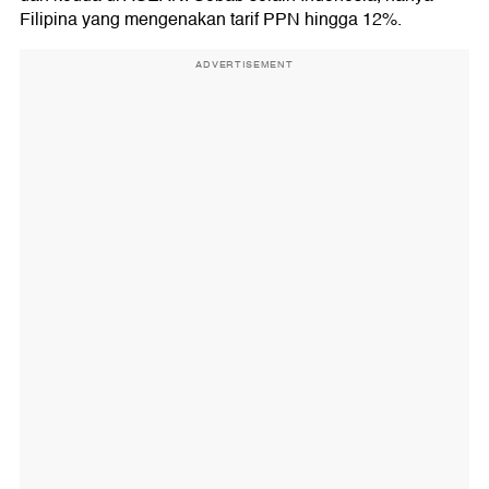
Filipina yang mengenakan tarif PPN hingga 12%.
ADVERTISEMENT