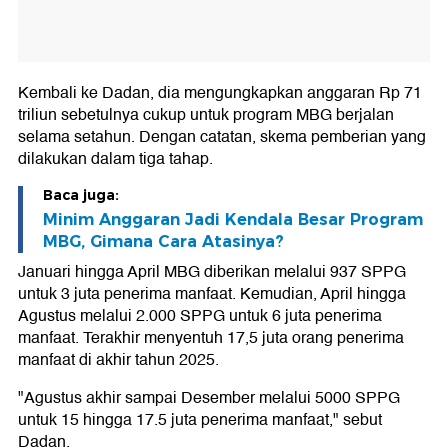
Kembali ke Dadan, dia mengungkapkan anggaran Rp 71
triliun sebetulnya cukup untuk program MBG berjalan
selama setahun. Dengan catatan, skema pemberian yang
dilakukan dalam tiga tahap.
Baca juga:
Minim Anggaran Jadi Kendala Besar Program
MBG, Gimana Cara Atasinya?
Januari hingga April MBG diberikan melalui 937 SPPG
untuk 3 juta penerima manfaat. Kemudian, April hingga
Agustus melalui 2.000 SPPG untuk 6 juta penerima
manfaat. Terakhir menyentuh 17,5 juta orang penerima
manfaat di akhir tahun 2025.
"Agustus akhir sampai Desember melalui 5000 SPPG
untuk 15 hingga 17.5 juta penerima manfaat," sebut
Dadan.