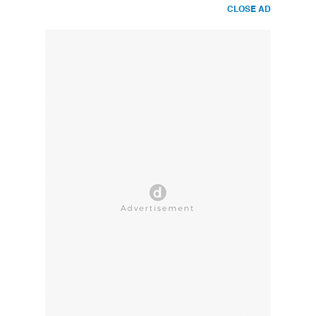
CLOSE AD