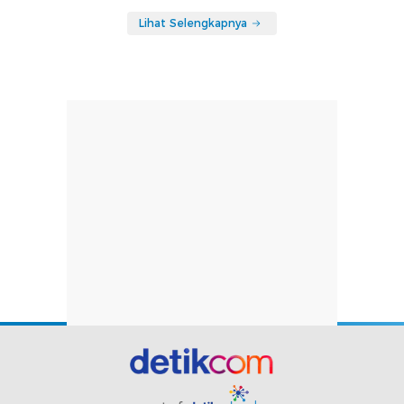
Lihat Selengkapnya