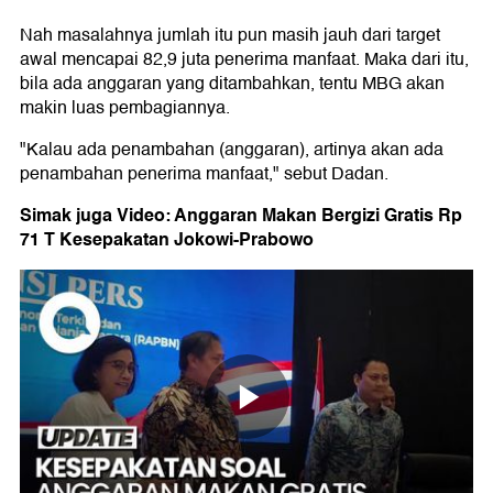
Nah masalahnya jumlah itu pun masih jauh dari target
awal mencapai 82,9 juta penerima manfaat. Maka dari itu,
bila ada anggaran yang ditambahkan, tentu MBG akan
makin luas pembagiannya.
"Kalau ada penambahan (anggaran), artinya akan ada
penambahan penerima manfaat," sebut Dadan.
Simak juga Video: Anggaran Makan Bergizi Gratis Rp
71 T Kesepakatan Jokowi-Prabowo