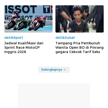
detikSport
detikSulsel
Jadwal Kualifikasi dan
Tampang Pria Pembunuh
Sprint Race MotoGP
Wanita Open BO di Pinrang
Inggris 2026
gegara Cekcok Tarif Seks
Selengkapnya