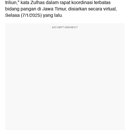
triliun," kata Zulhas dalam rapat koordinasi terbatas
bidang pangan di Jawa Timur, disiarkan secara virtual,
Selasa (7/1/2025) yang lalu.
ADVERTISEMENT