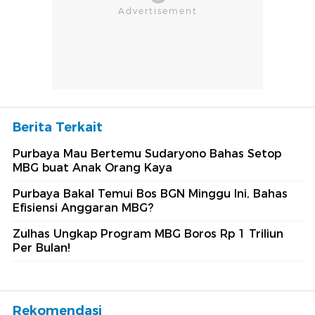
Berita Terkait
Purbaya Mau Bertemu Sudaryono Bahas Setop
MBG buat Anak Orang Kaya
Purbaya Bakal Temui Bos BGN Minggu Ini, Bahas
Efisiensi Anggaran MBG?
Zulhas Ungkap Program MBG Boros Rp 1 Triliun
Per Bulan!
Rekomendasi