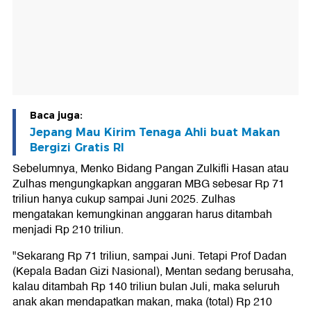
Baca juga:
Jepang Mau Kirim Tenaga Ahli buat Makan
Bergizi Gratis RI
Sebelumnya, Menko Bidang Pangan Zulkifli Hasan atau
Zulhas mengungkapkan anggaran MBG sebesar Rp 71
triliun hanya cukup sampai Juni 2025. Zulhas
mengatakan kemungkinan anggaran harus ditambah
menjadi Rp 210 triliun.
"Sekarang Rp 71 triliun, sampai Juni. Tetapi Prof Dadan
(Kepala Badan Gizi Nasional), Mentan sedang berusaha,
kalau ditambah Rp 140 triliun bulan Juli, maka seluruh
anak akan mendapatkan makan, maka (total) Rp 210