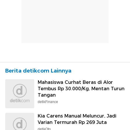
Berita detikcom Lainnya
Mahasiswa Curhat Beras di Alor
Tembus Rp 30.000/Kg, Mentan Turun
Tangan
detikFinance
Kia Carens Manual Meluncur, Jadi
Varian Termurah Rp 269 Juta
detikOto