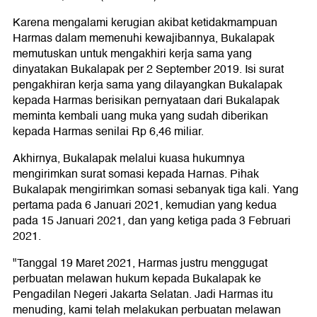
Karena mengalami kerugian akibat ketidakmampuan
Harmas dalam memenuhi kewajibannya, Bukalapak
memutuskan untuk mengakhiri kerja sama yang
dinyatakan Bukalapak per 2 September 2019. Isi surat
pengakhiran kerja sama yang dilayangkan Bukalapak
kepada Harmas berisikan pernyataan dari Bukalapak
meminta kembali uang muka yang sudah diberikan
kepada Harmas senilai Rp 6,46 miliar.
Akhirnya, Bukalapak melalui kuasa hukumnya
mengirimkan surat somasi kepada Harnas. Pihak
Bukalapak mengirimkan somasi sebanyak tiga kali. Yang
pertama pada 6 Januari 2021, kemudian yang kedua
pada 15 Januari 2021, dan yang ketiga pada 3 Februari
2021.
"Tanggal 19 Maret 2021, Harmas justru menggugat
perbuatan melawan hukum kepada Bukalapak ke
Pengadilan Negeri Jakarta Selatan. Jadi Harmas itu
menuding, kami telah melakukan perbuatan melawan