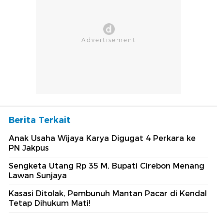
Berita Terkait
Anak Usaha Wijaya Karya Digugat 4 Perkara ke
PN Jakpus
Sengketa Utang Rp 35 M, Bupati Cirebon Menang
Lawan Sunjaya
Kasasi Ditolak, Pembunuh Mantan Pacar di Kendal
Tetap Dihukum Mati!