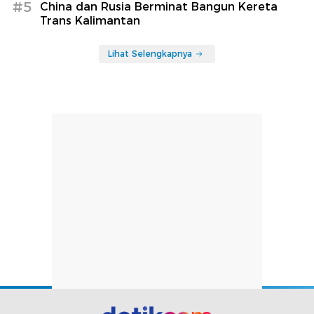
#5
China dan Rusia Berminat Bangun Kereta
Trans Kalimantan
Lihat Selengkapnya