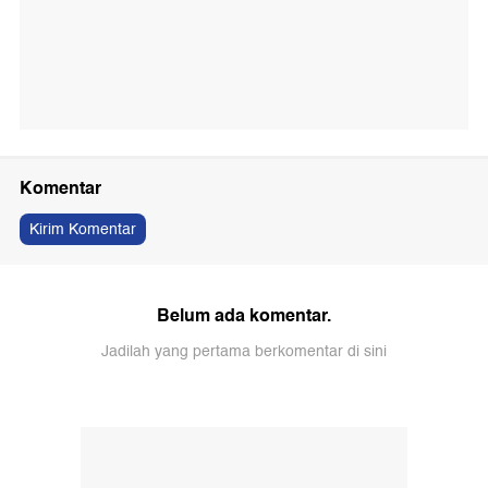
Komentar
Kirim Komentar
Belum ada komentar.
Jadilah yang pertama berkomentar di sini