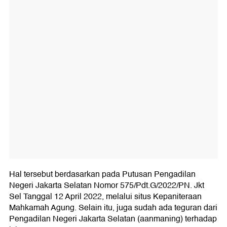
Hal tersebut berdasarkan pada Putusan Pengadilan
Negeri Jakarta Selatan Nomor 575/Pdt.G/2022/PN. Jkt
Sel Tanggal 12 April 2022, melalui situs Kepaniteraan
Mahkamah Agung. Selain itu, juga sudah ada teguran dari
Pengadilan Negeri Jakarta Selatan (aanmaning) terhadap