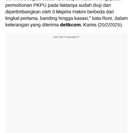
permohonan PKPU pada faktanya sudah diuji dan
dipertimbangkan oleh 3 Majelis Hakim berbeda dari
tingkat pertama, banding hingga kasasi," kata Roni, dalam
detikcom
keterangan yang diterima
, Kamis (20/2/2025).
ADVERTISEMENT