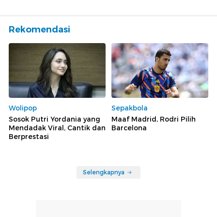
Rekomendasi
Wolipop
Sepakbola
Sosok Putri Yordania yang
Maaf Madrid, Rodri Pilih
Mendadak Viral, Cantik dan
Barcelona
Berprestasi
Selengkapnya