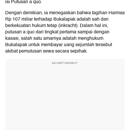
isi Putusan a quo.
Dengan demikian, ia menegaskan bahwa tagihan Harmas
Rp 107 miliar terhadap Bukalapak adalah sah dan
berkekuatan hukum tetap (inkracht). Dalam hal ini,
putusan a quo dari tingkat pertama sampai dengan
kasasi, salah satu amarnya adalah menghukum
Bukalapak untuk membayar uang sejumlah tersebut
akibat pemutusan sewa secara sepihak.
ADVERTISEMENT