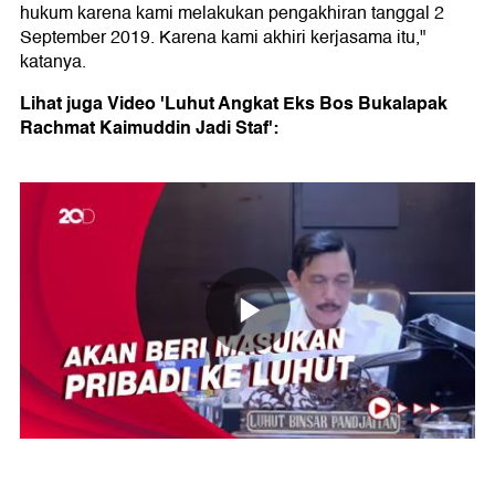
hukum karena kami melakukan pengakhiran tanggal 2
September 2019. Karena kami akhiri kerjasama itu,"
katanya.
Lihat juga Video 'Luhut Angkat Eks Bos Bukalapak
Rachmat Kaimuddin Jadi Staf':