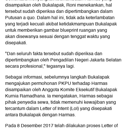
disampaikan oleh Bukalapak, Roni menekankan, hal
tersebut sudah diperiksa dan dipertimbangkan dalam
Putusan a quo. Dalam hal ini, tidak ada keterlambatan
yang terjadi kecuali akibat ketidakmampuan Bukalapak
untuk memberikan gambar blueprint ruangan yang
akan disewanya sesuai dengan tenggat waktu yang
disepakati.
"Dan seluruh fakta tersebut sudah diperiksa dan
dipertimbangkan oleh Pengadilan Negeri Jakarta Selatan
secara profesional," tegasnya lagi.
Sebagai informasi, sebelumnya langkah Bukalapak
mengajukan permohonan PKPU terhadap Harmas
disampaikan oleh Anggota Komite Eksekutif Bukalapak
Kurnia Ramadhana. Ia mengatakan, Harmas sebagai
pihak penyedia sewa, tidak memenuhi kewajiban yang
tercantum dalam Letter of Intent (LoI) yang disepakati
antara Bukalapak dengan Harmas.
Pada 8 Desember 2017 telah dilakukan proses Letter of