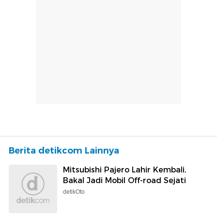
Berita detikcom Lainnya
Mitsubishi Pajero Lahir Kembali,
Bakal Jadi Mobil Off-road Sejati
detikOto