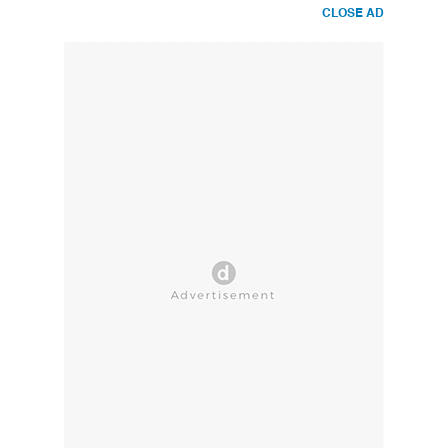
CLOSE AD