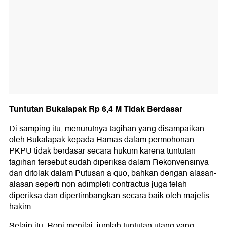
Tuntutan Bukalapak Rp 6,4 M Tidak Berdasar
Di samping itu, menurutnya tagihan yang disampaikan
oleh Bukalapak kepada Hamas dalam permohonan
PKPU tidak berdasar secara hukum karena tuntutan
tagihan tersebut sudah diperiksa dalam Rekonvensinya
dan ditolak dalam Putusan a quo, bahkan dengan alasan-
alasan seperti non adimpleti contractus juga telah
diperiksa dan dipertimbangkan secara baik oleh majelis
hakim.
Selain itu, Roni menilai, jumlah tuntutan utang yang