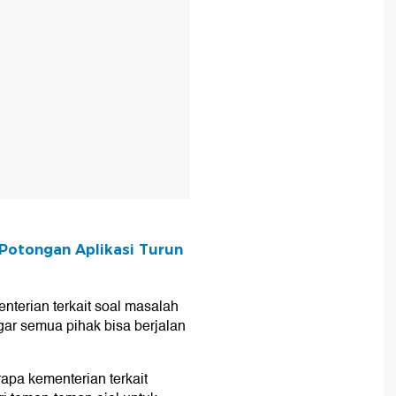
 Potongan Aplikasi Turun
nterian terkait soal masalah
agar semua pihak bisa berjalan
apa kementerian terkait