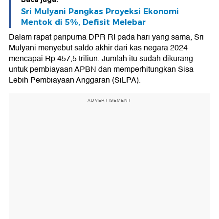
Sri Mulyani Pangkas Proyeksi Ekonomi
Mentok di 5%, Defisit Melebar
Dalam rapat paripurna DPR RI pada hari yang sama, Sri
Mulyani menyebut saldo akhir dari kas negara 2024
mencapai Rp 457,5 triliun. Jumlah itu sudah dikurang
untuk pembiayaan APBN dan memperhitungkan Sisa
Lebih Pembiayaan Anggaran (SiLPA).
ADVERTISEMENT