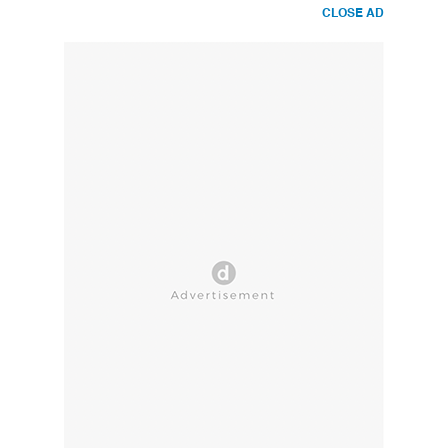
CLOSE AD