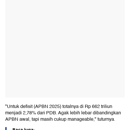
"Untuk defisit (APBN 2025) totalnya di Rp 662 triliun
menjadi 2,78% dari PDB. Agak lebih lebar dibandingkan
APBN awal, tapi masih cukup manageable," tuturnya.
Baca juga: