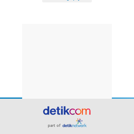
part of