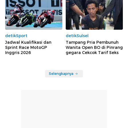
detikSport
detikSulsel
Jadwal Kualifikasi dan
Tampang Pria Pembunuh
Sprint Race MotoGP
Wanita Open BO di Pinrang
Inggris 2026
gegara Cekcok Tarif Seks
Selengkapnya