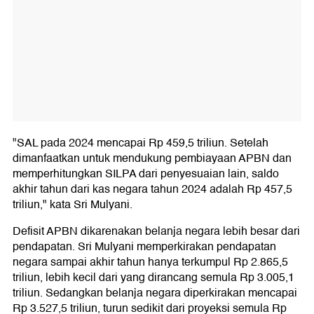
"SAL pada 2024 mencapai Rp 459,5 triliun. Setelah
dimanfaatkan untuk mendukung pembiayaan APBN dan
memperhitungkan SILPA dari penyesuaian lain, saldo
akhir tahun dari kas negara tahun 2024 adalah Rp 457,5
triliun," kata Sri Mulyani.
Defisit APBN dikarenakan belanja negara lebih besar dari
pendapatan. Sri Mulyani memperkirakan pendapatan
negara sampai akhir tahun hanya terkumpul Rp 2.865,5
triliun, lebih kecil dari yang dirancang semula Rp 3.005,1
triliun. Sedangkan belanja negara diperkirakan mencapai
Rp 3.527,5 triliun, turun sedikit dari proyeksi semula Rp