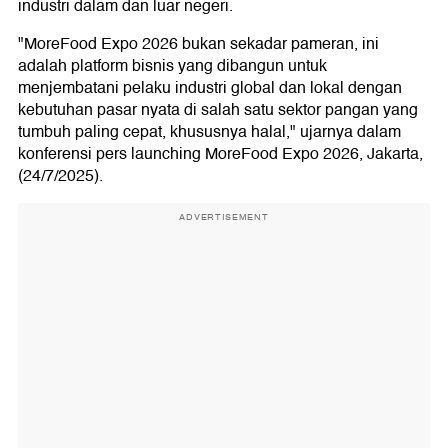
industri dalam dan luar negeri.
"MoreFood Expo 2026 bukan sekadar pameran, ini
adalah platform bisnis yang dibangun untuk
menjembatani pelaku industri global dan lokal dengan
kebutuhan pasar nyata di salah satu sektor pangan yang
tumbuh paling cepat, khususnya halal," ujarnya dalam
konferensi pers launching MoreFood Expo 2026, Jakarta,
(24/7/2025).
ADVERTISEMENT