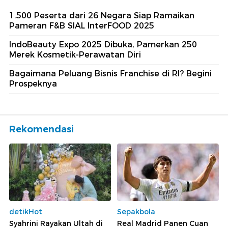
1.500 Peserta dari 26 Negara Siap Ramaikan
Pameran F&B SIAL InterFOOD 2025
IndoBeauty Expo 2025 Dibuka, Pamerkan 250
Merek Kosmetik-Perawatan Diri
Bagaimana Peluang Bisnis Franchise di RI? Begini
Prospeknya
Rekomendasi
detikHot
Sepakbola
Syahrini Rayakan Ultah di
Real Madrid Panen Cuan