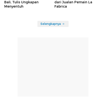
Bali, Tulis Ungkapan
dari Jualan Pemain La
Menyentuh
Fabrica
Selengkapnya