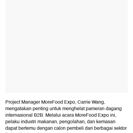
Project Manager MoreFood Expo, Carrie Wang,
mengatakan penting untuk menghelat pameran dagang
internasional B2B. Melalui acara MoreFood Expo ini,
pelaku industri makanan, pengolahan, dan kemasan
dapat bertemu dengan calon pembeli dari berbagai sektor