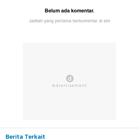
Belum ada komentar.
Jadilah yang pertama berkomentar di sini
Berita Terkait