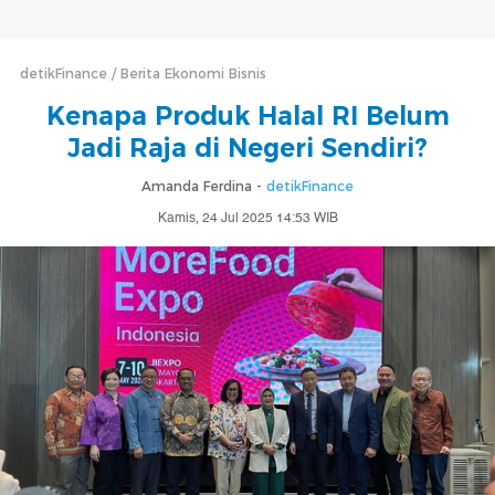
detikFinance
Berita Ekonomi Bisnis
Kenapa Produk Halal RI Belum
Jadi Raja di Negeri Sendiri?
Amanda Ferdina -
detikFinance
Kamis, 24 Jul 2025 14:53 WIB