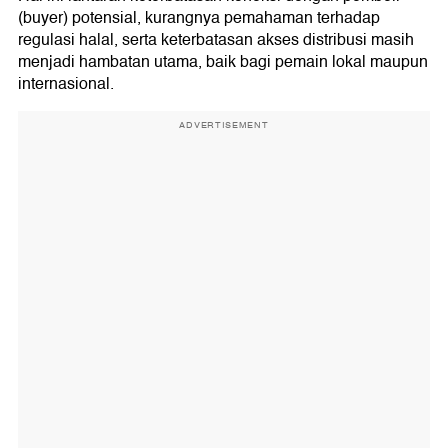
(buyer) potensial, kurangnya pemahaman terhadap
regulasi halal, serta keterbatasan akses distribusi masih
menjadi hambatan utama, baik bagi pemain lokal maupun
internasional.
ADVERTISEMENT