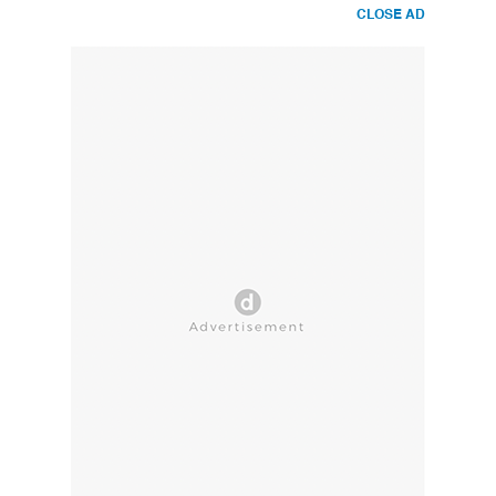
CLOSE AD