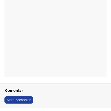
Komentar
Kirim Komentar