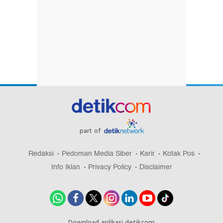
part of
Redaksi
Pedoman Media Siber
Karir
Kotak Pos
Info Iklan
Privacy Policy
Disclaimer
Download aplikasi detikcom