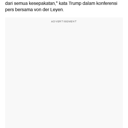
dari semua kesepakatan," kata Trump dalam konferensi
pers bersama von der Leyen.
ADVERTISEMENT