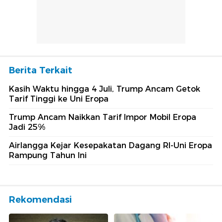
Berita Terkait
Kasih Waktu hingga 4 Juli, Trump Ancam Getok
Tarif Tinggi ke Uni Eropa
Trump Ancam Naikkan Tarif Impor Mobil Eropa
Jadi 25%
Airlangga Kejar Kesepakatan Dagang RI-Uni Eropa
Rampung Tahun Ini
Rekomendasi