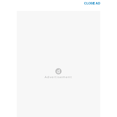
CLOSE AD