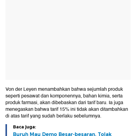
Von der Leyen menambahkan bahwa sejumlah produk
seperti pesawat dan komponennya, bahan kimia, serta
produk farmasi, akan dibebaskan dari tarif baru. Ia juga
menegaskan bahwa tarif 15% ini tidak akan ditambahkan
di atas tarif yang sudah berlaku sebelumnya.
Baca juga:
Buruh Mau Demo Besar-besaran, Tolak