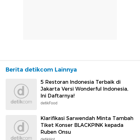
Berita detikcom Lainnya
5 Restoran Indonesia Terbaik di
Jakarta Versi Wonderful Indonesia,
Ini Daftarnya!
detikFood
Klarifikasi Sarwendah Minta Tambah
Tiket Konser BLACKPINK kepada
Ruben Onsu
detikHot