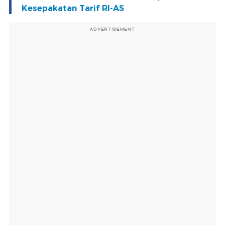
Kesepakatan Tarif RI-AS
ADVERTISEMENT