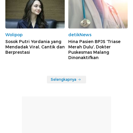
Wolipop
detikNews
Sosok Putri Yordania yang
Hina Pasien BPJS 'Triase
Mendadak Viral, Cantik dan
Merah Dulu', Dokter
Berprestasi
Puskesmas Malang
Dinonaktifkan
Selengkapnya