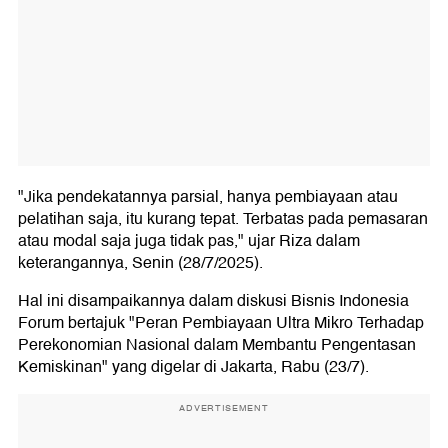
"Jika pendekatannya parsial, hanya pembiayaan atau
pelatihan saja, itu kurang tepat. Terbatas pada pemasaran
atau modal saja juga tidak pas," ujar Riza dalam
keterangannya, Senin (28/7/2025).
Hal ini disampaikannya dalam diskusi Bisnis Indonesia
Forum bertajuk "Peran Pembiayaan Ultra Mikro Terhadap
Perekonomian Nasional dalam Membantu Pengentasan
Kemiskinan" yang digelar di Jakarta, Rabu (23/7).
ADVERTISEMENT