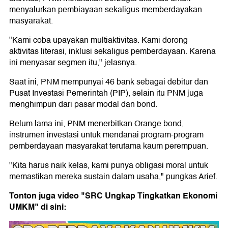
menyalurkan pembiayaan sekaligus memberdayakan
masyarakat.
"Kami coba upayakan multiaktivitas. Kami dorong
aktivitas literasi, inklusi sekaligus pemberdayaan. Karena
ini menyasar segmen itu," jelasnya.
Saat ini, PNM mempunyai 46 bank sebagai debitur dan
Pusat Investasi Pemerintah (PIP), selain itu PNM juga
menghimpun dari pasar modal dan bond.
Belum lama ini, PNM menerbitkan Orange bond,
instrumen investasi untuk mendanai program-program
pemberdayaan masyarakat terutama kaum perempuan.
"Kita harus naik kelas, kami punya obligasi moral untuk
memastikan mereka sustain dalam usaha," pungkas Arief.
Tonton juga video "SRC Ungkap Tingkatkan Ekonomi
UMKM" di sini: