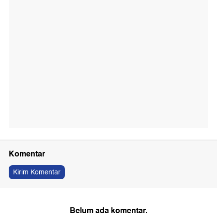
Komentar
Kirim Komentar
Belum ada komentar.