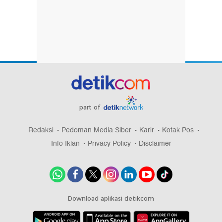
part of
Redaksi
Pedoman Media Siber
Karir
Kotak Pos
Info Iklan
Privacy Policy
Disclaimer
Download aplikasi detikcom