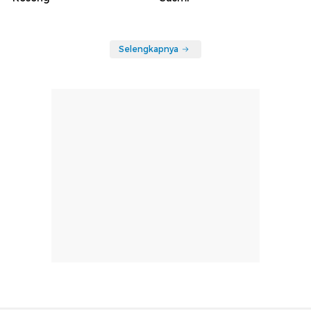
Selengkapnya