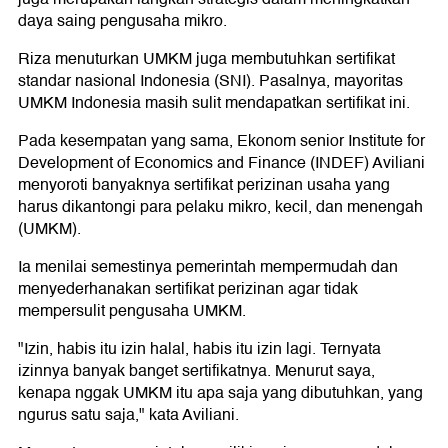
daya saing pengusaha mikro.
Riza menuturkan UMKM juga membutuhkan sertifikat
standar nasional Indonesia (SNI). Pasalnya, mayoritas
UMKM Indonesia masih sulit mendapatkan sertifikat ini.
Pada kesempatan yang sama, Ekonom senior Institute for
Development of Economics and Finance (INDEF) Aviliani
menyoroti banyaknya sertifikat perizinan usaha yang
harus dikantongi para pelaku mikro, kecil, dan menengah
(UMKM).
Ia menilai semestinya pemerintah mempermudah dan
menyederhanakan sertifikat perizinan agar tidak
mempersulit pengusaha UMKM.
"Izin, habis itu izin halal, habis itu izin lagi. Ternyata
izinnya banyak banget sertifikatnya. Menurut saya,
kenapa nggak UMKM itu apa saja yang dibutuhkan, yang
ngurus satu saja," kata Aviliani.