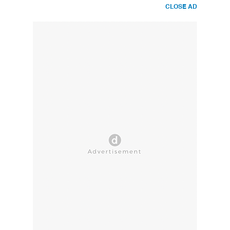
CLOSE AD