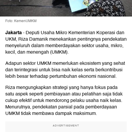
Foto: KemenUMKM
Jakarta
-
Deputi Usaha Mikro Kementerian Koperasi dan
UKM, Riza Damanik menekankan pentingnya pendekatan
menyeluruh dalam memberdayakan sektor usaha, mikro,
kecil, dan menengah (UMKM).
Adapun sektor UMKM memerlukan ekosistem yang sehat
dan terintegrasi untuk bisa naik kelas serta berkontribusi
lebih besar terhadap pertumbuhan ekonomi nasional.
Riza mengungkapkan strategi yang hanya fokus pada
satu aspek seperti pembiayaan atau pelatihan saja tidak
cukup efektif untuk mendorong pelaku usaha naik kelas.
Menurutnya, pendekatan parsial pada pemberdayaan
UMKM tidak membawa dampak maksimum.
ADVERTISEMENT