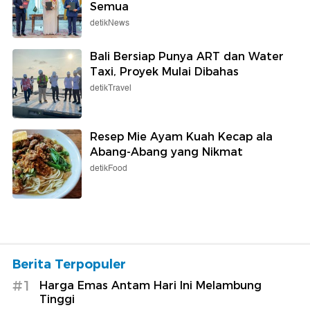
Semua
detikNews
Bali Bersiap Punya ART dan Water
Taxi, Proyek Mulai Dibahas
detikTravel
Resep Mie Ayam Kuah Kecap ala
Abang-Abang yang Nikmat
detikFood
Berita Terpopuler
#1
Harga Emas Antam Hari Ini Melambung
Tinggi