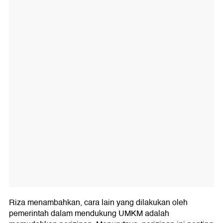
Riza menambahkan, cara lain yang dilakukan oleh
pemerintah dalam mendukung UMKM adalah