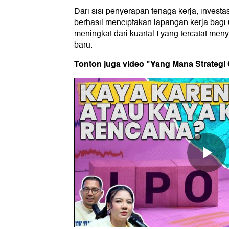
Dari sisi penyerapan tenaga kerja, investas
berhasil menciptakan lapangan kerja bagi 
meningkat dari kuartal I yang tercatat men
baru.
Tonton juga video "Yang Mana Strategi