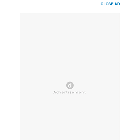
CLOSE AD