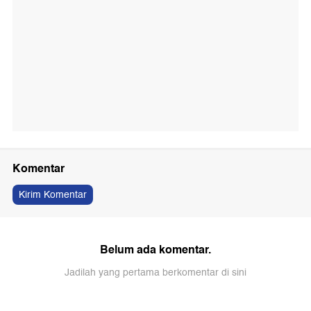
Komentar
Kirim Komentar
Belum ada komentar.
Jadilah yang pertama berkomentar di sini