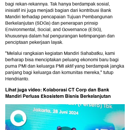
bagi rekan-rekannya. Tak hanya berdampak sosial,
inisiatif ini juga menjadi bagian dari kontribusi Bank
Mandiri terhadap pencapaian Tujuan Pembangunan
Berkelanjutan (SDGs) dan penerapan prinsip
Environmental, Social, and Governance (ESG),
khususnya dalam hal pengurangan ketimpangan dan
penciptaan pekerjaan layak.
"Melalui rangkaian kegiatan Mandiri Sahabatku, kami
berharap bisa menciptakan peluang ekonomi baru bagi
purna PMI dan keluarga PMI aktif yang berdampak jangka
panjang bagi keluarga dan komunitas mereka," tutup
Hendrianto.
Lihat juga video: Kolaborasi CT Corp dan Bank
Mandiri Perluas Ekosistem Bisnis Berkelanjutan