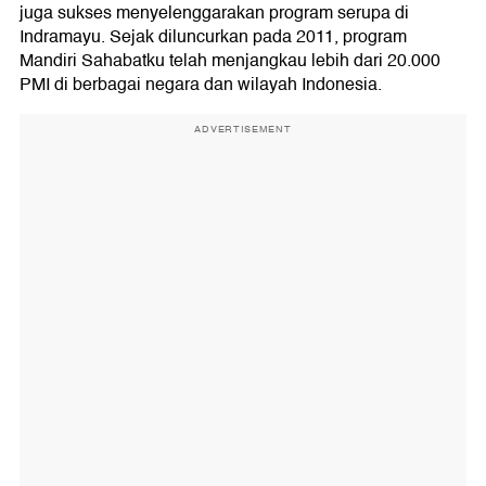
juga sukses menyelenggarakan program serupa di
Indramayu. Sejak diluncurkan pada 2011, program
Mandiri Sahabatku telah menjangkau lebih dari 20.000
PMI di berbagai negara dan wilayah Indonesia.
ADVERTISEMENT