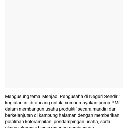
Mengusung tema 'Menjadi Pengusaha di Negeri Sendiri',
kegiatan ini dirancang untuk memberdayakan purna PMI
dalam membangun usaha produktif secara mandiri dan
berkelanjutan di kampung halaman dengan memberikan
pelatihan keterampilan, pendampingan usaha, serta