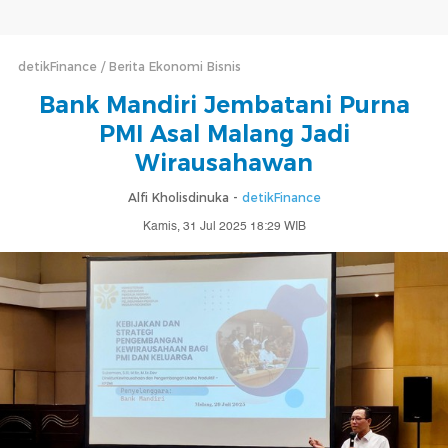
detikFinance
Berita Ekonomi Bisnis
Bank Mandiri Jembatani Purna
PMI Asal Malang Jadi
Wirausahawan
Alfi Kholisdinuka -
detikFinance
Kamis, 31 Jul 2025 18:29 WIB