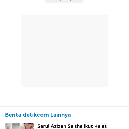
Berita detikcom Lainnya
Seru! Azizah Salsha Ikut Kelas