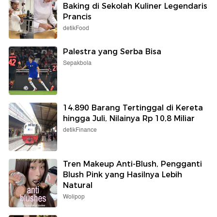
Baking di Sekolah Kuliner Legendaris
Prancis
detikFood
Palestra yang Serba Bisa
Sepakbola
14.890 Barang Tertinggal di Kereta
hingga Juli, Nilainya Rp 10,8 Miliar
detikFinance
Tren Makeup Anti-Blush, Pengganti
Blush Pink yang Hasilnya Lebih
Natural
Wolipop