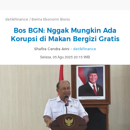
detikFinance
Berita Ekonomi Bisnis
Bos BGN: Nggak Mungkin Ada
Korupsi di Makan Bergizi Gratis
Shafira Cendra Arini -
detikFinance
Selasa, 05 Agu 2025 20:15 WIB