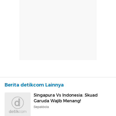
Berita detikcom Lainnya
Singapura Vs Indonesia: Skuad
Garuda Wajib Menang!
Sepakbola