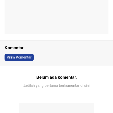
Komentar
Kirim Komentar
Belum ada komentar.
Jadilah yang pertama berkomentar di sini