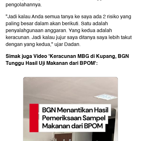
pengolahannya.
"Jadi kalau Anda semua tanya ke saya ada 2 risiko yang
paling besar dalam akan berikuti. Satu adalah
penyalahgunaan anggaran. Yang kedua adalah
keracunan. Jadi kalau jujur saya ditanya saya lebih takut
dengan yang kedua," ujar Dadan.
Simak juga Video 'Keracunan MBG di Kupang, BGN
Tunggu Hasil Uji Makanan dari BPOM':