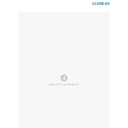
CLOSE AD