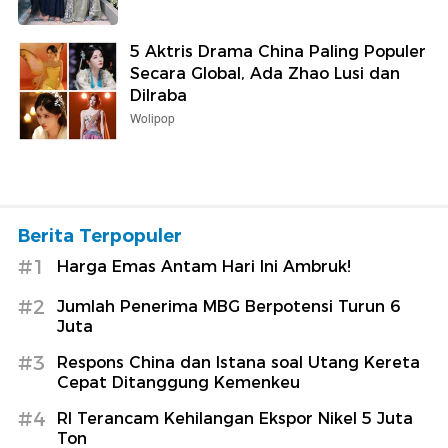
5 Aktris Drama China Paling Populer
Secara Global, Ada Zhao Lusi dan
Dilraba
Wolipop
Berita Terpopuler
#1
Harga Emas Antam Hari Ini Ambruk!
#2
Jumlah Penerima MBG Berpotensi Turun 6
Juta
#3
Respons China dan Istana soal Utang Kereta
Cepat Ditanggung Kemenkeu
#4
RI Terancam Kehilangan Ekspor Nikel 5 Juta
Ton