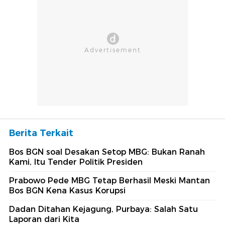
Berita Terkait
Bos BGN soal Desakan Setop MBG: Bukan Ranah
Kami, Itu Tender Politik Presiden
Prabowo Pede MBG Tetap Berhasil Meski Mantan
Bos BGN Kena Kasus Korupsi
Dadan Ditahan Kejagung, Purbaya: Salah Satu
Laporan dari Kita