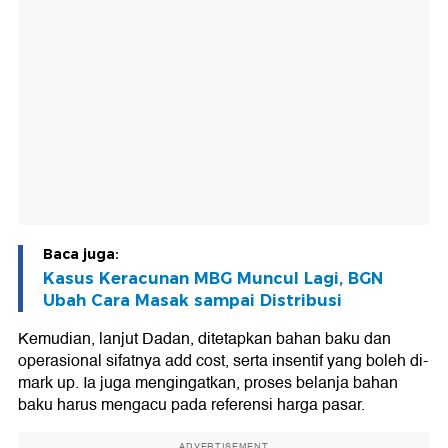
Baca juga:
Kasus Keracunan MBG Muncul Lagi, BGN
Ubah Cara Masak sampai Distribusi
Kemudian, lanjut Dadan, ditetapkan bahan baku dan
operasional sifatnya add cost, serta insentif yang boleh di-
mark up. Ia juga mengingatkan, proses belanja bahan
baku harus mengacu pada referensi harga pasar.
ADVERTISEMENT