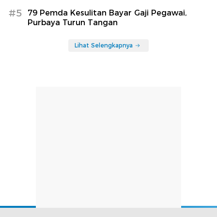
#5
79 Pemda Kesulitan Bayar Gaji Pegawai,
Purbaya Turun Tangan
Lihat Selengkapnya