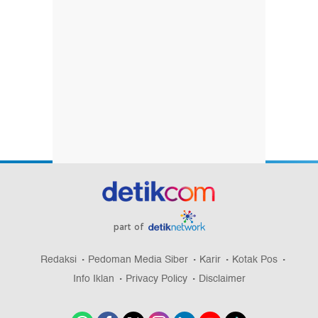
part of
Redaksi
Pedoman Media Siber
Karir
Kotak Pos
Info Iklan
Privacy Policy
Disclaimer