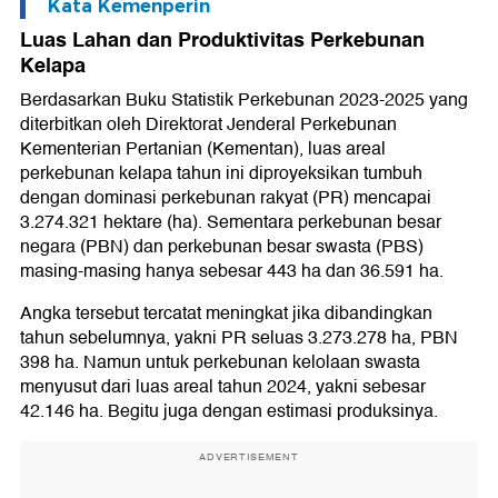
Kata Kemenperin
Luas Lahan dan Produktivitas Perkebunan
Kelapa
Berdasarkan Buku Statistik Perkebunan 2023-2025 yang
diterbitkan oleh Direktorat Jenderal Perkebunan
Kementerian Pertanian (Kementan), luas areal
perkebunan kelapa tahun ini diproyeksikan tumbuh
dengan dominasi perkebunan rakyat (PR) mencapai
3.274.321 hektare (ha). Sementara perkebunan besar
negara (PBN) dan perkebunan besar swasta (PBS)
masing-masing hanya sebesar 443 ha dan 36.591 ha.
Angka tersebut tercatat meningkat jika dibandingkan
tahun sebelumnya, yakni PR seluas 3.273.278 ha, PBN
398 ha. Namun untuk perkebunan kelolaan swasta
menyusut dari luas areal tahun 2024, yakni sebesar
42.146 ha. Begitu juga dengan estimasi produksinya.
ADVERTISEMENT