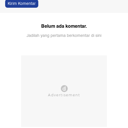
Kirim Komentar
Belum ada komentar.
Jadilah yang pertama berkomentar di sini