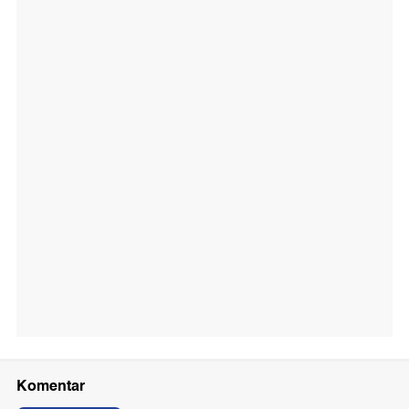
Komentar