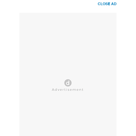
CLOSE AD