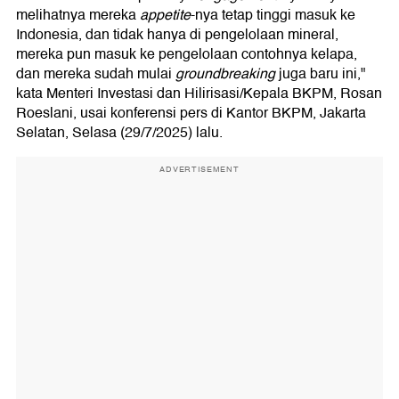
melihatnya mereka
appetite
-nya tetap tinggi masuk ke
Indonesia, dan tidak hanya di pengelolaan mineral,
mereka pun masuk ke pengelolaan contohnya kelapa,
dan mereka sudah mulai
groundbreaking
juga baru ini,"
kata Menteri Investasi dan Hilirisasi/Kepala BKPM, Rosan
Roeslani, usai konferensi pers di Kantor BKPM, Jakarta
Selatan, Selasa (29/7/2025) lalu.
ADVERTISEMENT