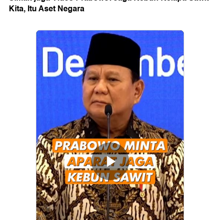
Kita, Itu Aset Negara