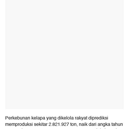
Perkebunan kelapa yang dikelola rakyat diprediksi
memproduksi sekitar 2.821.927 ton, naik dari angka tahun