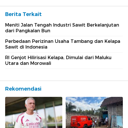
Berita Terkait
Meniti Jalan Tengah Industri Sawit Berkelanjutan
dari Pangkalan Bun
Perbedaan Perizinan Usaha Tambang dan Kelapa
Sawit di Indonesia
RI Genjot Hilirisasi Kelapa, Dimulai dari Maluku
Utara dan Morowali
Rekomendasi