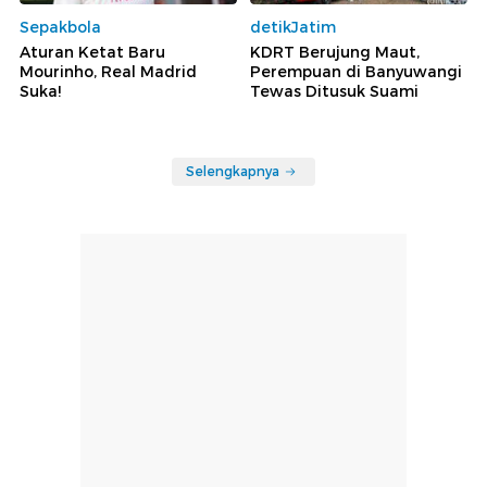
Sepakbola
detikJatim
Aturan Ketat Baru
KDRT Berujung Maut,
Mourinho, Real Madrid
Perempuan di Banyuwangi
Suka!
Tewas Ditusuk Suami
Selengkapnya