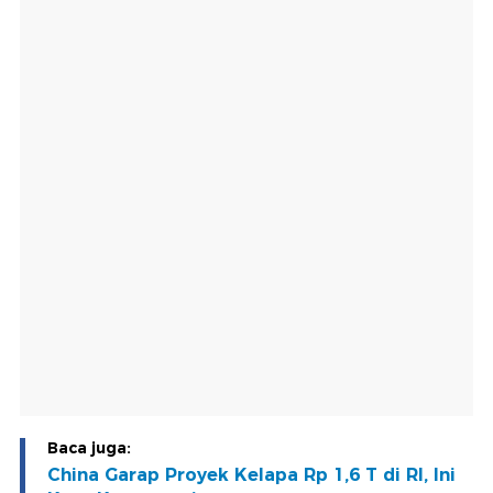
Baca juga:
China Garap Proyek Kelapa Rp 1,6 T di RI, Ini