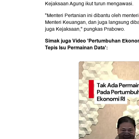
Kejaksaan Agung ikut turun mengawasi.
"Menteri Pertanian ini dibantu oleh menteri
Menteri Keuangan, dan juga langsung diba
juga Kejaksaan," pungkas Prabowo.
Simak juga Video 'Pertumbuhan Ekonom
Tepis Isu Permainan Data':