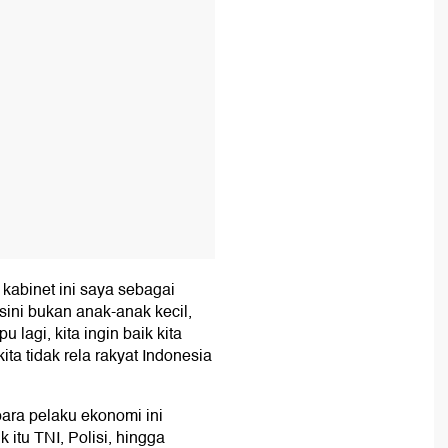
i kabinet ini saya sebagai
sini bukan anak-anak kecil,
pu lagi, kita ingin baik kita
ta tidak rela rakyat Indonesia
ara pelaku ekonomi ini
 itu TNI, Polisi, hingga