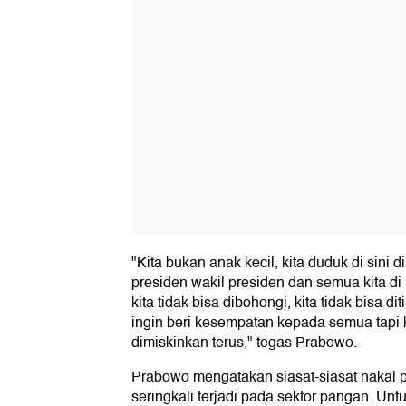
"Kita bukan anak kecil, kita duduk di sini d
presiden wakil presiden dan semua kita di 
kita tidak bisa dibohongi, kita tidak bisa diti
ingin beri kesempatan kepada semua tapi ki
dimiskinkan terus," tegas Prabowo.
Prabowo mengatakan siasat-siasat nakal p
seringkali terjadi pada sektor pangan. Untuk