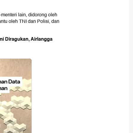
-menteri lain, didorong oleh
ntu oleh TNI dan Polisi, dan
i Diragukan, Airlangga