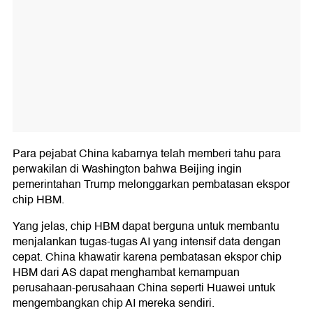
Para pejabat China kabarnya telah memberi tahu para
perwakilan di Washington bahwa Beijing ingin
pemerintahan Trump melonggarkan pembatasan ekspor
chip HBM.
Yang jelas, chip HBM dapat berguna untuk membantu
menjalankan tugas-tugas AI yang intensif data dengan
cepat. China khawatir karena pembatasan ekspor chip
HBM dari AS dapat menghambat kemampuan
perusahaan-perusahaan China seperti Huawei untuk
mengembangkan chip AI mereka sendiri.