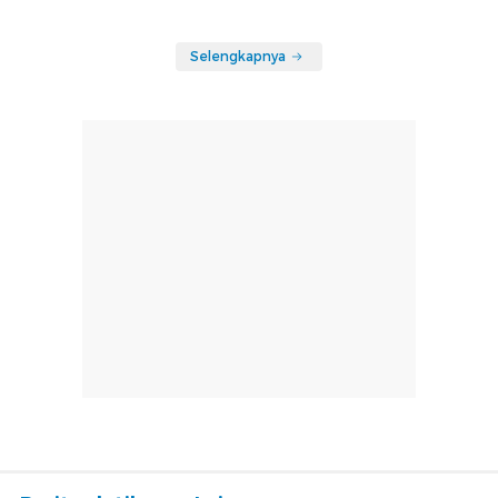
Selengkapnya