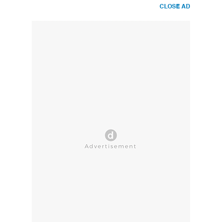
CLOSE AD