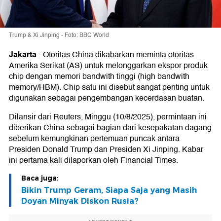
Trump & Xi Jinping - Foto: BBC World
Jakarta
-
Otoritas China dikabarkan meminta otoritas
Amerika Serikat (AS) untuk melonggarkan ekspor produk
chip dengan memori bandwith tinggi (high bandwith
memory/HBM). Chip satu ini disebut sangat penting untuk
digunakan sebagai pengembangan kecerdasan buatan.
Dilansir dari Reuters, Minggu (10/8/2025), permintaan ini
diberikan China sebagai bagian dari kesepakatan dagang
sebelum kemungkinan pertemuan puncak antara
Presiden Donald Trump dan Presiden Xi Jinping. Kabar
ini pertama kali dilaporkan oleh Financial Times.
Baca juga:
Bikin Trump Geram, Siapa Saja yang Masih
Doyan Minyak Diskon Rusia?