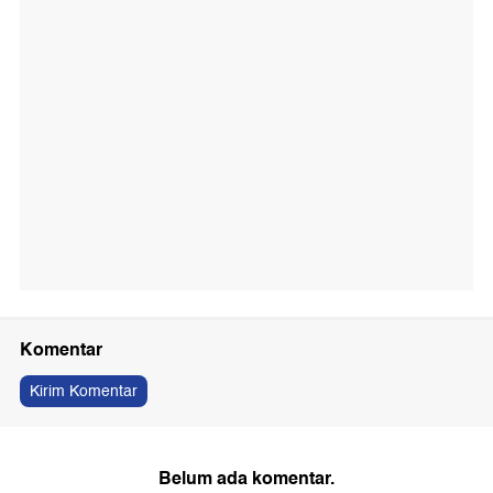
Komentar
Kirim Komentar
Belum ada komentar.