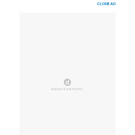
CLOSE AD