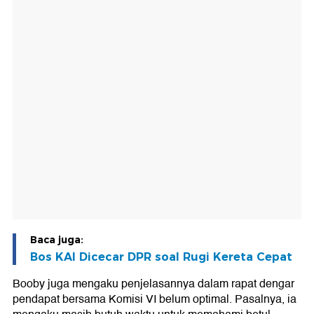
Baca juga:
Bos KAI Dicecar DPR soal Rugi Kereta Cepat
Booby juga mengaku penjelasannya dalam rapat dengar
pendapat bersama Komisi VI belum optimal. Pasalnya, ia