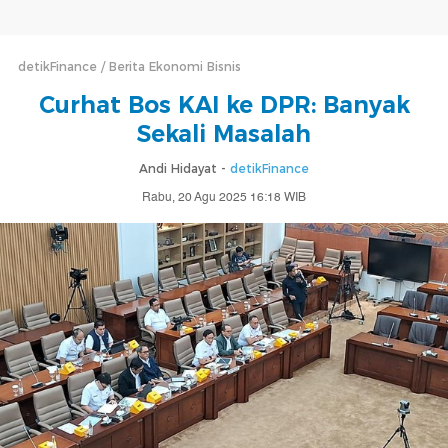
detikFinance
Berita Ekonomi Bisnis
Curhat Bos KAI ke DPR: Banyak
Sekali Masalah
Andi Hidayat -
detikFinance
Rabu, 20 Agu 2025 16:18 WIB