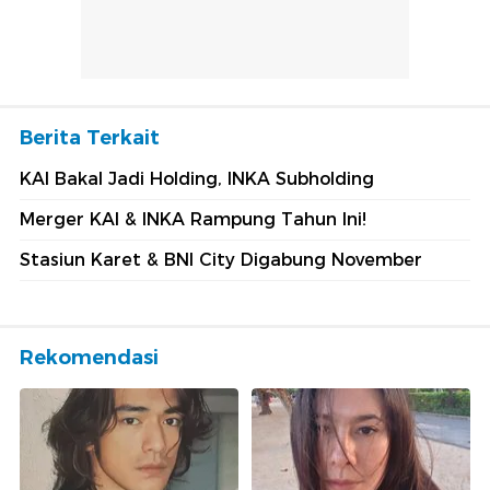
Berita Terkait
KAI Bakal Jadi Holding, INKA Subholding
Merger KAI & INKA Rampung Tahun Ini!
Stasiun Karet & BNI City Digabung November
Rekomendasi