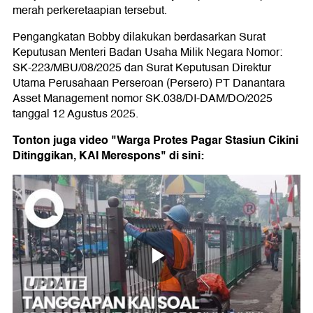
merah perkeretaapian tersebut.
Pengangkatan Bobby dilakukan berdasarkan Surat
Keputusan Menteri Badan Usaha Milik Negara Nomor:
SK-223/MBU/08/2025 dan Surat Keputusan Direktur
Utama Perusahaan Perseroan (Persero) PT Danantara
Asset Management nomor SK.038/DI-DAM/DO/2025
tanggal 12 Agustus 2025.
Tonton juga video "Warga Protes Pagar Stasiun Cikini
Ditinggikan, KAI Merespons" di sini: