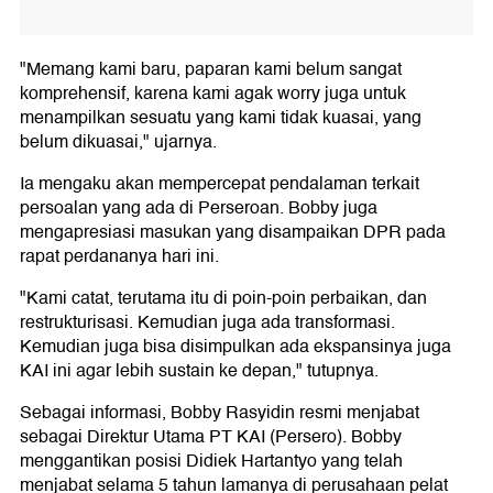
"Memang kami baru, paparan kami belum sangat
komprehensif, karena kami agak worry juga untuk
menampilkan sesuatu yang kami tidak kuasai, yang
belum dikuasai," ujarnya.
Ia mengaku akan mempercepat pendalaman terkait
persoalan yang ada di Perseroan. Bobby juga
mengapresiasi masukan yang disampaikan DPR pada
rapat perdananya hari ini.
"Kami catat, terutama itu di poin-poin perbaikan, dan
restrukturisasi. Kemudian juga ada transformasi.
Kemudian juga bisa disimpulkan ada ekspansinya juga
KAI ini agar lebih sustain ke depan," tutupnya.
Sebagai informasi, Bobby Rasyidin resmi menjabat
sebagai Direktur Utama PT KAI (Persero). Bobby
menggantikan posisi Didiek Hartantyo yang telah
menjabat selama 5 tahun lamanya di perusahaan pelat