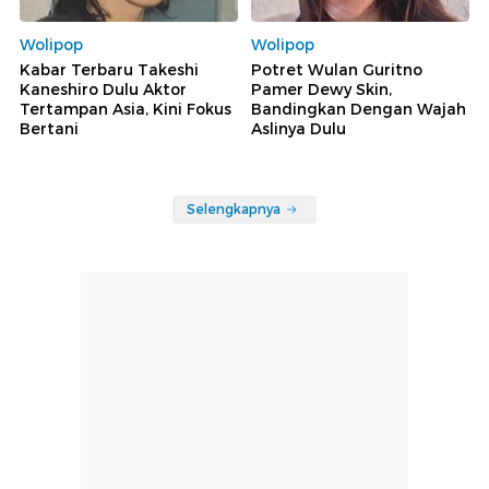
Wolipop
Wolipop
Kabar Terbaru Takeshi
Potret Wulan Guritno
Kaneshiro Dulu Aktor
Pamer Dewy Skin,
Tertampan Asia, Kini Fokus
Bandingkan Dengan Wajah
Bertani
Aslinya Dulu
Selengkapnya