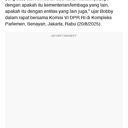
dengan apakah itu kementerian/lembaga yang lain,
apakah itu dengan entitas yang lain juga," ujar Bobby
dalam rapat bersama Komisi VI DPR RI di Kompleks
Parlemen, Senayan, Jakarta, Rabu (20/8/2025).
ADVERTISEMENT