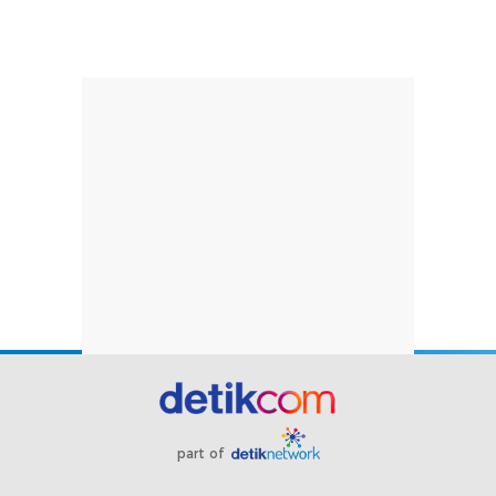
part of