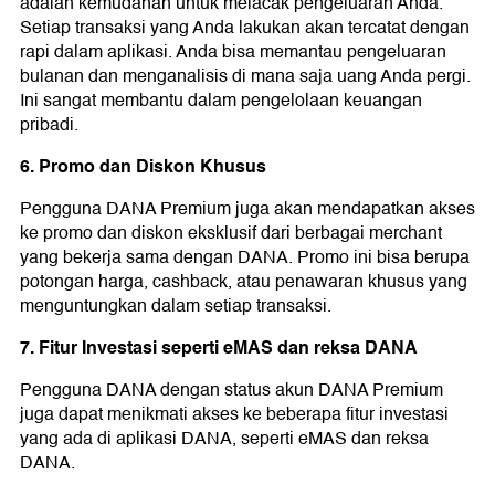
adalah kemudahan untuk melacak pengeluaran Anda.
Setiap transaksi yang Anda lakukan akan tercatat dengan
rapi dalam aplikasi. Anda bisa memantau pengeluaran
bulanan dan menganalisis di mana saja uang Anda pergi.
Ini sangat membantu dalam pengelolaan keuangan
pribadi.
6. Promo dan Diskon Khusus
Pengguna DANA Premium juga akan mendapatkan akses
ke promo dan diskon eksklusif dari berbagai merchant
yang bekerja sama dengan DANA. Promo ini bisa berupa
potongan harga, cashback, atau penawaran khusus yang
menguntungkan dalam setiap transaksi.
7. Fitur Investasi seperti eMAS dan reksa DANA
Pengguna DANA dengan status akun DANA Premium
juga dapat menikmati akses ke beberapa fitur investasi
yang ada di aplikasi DANA, seperti eMAS dan reksa
DANA.