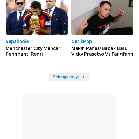
Sepakbola
detikPop
Manchester City Mencari
Makin Panas! Babak Baru
Pengganti Rodri
Vicky Prasetyo Vs Fangfang
Selengkapnya