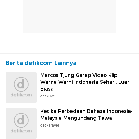
Berita detikcom Lainnya
Marcos Tjung Garap Video Klip
Warna Warni Indonesia Sehari: Luar
Biasa
detikHot
Ketika Perbedaan Bahasa Indonesia-
Malaysia Mengundang Tawa
detikTravel