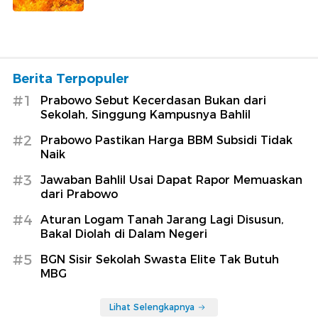
Berita Terpopuler
#1
Prabowo Sebut Kecerdasan Bukan dari
Sekolah, Singgung Kampusnya Bahlil
#2
Prabowo Pastikan Harga BBM Subsidi Tidak
Naik
#3
Jawaban Bahlil Usai Dapat Rapor Memuaskan
dari Prabowo
#4
Aturan Logam Tanah Jarang Lagi Disusun,
Bakal Diolah di Dalam Negeri
#5
BGN Sisir Sekolah Swasta Elite Tak Butuh
MBG
Lihat Selengkapnya