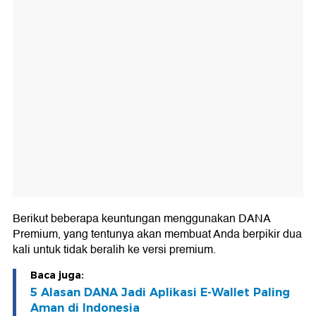
Berikut beberapa keuntungan menggunakan DANA
Premium, yang tentunya akan membuat Anda berpikir dua
kali untuk tidak beralih ke versi premium.
Baca juga:
5 Alasan DANA Jadi Aplikasi E-Wallet Paling
Aman di Indonesia