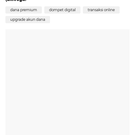
dana premium
dompet digital
transaksi online
upgrade akun dana