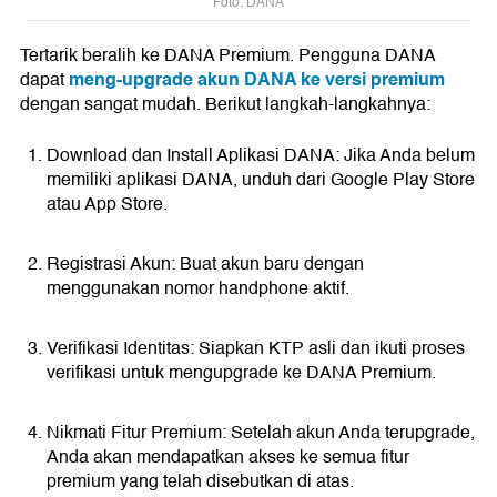
Foto: DANA
Tertarik beralih ke DANA Premium. Pengguna DANA
meng-upgrade akun DANA ke versi premium
dapat
dengan sangat mudah. Berikut langkah-langkahnya:
Download dan Install Aplikasi DANA: Jika Anda belum
memiliki aplikasi DANA, unduh dari Google Play Store
atau App Store.
Registrasi Akun: Buat akun baru dengan
menggunakan nomor handphone aktif.
Verifikasi Identitas: Siapkan KTP asli dan ikuti proses
verifikasi untuk mengupgrade ke DANA Premium.
Nikmati Fitur Premium: Setelah akun Anda terupgrade,
Anda akan mendapatkan akses ke semua fitur
premium yang telah disebutkan di atas.