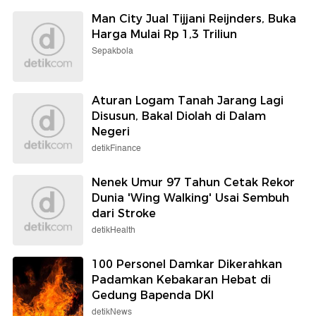
Man City Jual Tijjani Reijnders, Buka
Harga Mulai Rp 1,3 Triliun
Sepakbola
Aturan Logam Tanah Jarang Lagi
Disusun, Bakal Diolah di Dalam
Negeri
detikFinance
Nenek Umur 97 Tahun Cetak Rekor
Dunia 'Wing Walking' Usai Sembuh
dari Stroke
detikHealth
100 Personel Damkar Dikerahkan
Padamkan Kebakaran Hebat di
Gedung Bapenda DKI
detikNews