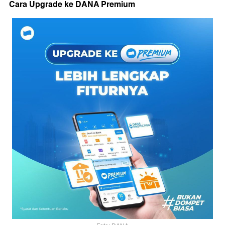
Cara Upgrade ke DANA Premium