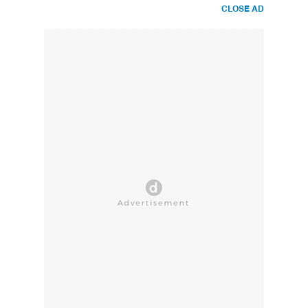
CLOSE AD