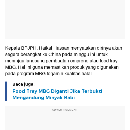
Kepala BPJPH, Haikal Hassan menyatakan dirinya akan
segera berangkat ke China pada minggu ini untuk
meninjau langsung pembuatan ompreng atau food tray
MBG. Hal ini guna memastikan produk yang digunakan
pada program MBG terjamin kualitas halal.
Baca juga:
Food Tray MBG Diganti Jika Terbukti
Mengandung Minyak Babi
ADVERTISEMENT