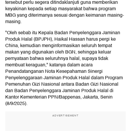
tersebut perlu segera ditindaklanjuti guna memberikan
keyakinan kepada setiap masyarakat bahwa program
MBG yang diterimanya sesuai dengan keimanan masing-
masing.
"Oleh sebab itu Kepala Badan Penyelenggara Jaminan
Produk Halal (BPJPH), Haikal Hassan harus pergi ke
China, kemudian menginformasikan seluruh tempat
makan yang digunakan oleh BGN, sehingga keluar
pernyataan bahwa seluruhnya halal, supaya tidak
membuat keraguan," katanya dalam acara
Penandatanganan Nota Kesepahaman Sinergi
Penyelenggaraan Jaminan Produk Halal dalam Program
Pemenuhan Gizi Nasional antara Badan Gizi Nasional
dan Badan Penyelenggara Jaminan Produk Halal di
Kantor Kementerian PPN/Bappenas, Jakarta, Senin
(8/9/2025).
ADVERTISEMENT