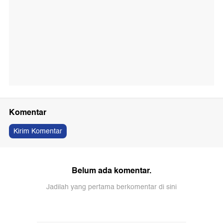
Komentar
Kirim Komentar
Belum ada komentar.
Jadilah yang pertama berkomentar di sini