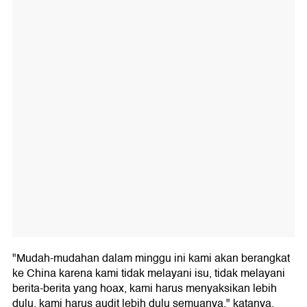
"Mudah-mudahan dalam minggu ini kami akan berangkat
ke China karena kami tidak melayani isu, tidak melayani
berita-berita yang hoax, kami harus menyaksikan lebih
dulu, kami harus audit lebih dulu semuanya," katanya.