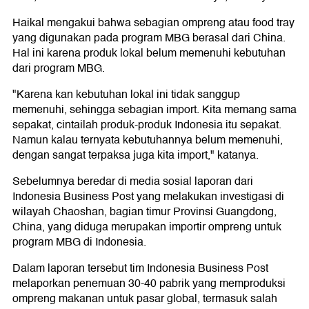
Haikal mengakui bahwa sebagian ompreng atau food tray
yang digunakan pada program MBG berasal dari China.
Hal ini karena produk lokal belum memenuhi kebutuhan
dari program MBG.
"Karena kan kebutuhan lokal ini tidak sanggup
memenuhi, sehingga sebagian import. Kita memang sama
sepakat, cintailah produk-produk Indonesia itu sepakat.
Namun kalau ternyata kebutuhannya belum memenuhi,
dengan sangat terpaksa juga kita import," katanya.
Sebelumnya beredar di media sosial laporan dari
Indonesia Business Post yang melakukan investigasi di
wilayah Chaoshan, bagian timur Provinsi Guangdong,
China, yang diduga merupakan importir ompreng untuk
program MBG di Indonesia.
Dalam laporan tersebut tim Indonesia Business Post
melaporkan penemuan 30-40 pabrik yang memproduksi
ompreng makanan untuk pasar global, termasuk salah