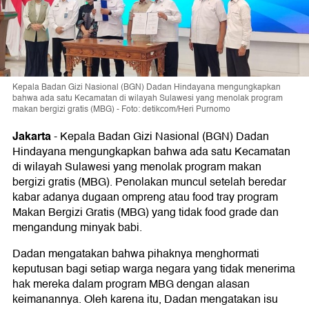
Kepala Badan Gizi Nasional (BGN) Dadan Hindayana mengungkapkan
bahwa ada satu Kecamatan di wilayah Sulawesi yang menolak program
makan bergizi gratis (MBG) - Foto: detikcom/Heri Purnomo
Jakarta
-
Kepala Badan Gizi Nasional (BGN) Dadan
Hindayana mengungkapkan bahwa ada satu Kecamatan
di wilayah Sulawesi yang menolak program makan
bergizi gratis (MBG). Penolakan muncul setelah beredar
kabar adanya dugaan ompreng atau food tray program
Makan Bergizi Gratis (MBG) yang tidak food grade dan
mengandung minyak babi.
Dadan mengatakan bahwa pihaknya menghormati
keputusan bagi setiap warga negara yang tidak menerima
hak mereka dalam program MBG dengan alasan
keimanannya. Oleh karena itu, Dadan mengatakan isu