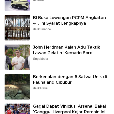
BI Buka Lowongan PCPM Angkatan
41, Ini Syarat Lengkapnya
detikFinance
John Herdman Kalah Adu Taktik
Lawan Pelatih 'Kemarin Sore'
Sepakbola
Berkenalan dengan 6 Satwa Unik di
Faunaland Cibubur
detikTravel
Gagal Dapat Vinicius, Arsenal Bakal
'Ganggu' Liverpool Kejar Pemain Ini