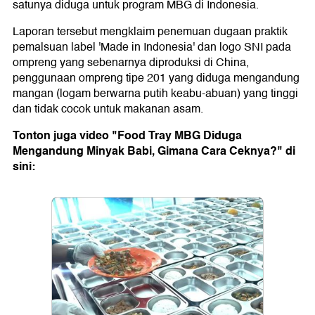
satunya diduga untuk program MBG di Indonesia.
Laporan tersebut mengklaim penemuan dugaan praktik
pemalsuan label 'Made in Indonesia' dan logo SNI pada
ompreng yang sebenarnya diproduksi di China,
penggunaan ompreng tipe 201 yang diduga mengandung
mangan (logam berwarna putih keabu-abuan) yang tinggi
dan tidak cocok untuk makanan asam.
Tonton juga video "Food Tray MBG Diduga
Mengandung Minyak Babi, Gimana Cara Ceknya?" di
sini: