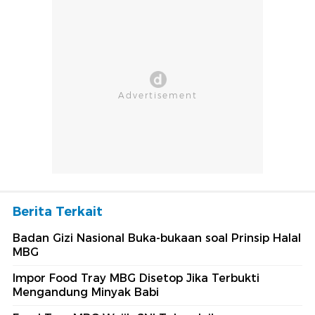
Berita Terkait
Badan Gizi Nasional Buka-bukaan soal Prinsip Halal
MBG
Impor Food Tray MBG Disetop Jika Terbukti
Mengandung Minyak Babi