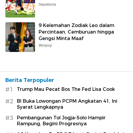
Sepakbola
9 Kelemahan Zodiak Leo dalam
Percintaan, Cemburuan hingga
Gengsi Minta Maaf
Wolipop
Berita Terpopuler
#1
Trump Mau Pecat Bos The Fed Lisa Cook
#2
BI Buka Lowongan PCPM Angkatan 41, Ini
Syarat Lengkapnya
#3
Pembangunan Tol Jogja-Solo Hampir
Rampung, Begini Progresnya