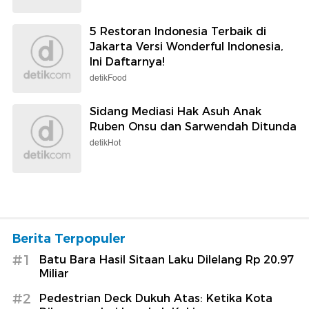
5 Restoran Indonesia Terbaik di
Jakarta Versi Wonderful Indonesia,
Ini Daftarnya!
detikFood
Sidang Mediasi Hak Asuh Anak
Ruben Onsu dan Sarwendah Ditunda
detikHot
Berita Terpopuler
#1
Batu Bara Hasil Sitaan Laku Dilelang Rp 20,97
Miliar
#2
Pedestrian Deck Dukuh Atas: Ketika Kota