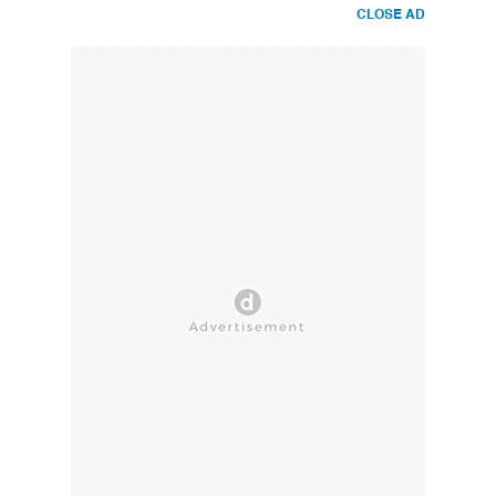
CLOSE AD