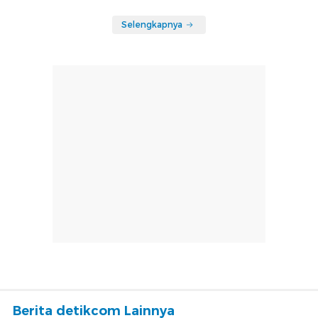
Selengkapnya
Berita detikcom Lainnya