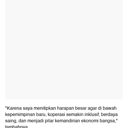
"Karena saya menitipkan harapan besar agar di bawah
kepemimpinan baru, koperasi semakin inklusif, berdaya
saing, dan menjadi pilar kemandirian ekonomi bangsa,"
tambahnya.