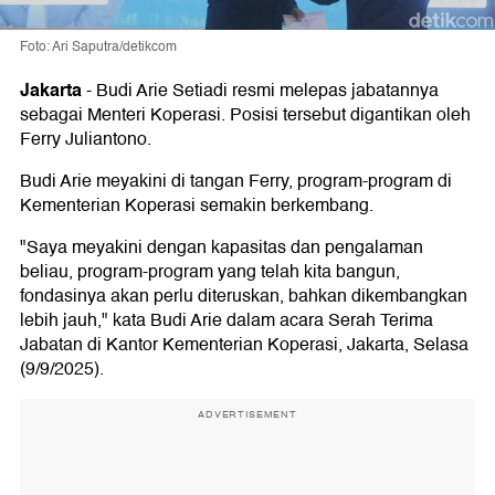
Foto: Ari Saputra/detikcom
Jakarta
-
Budi Arie Setiadi resmi melepas jabatannya
sebagai Menteri Koperasi. Posisi tersebut digantikan oleh
Ferry Juliantono.
Budi Arie meyakini di tangan Ferry, program-program di
Kementerian Koperasi semakin berkembang.
"Saya meyakini dengan kapasitas dan pengalaman
beliau, program-program yang telah kita bangun,
fondasinya akan perlu diteruskan, bahkan dikembangkan
lebih jauh," kata Budi Arie dalam acara Serah Terima
Jabatan di Kantor Kementerian Koperasi, Jakarta, Selasa
(9/9/2025).
ADVERTISEMENT