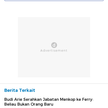
Berita Terkait
Budi Arie Serahkan Jabatan Menkop ke Ferry:
Beliau Bukan Orang Baru