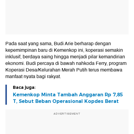
Pada saat yang sama, Budi Arie berharap dengan
kepemimpinan baru di Kemenkop ini, koperasi semakin
inklusif, berdaya saing hingga menjadi pilar kemandirian
ekonomi. Budi percaya di bawah nahkoda Ferry, program
Koperasi Desa/Kelurahan Merah Putih terus membawa
manfaat nyata bagi rakyat.
Baca juga:
Kemenkop Minta Tambah Anggaran Rp 7,85
T, Sebut Beban Operasional Kopdes Berat
ADVERTISEMENT