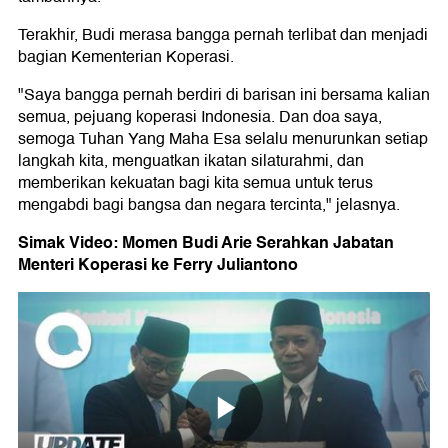
Terakhir, Budi merasa bangga pernah terlibat dan menjadi
bagian Kementerian Koperasi.
"Saya bangga pernah berdiri di barisan ini bersama kalian
semua, pejuang koperasi Indonesia. Dan doa saya,
semoga Tuhan Yang Maha Esa selalu menurunkan setiap
langkah kita, menguatkan ikatan silaturahmi, dan
memberikan kekuatan bagi kita semua untuk terus
mengabdi bagi bangsa dan negara tercinta," jelasnya.
Simak Video: Momen Budi Arie Serahkan Jabatan
Menteri Koperasi ke Ferry Juliantono