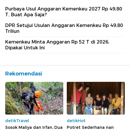
Purbaya Usul Anggaran Kemenkeu 2027 Rp 49,80
T, Buat Apa Saja?
DPR Setujui Usulan Anggaran Kemenkeu Rp 49,80
Triliun
Kemenkeu Minta Anggaran Rp 52 T di 2026,
Dipakai Untuk Ini
Rekomendasi
detikTravel
detikHot
Sosok Maliya dan Irfan, Dua
Potret Sederhana nan