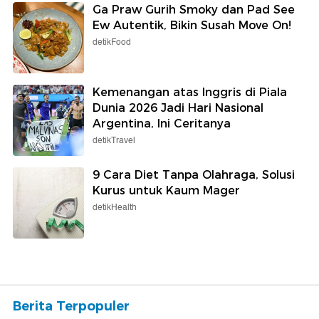
Ga Praw Gurih Smoky dan Pad See
Ew Autentik, Bikin Susah Move On!
detikFood
Kemenangan atas Inggris di Piala
Dunia 2026 Jadi Hari Nasional
Argentina, Ini Ceritanya
detikTravel
9 Cara Diet Tanpa Olahraga, Solusi
Kurus untuk Kaum Mager
detikHealth
Berita Terpopuler