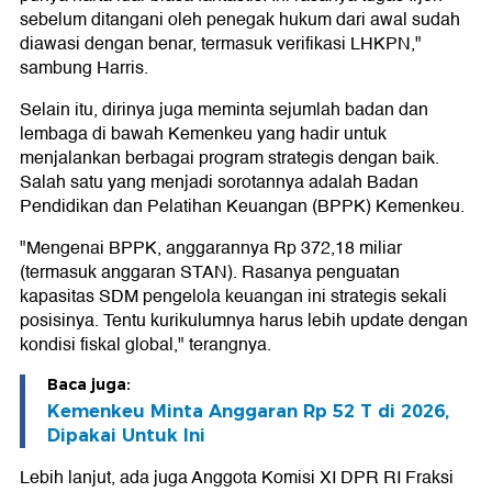
sebelum ditangani oleh penegak hukum dari awal sudah
diawasi dengan benar, termasuk verifikasi LHKPN,"
sambung Harris.
Selain itu, dirinya juga meminta sejumlah badan dan
lembaga di bawah Kemenkeu yang hadir untuk
menjalankan berbagai program strategis dengan baik.
Salah satu yang menjadi sorotannya adalah Badan
Pendidikan dan Pelatihan Keuangan (BPPK) Kemenkeu.
"Mengenai BPPK, anggarannya Rp 372,18 miliar
(termasuk anggaran STAN). Rasanya penguatan
kapasitas SDM pengelola keuangan ini strategis sekali
posisinya. Tentu kurikulumnya harus lebih update dengan
kondisi fiskal global," terangnya.
Baca juga:
Kemenkeu Minta Anggaran Rp 52 T di 2026,
Dipakai Untuk Ini
Lebih lanjut, ada juga Anggota Komisi XI DPR RI Fraksi