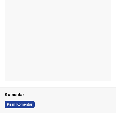
Komentar
Kirim Komentar