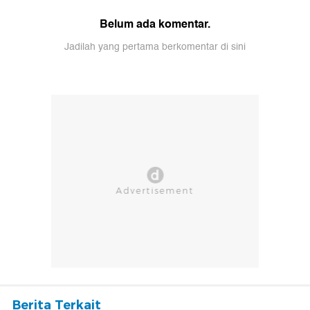
Belum ada komentar.
Jadilah yang pertama berkomentar di sini
Berita Terkait