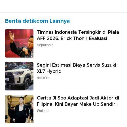
Berita detikcom Lainnya
Timnas Indonesia Tersingkir di Piala
AFF 2026, Erick Thohir Evaluasi
Sepakbola
Segini Estimasi Biaya Servis Suzuki
XL7 Hybrid
detikOto
Cerita Ji Soo Adaptasi Jadi Aktor di
Filipina, Kini Bayar Make Up Sendiri
Wolipop