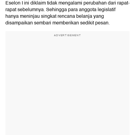
Eselon I ini diklaim tidak mengalami perubahan dari rapat-
rapat sebelumnya. Sehingga para anggota legislatif
hanya meninjau singkat rencana belanja yang
disampaikan sembari memberikan sedikit pesan.
ADVERTISEMENT