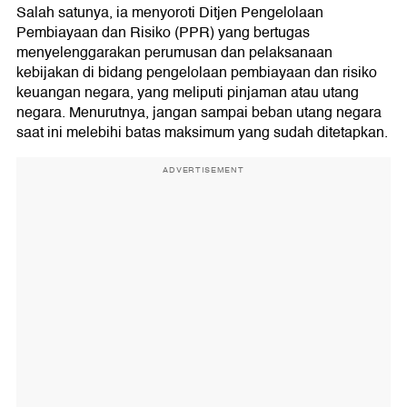
Salah satunya, ia menyoroti Ditjen Pengelolaan
Pembiayaan dan Risiko (PPR) yang bertugas
menyelenggarakan perumusan dan pelaksanaan
kebijakan di bidang pengelolaan pembiayaan dan risiko
keuangan negara, yang meliputi pinjaman atau utang
negara. Menurutnya, jangan sampai beban utang negara
saat ini melebihi batas maksimum yang sudah ditetapkan.
ADVERTISEMENT