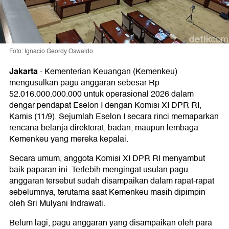
Foto: Ignacio Geordy Oswaldo
Jakarta
-
Kementerian Keuangan (Kemenkeu)
mengusulkan pagu anggaran sebesar Rp
52.016.000.000.000 untuk operasional 2026 dalam
dengar pendapat Eselon I dengan Komisi XI DPR RI,
Kamis (11/9). Sejumlah Eselon I secara rinci memaparkan
rencana belanja direktorat, badan, maupun lembaga
Kemenkeu yang mereka kepalai.
Secara umum, anggota Komisi XI DPR RI menyambut
baik paparan ini. Terlebih mengingat usulan pagu
anggaran tersebut sudah disampaikan dalam rapat-rapat
sebelumnya, terutama saat Kemenkeu masih dipimpin
oleh Sri Mulyani Indrawati.
Belum lagi, pagu anggaran yang disampaikan oleh para