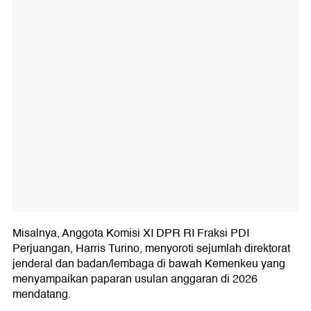
Misalnya, Anggota Komisi XI DPR RI Fraksi PDI
Perjuangan, Harris Turino, menyoroti sejumlah direktorat
jenderal dan badan/lembaga di bawah Kemenkeu yang
menyampaikan paparan usulan anggaran di 2026
mendatang.