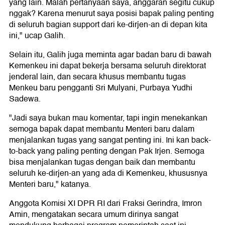
yang lain. Malah pertanyaan saya, anggaran segitu cukup
nggak? Karena menurut saya posisi bapak paling penting
di seluruh bagian support dari ke-dirjen-an di depan kita
ini," ucap Galih.
Selain itu, Galih juga meminta agar badan baru di bawah
Kemenkeu ini dapat bekerja bersama seluruh direktorat
jenderal lain, dan secara khusus membantu tugas
Menkeu baru pengganti Sri Mulyani, Purbaya Yudhi
Sadewa.
"Jadi saya bukan mau komentar, tapi ingin menekankan
semoga bapak dapat membantu Menteri baru dalam
menjalankan tugas yang sangat penting ini. Ini kan back-
to-back yang paling penting dengan Pak Irjen. Semoga
bisa menjalankan tugas dengan baik dan membantu
seluruh ke-dirjen-an yang ada di Kemenkeu, khususnya
Menteri baru," katanya.
Anggota Komisi XI DPR RI dari Fraksi Gerindra, Imron
Amin, mengatakan secara umum dirinya sangat