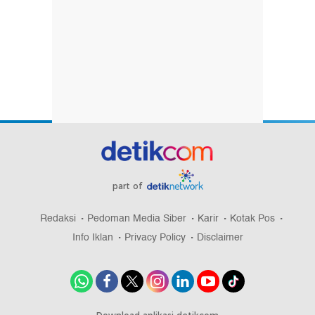
part of
Redaksi
Pedoman Media Siber
Karir
Kotak Pos
Info Iklan
Privacy Policy
Disclaimer