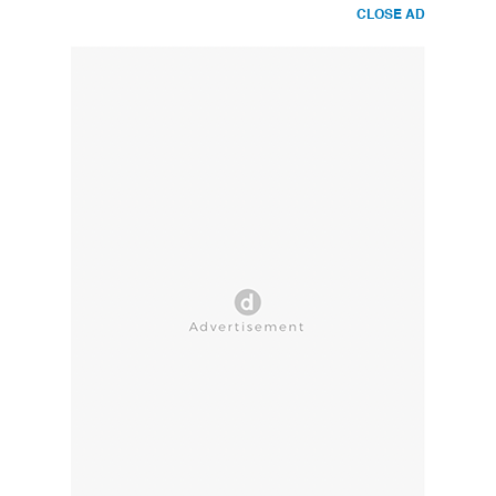
CLOSE AD