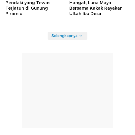
Pendaki yang Tewas
Hangat, Luna Maya
Terjatuh di Gunung
Bersama Kakak Rayakan
Piramid
Ultah Ibu Desa
Selengkapnya