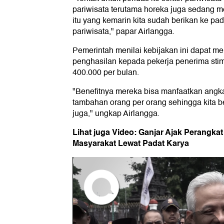
pariwisata terutama horeka juga sedang 
itu yang kemarin kita sudah berikan ke pad
pariwisata," papar Airlangga.
Pemerintah menilai kebijakan ini dapat 
penghasilan kepada pekerja penerima stimu
400.000 per bulan.
"Benefitnya mereka bisa manfaatkan angk
tambahan orang per orang sehingga kita be
juga," ungkap Airlangga.
Lihat juga Video: Ganjar Ajak Perangka
Masyarakat Lewat Padat Karya