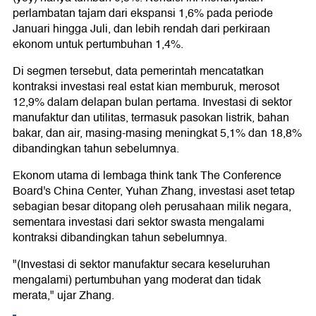
perlambatan tajam dari ekspansi 1,6% pada periode
Januari hingga Juli, dan lebih rendah dari perkiraan
ekonom untuk pertumbuhan 1,4%.
Di segmen tersebut, data pemerintah mencatatkan
kontraksi investasi real estat kian memburuk, merosot
12,9% dalam delapan bulan pertama. Investasi di sektor
manufaktur dan utilitas, termasuk pasokan listrik, bahan
bakar, dan air, masing-masing meningkat 5,1% dan 18,8%
dibandingkan tahun sebelumnya.
Ekonom utama di lembaga think tank The Conference
Board's China Center, Yuhan Zhang, investasi aset tetap
sebagian besar ditopang oleh perusahaan milik negara,
sementara investasi dari sektor swasta mengalami
kontraksi dibandingkan tahun sebelumnya.
"(Investasi di sektor manufaktur secara keseluruhan
mengalami) pertumbuhan yang moderat dan tidak
merata," ujar Zhang.