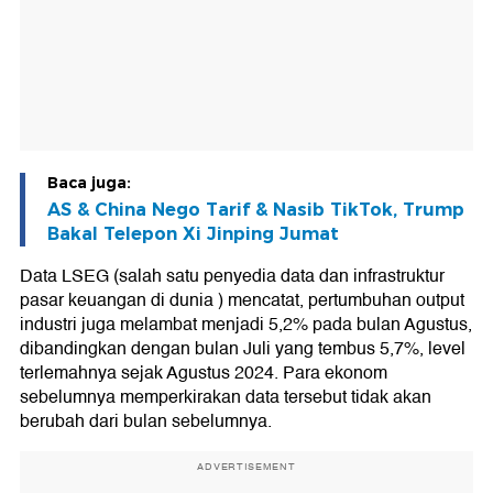
Baca juga:
AS & China Nego Tarif & Nasib TikTok, Trump
Bakal Telepon Xi Jinping Jumat
Data LSEG (salah satu penyedia data dan infrastruktur
pasar keuangan di dunia ) mencatat, pertumbuhan output
industri juga melambat menjadi 5,2% pada bulan Agustus,
dibandingkan dengan bulan Juli yang tembus 5,7%, level
terlemahnya sejak Agustus 2024. Para ekonom
sebelumnya memperkirakan data tersebut tidak akan
berubah dari bulan sebelumnya.
ADVERTISEMENT