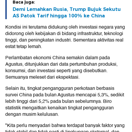
Baca juga:
Demi Lemahkan Rusia, Trump Bujuk Sekutu
AS Patok Tarif hingga 100% ke China
Kondisi ini terutama didukung oleh investasi negara yang
didorong oleh kebijakan di bidang infrastruktur, teknologi
tinggi, dan peningkatan industri. Sementara aktivitas real
estat tetap lemah.
Perlambatan ekonomi China semakin dalam pada
Agustus, ditunjukkan dari data pertumbuhan produksi,
konsumsi, dan investasi seperti yang disebutkan.
Semuanya meleset dari ekspektasi.
Selain itu, tingkat pengangguran perkotaan berbasis
survei China pada bulan Agustus mencapai 5,3%, sedikit
lebih tinggi dari 5,2% pada bulan sebelumnya. Biro
statistik mengaitkan kenaikan tingkat pengangguran
dengan musim kelulusan.
"Kita perlu menyadari bahwa terdapat banyak faktor yang