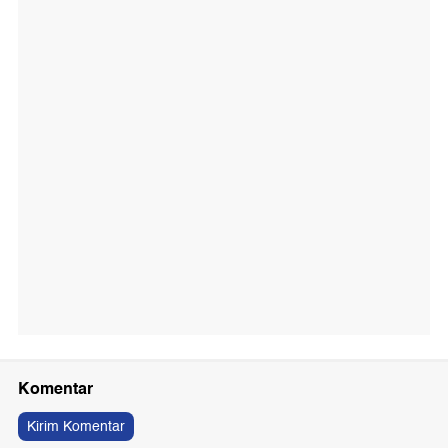
Komentar
Kirim Komentar