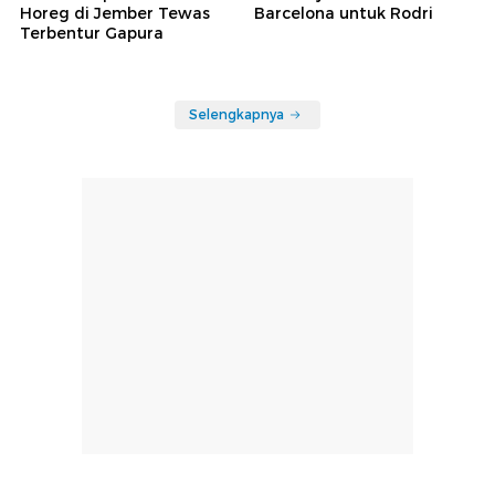
Horeg di Jember Tewas
Barcelona untuk Rodri
Terbentur Gapura
Selengkapnya