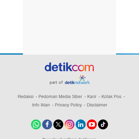
part of
Redaksi
Pedoman Media Siber
Karir
Kotak Pos
Info Iklan
Privacy Policy
Disclaimer