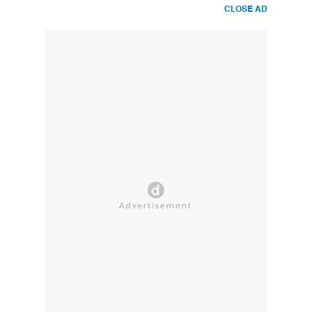
CLOSE AD