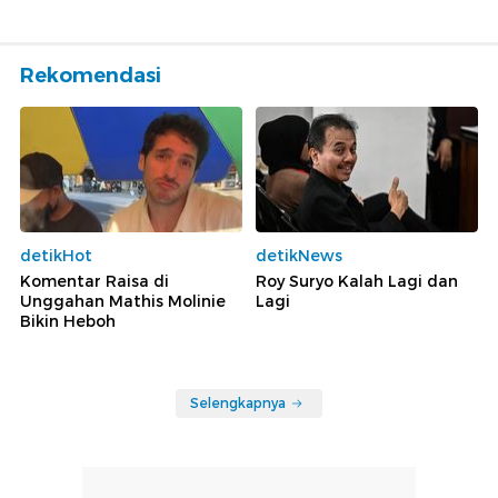
Rekomendasi
detikHot
detikNews
Komentar Raisa di
Roy Suryo Kalah Lagi dan
Unggahan Mathis Molinie
Lagi
Bikin Heboh
Selengkapnya