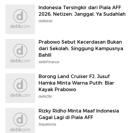
Indonesia Tersingkir dari Piala AFF
2026, Netizen: Janggal, Ya Sudahlah
detikInet
Prabowo Sebut Kecerdasan Bukan
dari Sekolah, Singgung Kampusnya
Bahlil
detikFinance
Borong Land Cruiser FJ, Jusuf
Hamka Minta Warna Putih: Biar
Kayak Prabowo
detikOto
Rizky Ridho Minta Maaf Indonesia
Gagal Lagi di Piala AFF
Sepakbola