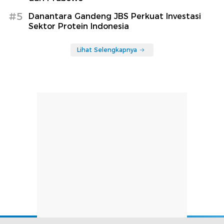
#5
Danantara Gandeng JBS Perkuat Investasi
Sektor Protein Indonesia
Lihat Selengkapnya