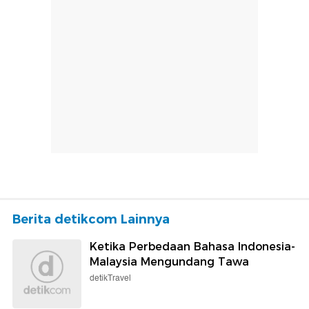
Berita detikcom Lainnya
Ketika Perbedaan Bahasa Indonesia-
Malaysia Mengundang Tawa
detikTravel