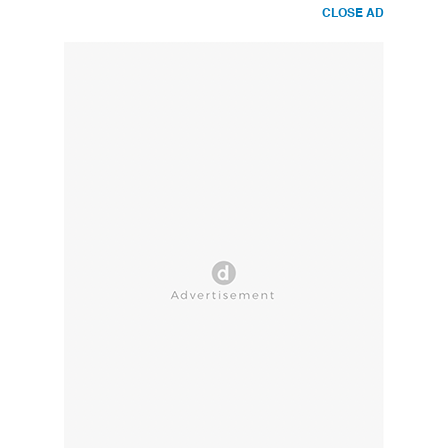
CLOSE AD