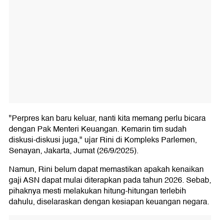
"Perpres kan baru keluar, nanti kita memang perlu bicara
dengan Pak Menteri Keuangan. Kemarin tim sudah
diskusi-diskusi juga," ujar Rini di Kompleks Parlemen,
Senayan, Jakarta, Jumat (26/9/2025).
Namun, Rini belum dapat memastikan apakah kenaikan
gaji ASN dapat mulai diterapkan pada tahun 2026. Sebab,
pihaknya mesti melakukan hitung-hitungan terlebih
dahulu, diselaraskan dengan kesiapan keuangan negara.