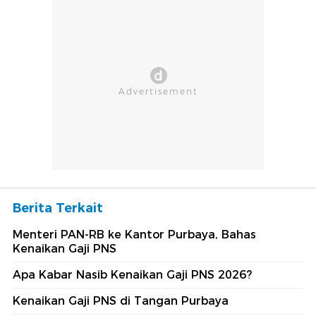
Berita Terkait
Menteri PAN-RB ke Kantor Purbaya, Bahas
Kenaikan Gaji PNS
Apa Kabar Nasib Kenaikan Gaji PNS 2026?
Kenaikan Gaji PNS di Tangan Purbaya