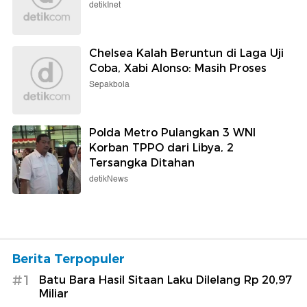
detikInet
Chelsea Kalah Beruntun di Laga Uji
Coba, Xabi Alonso: Masih Proses
Sepakbola
Polda Metro Pulangkan 3 WNI
Korban TPPO dari Libya, 2
Tersangka Ditahan
detikNews
Berita Terpopuler
#1
Batu Bara Hasil Sitaan Laku Dilelang Rp 20,97
Miliar