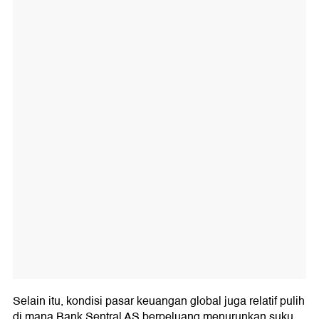
Selain itu, kondisi pasar keuangan global juga relatif pulih
di mana Bank Sentral AS berpeluang menurunkan suku