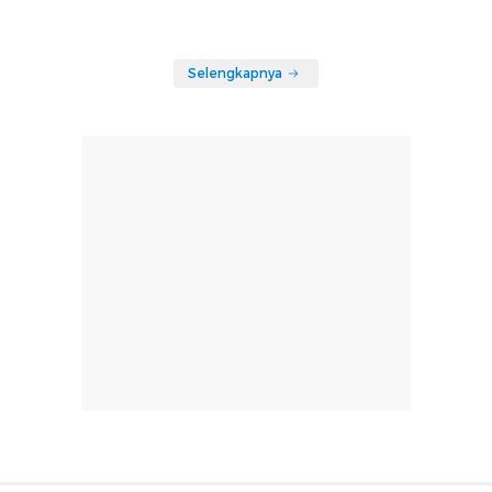
Selengkapnya