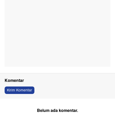
Komentar
Kirim Komentar
Belum ada komentar.