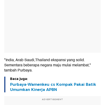
"India, Arab Saudi,Thailand ekspansi yang solid.
Sementara beberapa negara maju mulai melambat,"
tambah Purbaya.
Baca juga:
Purbaya-Wamenkeu cs Kompak Pakai Batik
Umumkan Kinerja APBN
ADVERTISEMENT