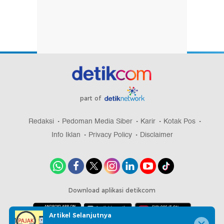
part of
Redaksi
Pedoman Media Siber
Karir
Kotak Pos
Info Iklan
Privacy Policy
Disclaimer
Download aplikasi detikcom
Artikel Selanjutnya