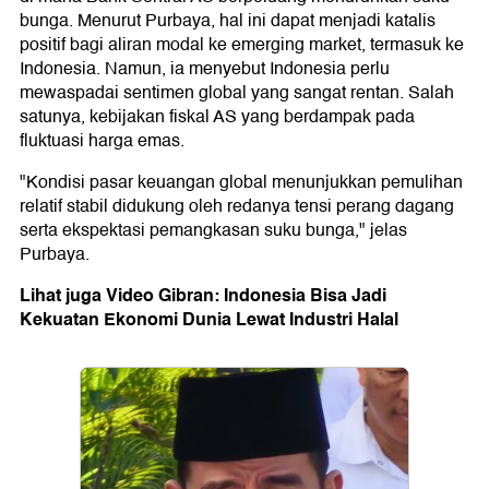
bunga. Menurut Purbaya, hal ini dapat menjadi katalis
positif bagi aliran modal ke emerging market, termasuk ke
Indonesia. Namun, ia menyebut Indonesia perlu
mewaspadai sentimen global yang sangat rentan. Salah
satunya, kebijakan fiskal AS yang berdampak pada
fluktuasi harga emas.
"Kondisi pasar keuangan global menunjukkan pemulihan
relatif stabil didukung oleh redanya tensi perang dagang
serta ekspektasi pemangkasan suku bunga," jelas
Purbaya.
Lihat juga Video Gibran: Indonesia Bisa Jadi
Kekuatan Ekonomi Dunia Lewat Industri Halal