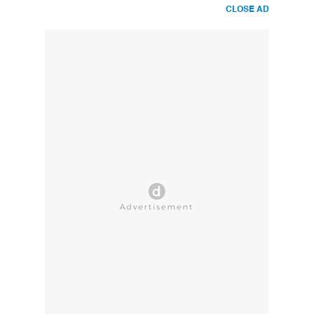
CLOSE AD