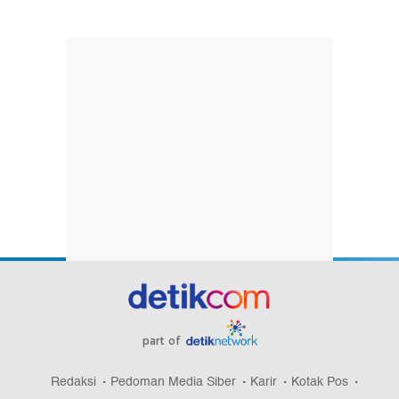
part of
Redaksi
Pedoman Media Siber
Karir
Kotak Pos