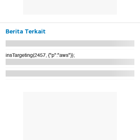
Berita Terkait