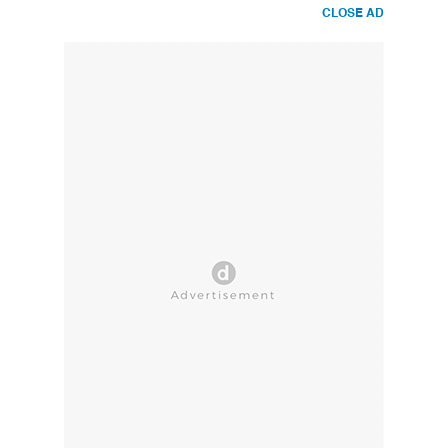
CLOSE AD