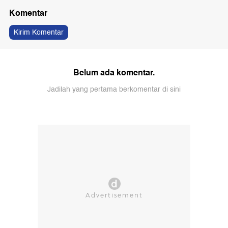
Komentar
Kirim Komentar
Belum ada komentar.
Jadilah yang pertama berkomentar di sini