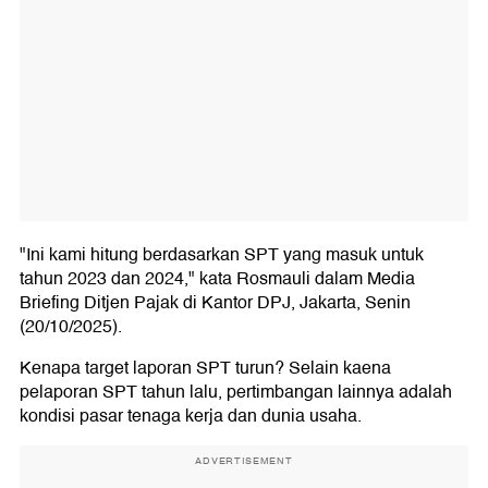
"Ini kami hitung berdasarkan SPT yang masuk untuk
tahun 2023 dan 2024," kata Rosmauli dalam Media
Briefing Ditjen Pajak di Kantor DPJ, Jakarta, Senin
(20/10/2025).
Kenapa target laporan SPT turun? Selain kaena
pelaporan SPT tahun lalu, pertimbangan lainnya adalah
kondisi pasar tenaga kerja dan dunia usaha.
ADVERTISEMENT