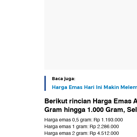
Baca juga:
Harga Emas Hari Ini Makin Mel
Berikut rincian Harga Emas A
Gram hingga 1.000 Gram, Sela
Harga emas 0,5 gram: Rp 1.193.000
Harga emas 1 gram: Rp 2.286.000
Harga emas 2 gram: Rp 4.512.000