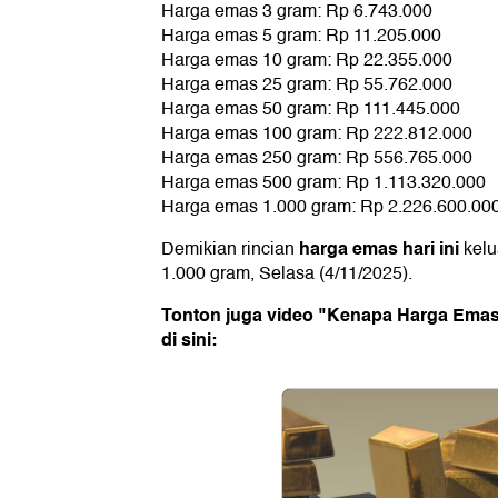
Harga emas 3 gram: Rp 6.743.000
Harga emas 5 gram: Rp 11.205.000
Harga emas 10 gram: Rp 22.355.000
Harga emas 25 gram: Rp 55.762.000
Harga emas 50 gram: Rp 111.445.000
Harga emas 100 gram: Rp 222.812.000
Harga emas 250 gram: Rp 556.765.000
Harga emas 500 gram: Rp 1.113.320.000
Harga emas 1.000 gram: Rp 2.226.600.00
harga emas hari ini
Demikian rincian
kelu
1.000 gram, Selasa (4/11/2025).
Tonton juga video "Kenapa Harga Ema
di sini: