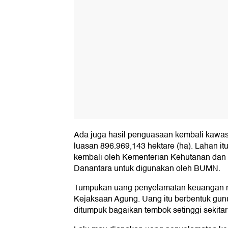
Ada juga hasil penguasaan kembali kawas
luasan 896.969,143 hektare (ha). Lahan it
kembali oleh Kementerian Kehutanan dan 
Danantara untuk digunakan oleh BUMN.
Tumpukan uang penyelamatan keuangan n
Kejaksaan Agung. Uang itu berbentuk gun
ditumpuk bagaikan tembok setinggi sekitar