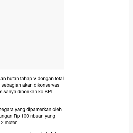
an hutan tahap V dengan total
u sebagian akan dikonservasi
sisanya diberikan ke BPI
egara yang dipamerkan oleh
ungan Rp 100 ribuan yang
 2 meter.