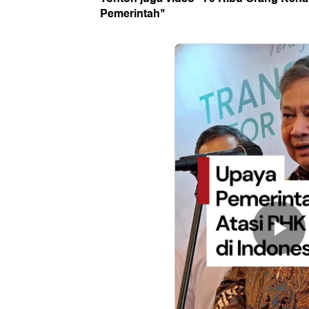
Pemerintah"