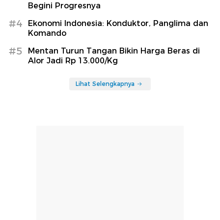
Begini Progresnya
#4
Ekonomi Indonesia: Konduktor, Panglima dan
Komando
#5
Mentan Turun Tangan Bikin Harga Beras di
Alor Jadi Rp 13.000/Kg
Lihat Selengkapnya