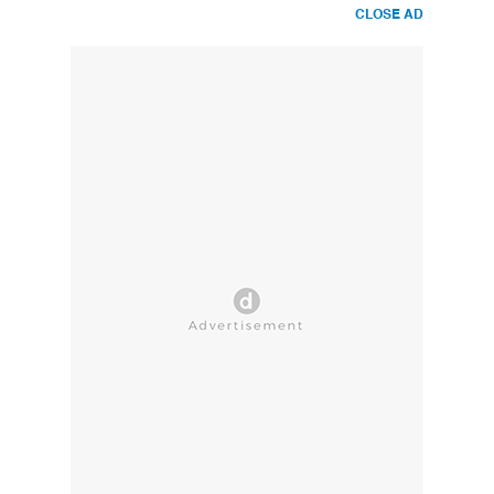
CLOSE AD