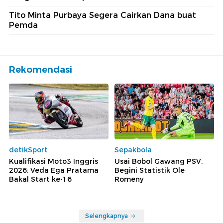
Tito Minta Purbaya Segera Cairkan Dana buat
Pemda
Rekomendasi
detikSport
Sepakbola
Kualifikasi Moto3 Inggris
Usai Bobol Gawang PSV,
2026: Veda Ega Pratama
Begini Statistik Ole
Bakal Start ke-16
Romeny
Selengkapnya