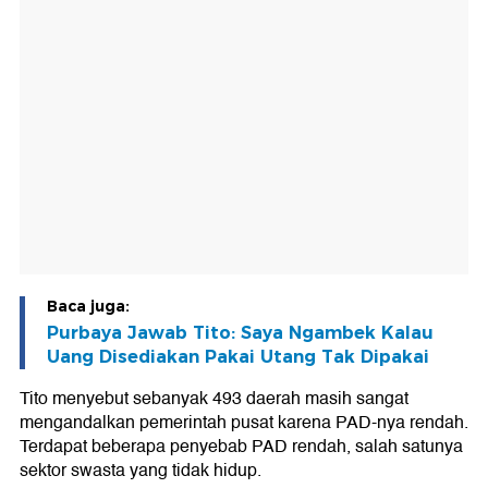
Baca juga:
Purbaya Jawab Tito: Saya Ngambek Kalau
Uang Disediakan Pakai Utang Tak Dipakai
Tito menyebut sebanyak 493 daerah masih sangat
mengandalkan pemerintah pusat karena PAD-nya rendah.
Terdapat beberapa penyebab PAD rendah, salah satunya
sektor swasta yang tidak hidup.