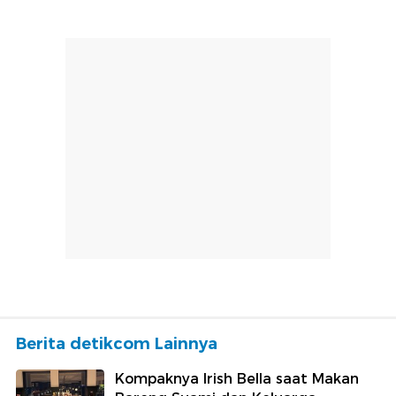
Berita detikcom Lainnya
Kompaknya Irish Bella saat Makan