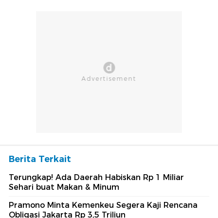
Berita Terkait
Terungkap! Ada Daerah Habiskan Rp 1 Miliar
Sehari buat Makan & Minum
Pramono Minta Kemenkeu Segera Kaji Rencana
Obligasi Jakarta Rp 3,5 Triliun