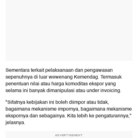
Sementara terkait pelaksanaan dan pengawasan
sepenuhnya di luar wewenang Kemendag. Termasuk
penentuan nilai atau harga komoditas ekspor yang
selama ini banyak dimanipulasi atau under invoicing.
"Sifatnya kebijakan ini boleh diimpor atau tidak,
bagaimana mekanisme impornya, bagaimana mekanisme
ekspornya dan sebagainya. Kita lebih ke pengaturannya,"
jelasnya.
ADVERTISEMENT