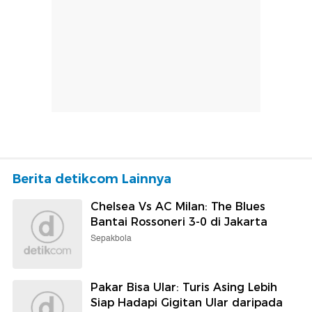
Berita detikcom Lainnya
Chelsea Vs AC Milan: The Blues
Bantai Rossoneri 3-0 di Jakarta
Sepakbola
Pakar Bisa Ular: Turis Asing Lebih
Siap Hadapi Gigitan Ular daripada