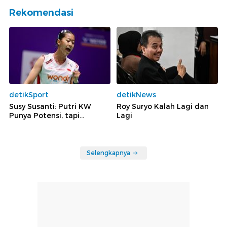
Rekomendasi
detikSport
detikNews
Susy Susanti: Putri KW
Roy Suryo Kalah Lagi dan
Punya Potensi, tapi...
Lagi
Selengkapnya