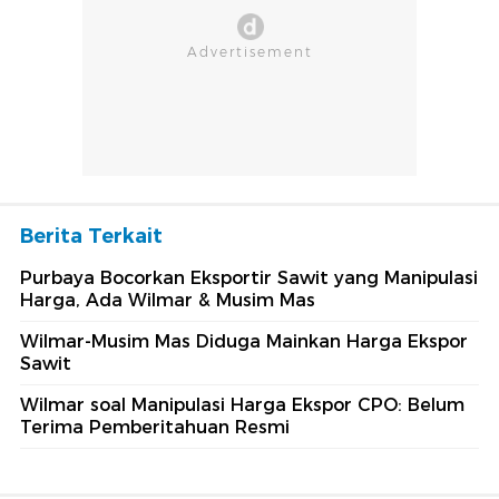
Berita Terkait
Purbaya Bocorkan Eksportir Sawit yang Manipulasi
Harga, Ada Wilmar & Musim Mas
Wilmar-Musim Mas Diduga Mainkan Harga Ekspor
Sawit
Wilmar soal Manipulasi Harga Ekspor CPO: Belum
Terima Pemberitahuan Resmi