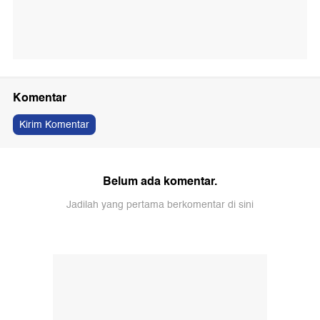
Komentar
Kirim Komentar
Belum ada komentar.
Jadilah yang pertama berkomentar di sini