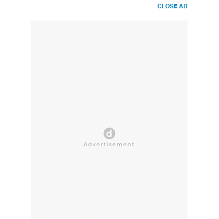
CLOSE AD