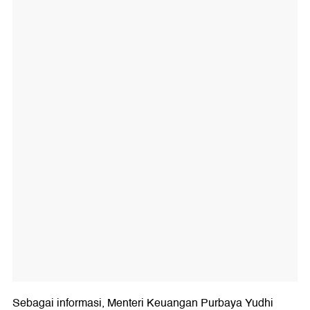
Sebagai informasi, Menteri Keuangan Purbaya Yudhi