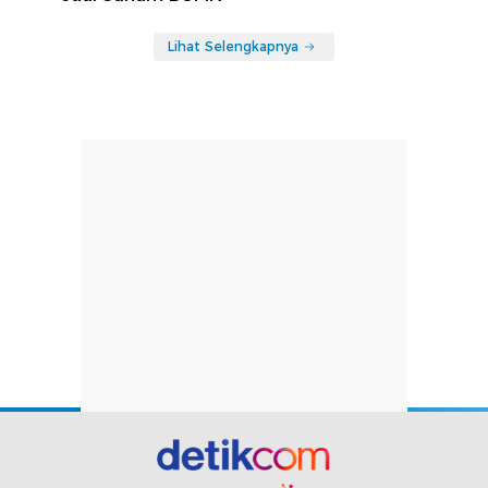
Lihat Selengkapnya