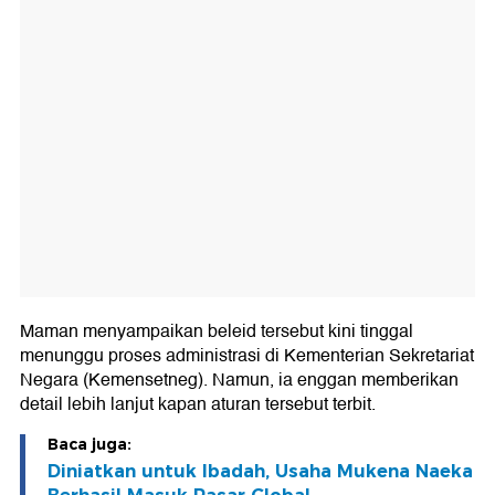
Maman menyampaikan beleid tersebut kini tinggal
menunggu proses administrasi di Kementerian Sekretariat
Negara (Kemensetneg). Namun, ia enggan memberikan
detail lebih lanjut kapan aturan tersebut terbit.
Baca juga:
Diniatkan untuk Ibadah, Usaha Mukena Naeka