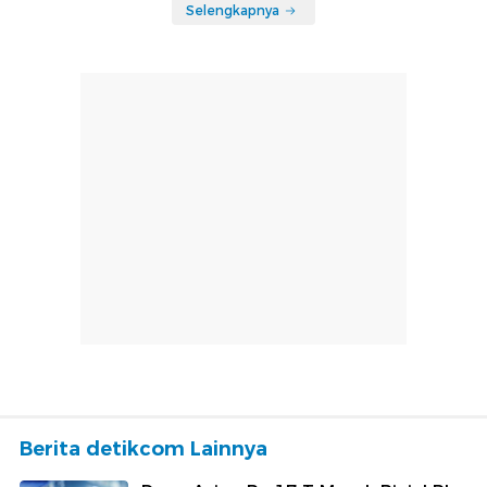
Selengkapnya
Berita detikcom Lainnya