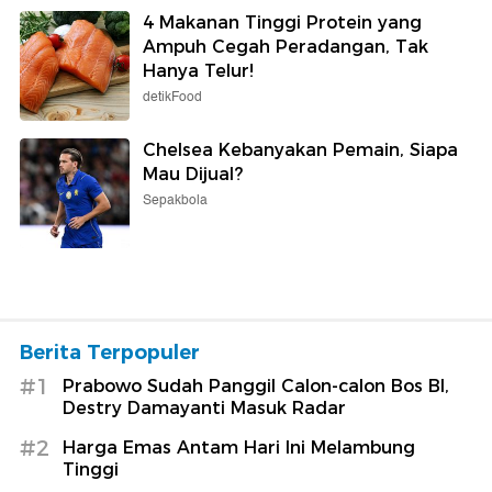
4 Makanan Tinggi Protein yang
Ampuh Cegah Peradangan, Tak
Hanya Telur!
detikFood
Chelsea Kebanyakan Pemain, Siapa
Mau Dijual?
Sepakbola
Berita Terpopuler
#1
Prabowo Sudah Panggil Calon-calon Bos BI,
Destry Damayanti Masuk Radar
#2
Harga Emas Antam Hari Ini Melambung
Tinggi