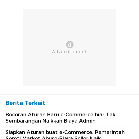
Berita Terkait
Bocoran Aturan Baru e-Commerce biar Tak
Sembarangan Naikkan Biaya Admin
Siapkan Aturan buat e-Commerce, Pemerintah
Soroti Market Abuse-Biaya Seller Naik