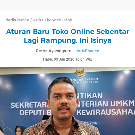
detikFinance
Berita Ekonomi Bisnis
Aturan Baru Toko Online Sebentar
Lagi Rampung, Ini Isinya
Retno Ayuningrum -
detikFinance
Rabu, 03 Jun 2026 16:04 WIB