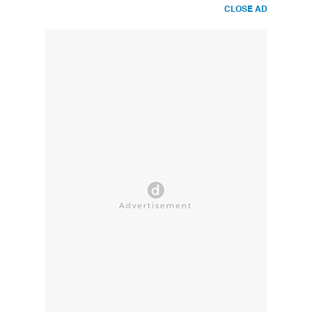
CLOSE AD