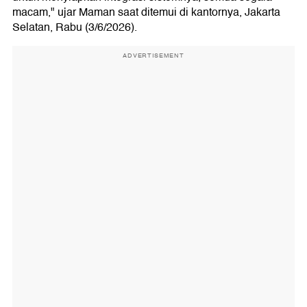
macam," ujar Maman saat ditemui di kantornya, Jakarta
Selatan, Rabu (3/6/2026).
ADVERTISEMENT