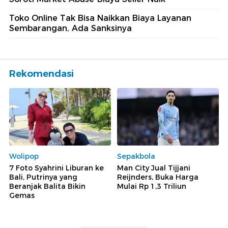
Toko Online Tak Bisa Naikkan Biaya Layanan
Sembarangan, Ada Sanksinya
Rekomendasi
Wolipop
Sepakbola
7 Foto Syahrini Liburan ke
Man City Jual Tijjani
Bali, Putrinya yang
Reijnders, Buka Harga
Beranjak Balita Bikin
Mulai Rp 1,3 Triliun
Gemas