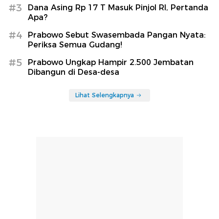
#3
Dana Asing Rp 17 T Masuk Pinjol RI, Pertanda
Apa?
#4
Prabowo Sebut Swasembada Pangan Nyata:
Periksa Semua Gudang!
#5
Prabowo Ungkap Hampir 2.500 Jembatan
Dibangun di Desa-desa
Lihat Selengkapnya