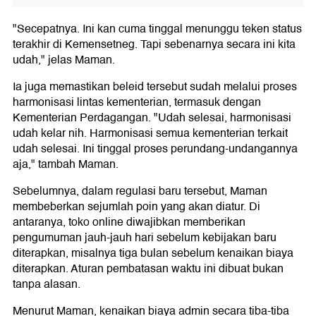
"Secepatnya. Ini kan cuma tinggal menunggu teken status
terakhir di Kemensetneg. Tapi sebenarnya secara ini kita
udah," jelas Maman.
Ia juga memastikan beleid tersebut sudah melalui proses
harmonisasi lintas kementerian, termasuk dengan
Kementerian Perdagangan. "Udah selesai, harmonisasi
udah kelar nih. Harmonisasi semua kementerian terkait
udah selesai. Ini tinggal proses perundang-undangannya
aja," tambah Maman.
Sebelumnya, dalam regulasi baru tersebut, Maman
membeberkan sejumlah poin yang akan diatur. Di
antaranya, toko online diwajibkan memberikan
pengumuman jauh-jauh hari sebelum kebijakan baru
diterapkan, misalnya tiga bulan sebelum kenaikan biaya
diterapkan. Aturan pembatasan waktu ini dibuat bukan
tanpa alasan.
Menurut Maman, kenaikan biaya admin secara tiba-tiba