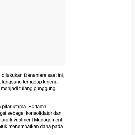
dilakukan Danantara saat ini,
 langsung terhadap kinerja
 menjadi tulang punggung
pilar utama. Pertama,
si sebagai konsolidator dan
ntara Investment Management
untuk menempatkan dana pada