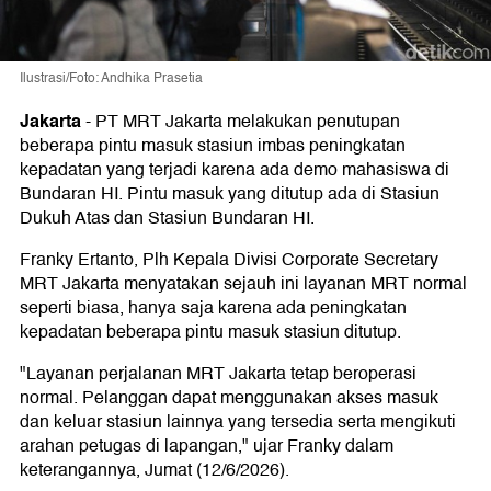
Ilustrasi/Foto: Andhika Prasetia
Jakarta
-
PT MRT Jakarta melakukan penutupan
beberapa pintu masuk stasiun imbas peningkatan
kepadatan yang terjadi karena ada demo mahasiswa di
Bundaran HI. Pintu masuk yang ditutup ada di Stasiun
Dukuh Atas dan Stasiun Bundaran HI.
Franky Ertanto, Plh Kepala Divisi Corporate Secretary
MRT Jakarta menyatakan sejauh ini layanan MRT normal
seperti biasa, hanya saja karena ada peningkatan
kepadatan beberapa pintu masuk stasiun ditutup.
"Layanan perjalanan MRT Jakarta tetap beroperasi
normal. Pelanggan dapat menggunakan akses masuk
dan keluar stasiun lainnya yang tersedia serta mengikuti
arahan petugas di lapangan," ujar Franky dalam
keterangannya, Jumat (12/6/2026).