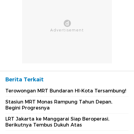
Berita Terkait
Terowongan MRT Bundaran HI-Kota Tersambung!
Stasiun MRT Monas Rampung Tahun Depan,
Begini Progresnya
LRT Jakarta ke Manggarai Siap Beroperasi,
Berikutnya Tembus Dukuh Atas