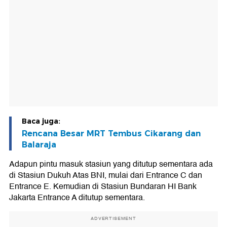
Baca juga:
Rencana Besar MRT Tembus Cikarang dan
Balaraja
Adapun pintu masuk stasiun yang ditutup sementara ada
di Stasiun Dukuh Atas BNI, mulai dari Entrance C dan
Entrance E. Kemudian di Stasiun Bundaran HI Bank
Jakarta ⁠Entrance A ditutup sementara.
ADVERTISEMENT