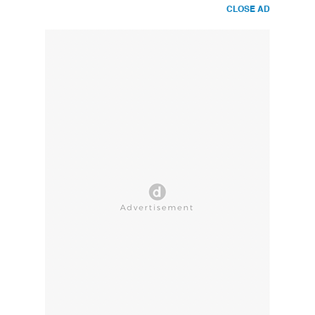
CLOSE AD