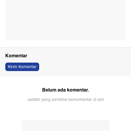
Komentar
Kirim Komentar
Belum ada komentar.
Jadilah yang pertama berkomentar di sini