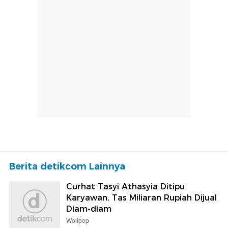
Berita detikcom Lainnya
Curhat Tasyi Athasyia Ditipu
Karyawan, Tas Miliaran Rupiah Dijual
Diam-diam
Wolipop