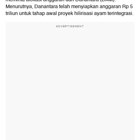
Menurutnya, Danantara telah menyiapkan anggaran Rp 5
triliun untuk tahap awal proyek hilirisasi ayam terintegrasi.
ADVERTISEMENT