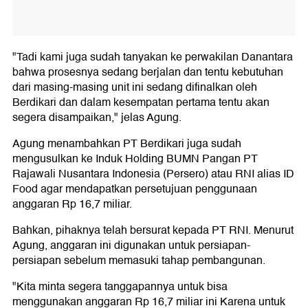
"Tadi kami juga sudah tanyakan ke perwakilan Danantara
bahwa prosesnya sedang berjalan dan tentu kebutuhan
dari masing-masing unit ini sedang difinalkan oleh
Berdikari dan dalam kesempatan pertama tentu akan
segera disampaikan," jelas Agung.
Agung menambahkan PT Berdikari juga sudah
mengusulkan ke Induk Holding BUMN Pangan PT
Rajawali Nusantara Indonesia (Persero) atau RNI alias ID
Food agar mendapatkan persetujuan penggunaan
anggaran Rp 16,7 miliar.
Bahkan, pihaknya telah bersurat kepada PT RNI. Menurut
Agung, anggaran ini digunakan untuk persiapan-
persiapan sebelum memasuki tahap pembangunan.
"Kita minta segera tanggapannya untuk bisa
menggunakan anggaran Rp 16,7 miliar ini Karena untuk