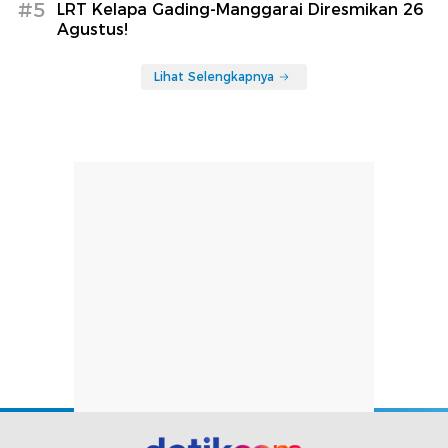
#5
LRT Kelapa Gading-Manggarai Diresmikan 26
Agustus!
Lihat Selengkapnya