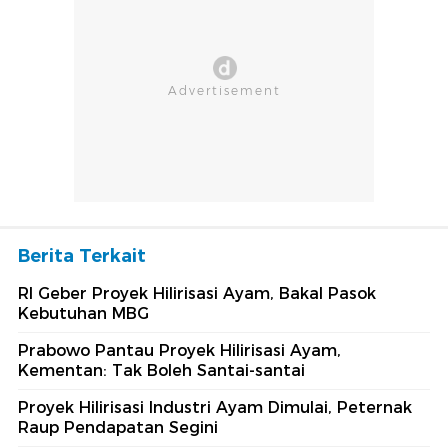
Berita Terkait
RI Geber Proyek Hilirisasi Ayam, Bakal Pasok
Kebutuhan MBG
Prabowo Pantau Proyek Hilirisasi Ayam,
Kementan: Tak Boleh Santai-santai
Proyek Hilirisasi Industri Ayam Dimulai, Peternak
Raup Pendapatan Segini