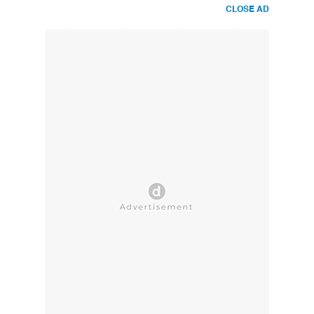
CLOSE AD