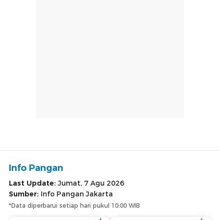
Info Pangan
Last Update:
Jumat, 7 Agu 2026
Sumber:
Info Pangan Jakarta
*Data diperbarui setiap hari pukul 10:00 WIB