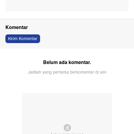
Komentar
Kirim Komentar
Belum ada komentar.
Jadilah yang pertama berkomentar di sini