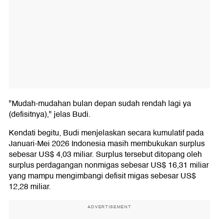
"Mudah-mudahan bulan depan sudah rendah lagi ya
(defisitnya)," jelas Budi.
Kendati begitu, Budi menjelaskan secara kumulatif pada
Januari-Mei 2026 Indonesia masih membukukan surplus
sebesar US$ 4,03 miliar. Surplus tersebut ditopang oleh
surplus perdagangan nonmigas sebesar US$ 16,31 miliar
yang mampu mengimbangi defisit migas sebesar US$
12,28 miliar.
ADVERTISEMENT