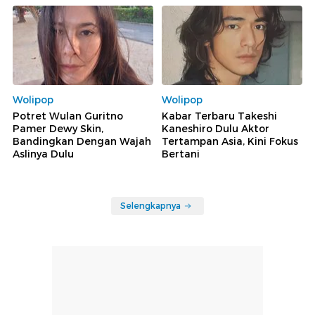
Wolipop
Wolipop
Potret Wulan Guritno
Kabar Terbaru Takeshi
Pamer Dewy Skin,
Kaneshiro Dulu Aktor
Bandingkan Dengan Wajah
Tertampan Asia, Kini Fokus
Aslinya Dulu
Bertani
Selengkapnya