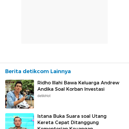
Berita detikcom Lainnya
Ridho Illahi Bawa Keluarga Andrew
Andika Soal Korban Investasi
detikHot
Istana Buka Suara soal Utang
Kereta Cepat Ditanggung
Kementerian Keuangan