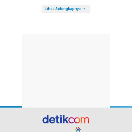
Lihat Selengkapnya