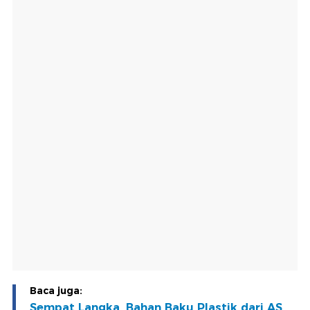
Baca juga:
Sempat Langka, Bahan Baku Plastik dari AS