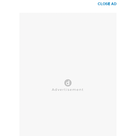
CLOSE AD