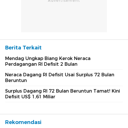
Berita Terkait
Mendag Ungkap Biang Kerok Neraca
Perdagangan RI Defisit 2 Bulan
Neraca Dagang RI Defisit Usai Surplus 72 Bulan
Beruntun
Surplus Dagang RI 72 Bulan Beruntun Tamat! Kini
Defisit US$ 1,61 Miliar
Rekomendasi