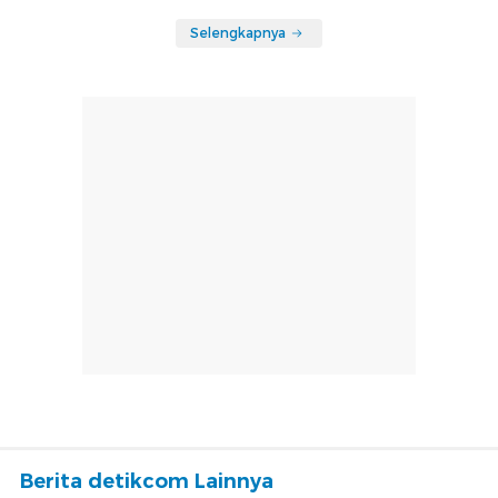
Selengkapnya
Berita detikcom Lainnya