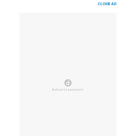
CLOSE AD