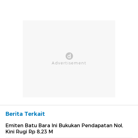
Berita Terkait
Emiten Batu Bara Ini Bukukan Pendapatan Nol,
Kini Rugi Rp 8,23 M