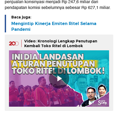
penjualan konsinyasi menjadi Rp 247,6 miliar dari
pendapatan komisi sebelumnya sebesar Rp 627,1 miliar.
Baca juga:
Mengintip Kinerja Emiten Ritel Selama
Pandemi
Video: Kronologi Lengkap Penutupan
Kembali Toko Ritel di Lombok