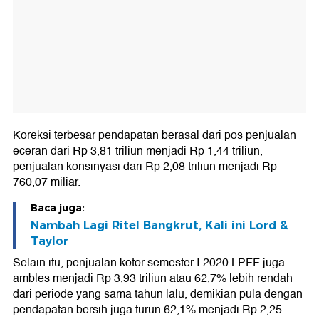
Koreksi terbesar pendapatan berasal dari pos penjualan
eceran dari Rp 3,81 triliun menjadi Rp 1,44 triliun,
penjualan konsinyasi dari Rp 2,08 triliun menjadi Rp
760,07 miliar.
Baca juga:
Nambah Lagi Ritel Bangkrut, Kali ini Lord &
Taylor
Selain itu, penjualan kotor semester I-2020 LPFF juga
ambles menjadi Rp 3,93 triliun atau 62,7% lebih rendah
dari periode yang sama tahun lalu, demikian pula dengan
pendapatan bersih juga turun 62,1% menjadi Rp 2,25