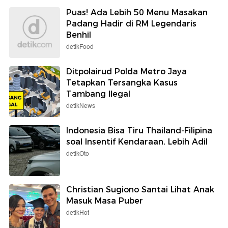
Puas! Ada Lebih 50 Menu Masakan
Padang Hadir di RM Legendaris
Benhil
detikFood
Ditpolairud Polda Metro Jaya
Tetapkan Tersangka Kasus
Tambang Ilegal
detikNews
Indonesia Bisa Tiru Thailand-Filipina
soal Insentif Kendaraan, Lebih Adil
detikOto
Christian Sugiono Santai Lihat Anak
Masuk Masa Puber
detikHot