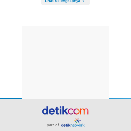
Lihat Selengkapnya
part of