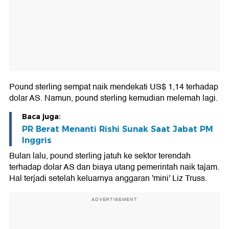
Pound sterling sempat naik mendekati US$ 1,14 terhadap
dolar AS. Namun, pound sterling kemudian melemah lagi.
Baca juga:
PR Berat Menanti Rishi Sunak Saat Jabat PM
Inggris
Bulan lalu, pound sterling jatuh ke sektor terendah
terhadap dolar AS dan biaya utang pemerintah naik tajam.
Hal terjadi setelah keluarnya anggaran 'mini' Liz Truss.
ADVERTISEMENT