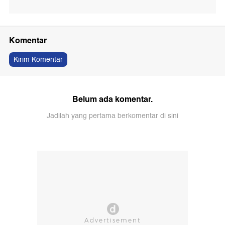
Komentar
Kirim Komentar
Belum ada komentar.
Jadilah yang pertama berkomentar di sini