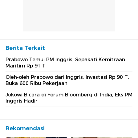
Berita Terkait
Prabowo Temui PM Inggris, Sepakati Kemitraan
Maritim Rp 91 T
Oleh-oleh Prabowo dari Inggris: Investasi Rp 90 T,
Buka 600 Ribu Pekerjaan
Jokowi Bicara di Forum Bloomberg di India, Eks PM
Inggris Hadir
Rekomendasi