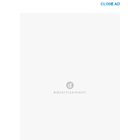
CLOSE AD