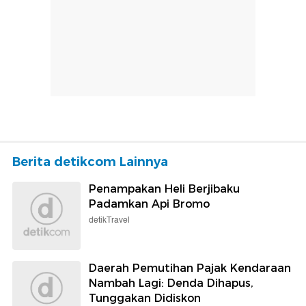
Berita detikcom Lainnya
Penampakan Heli Berjibaku
Padamkan Api Bromo
detikTravel
Daerah Pemutihan Pajak Kendaraan
Nambah Lagi: Denda Dihapus,
Tunggakan Didiskon