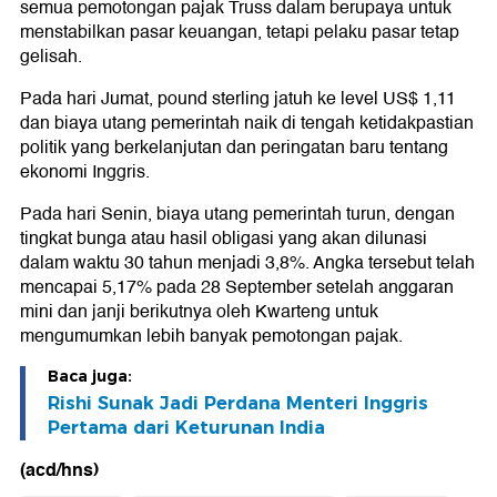
semua pemotongan pajak Truss dalam berupaya untuk
menstabilkan pasar keuangan, tetapi pelaku pasar tetap
gelisah.
Pada hari Jumat, pound sterling jatuh ke level US$ 1,11
dan biaya utang pemerintah naik di tengah ketidakpastian
politik yang berkelanjutan dan peringatan baru tentang
ekonomi Inggris.
Pada hari Senin, biaya utang pemerintah turun, dengan
tingkat bunga atau hasil obligasi yang akan dilunasi
dalam waktu 30 tahun menjadi 3,8%. Angka tersebut telah
mencapai 5,17% pada 28 September setelah anggaran
mini dan janji berikutnya oleh Kwarteng untuk
mengumumkan lebih banyak pemotongan pajak.
Baca juga:
Rishi Sunak Jadi Perdana Menteri Inggris
Pertama dari Keturunan India
(acd/hns)