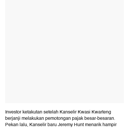
Investor ketakutan setelah Kanselir Kwasi Kwarteng
berjanji melakukan pemotongan pajak besar-besaran.
Pekan lalu, Kanselir baru Jeremy Hunt menarik hampir