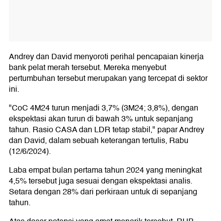
Andrey dan David menyoroti perihal pencapaian kinerja
bank pelat merah tersebut. Mereka menyebut
pertumbuhan tersebut merupakan yang tercepat di sektor
ini.
"CoC 4M24 turun menjadi 3,7% (3M24; 3,8%), dengan
ekspektasi akan turun di bawah 3% untuk sepanjang
tahun. Rasio CASA dan LDR tetap stabil," papar Andrey
dan David, dalam sebuah keterangan tertulis, Rabu
(12/6/2024).
Laba empat bulan pertama tahun 2024 yang meningkat
4,5% tersebut juga sesuai dengan ekspektasi analis.
Setara dengan 28% dari perkiraan untuk di sepanjang
tahun.