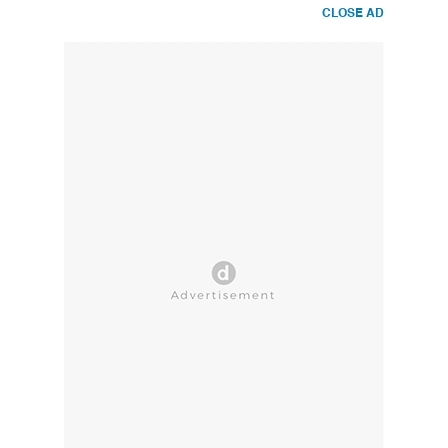
CLOSE AD