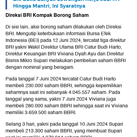
Hingga Mantri, Ini Syaratnya
Direksi BRI Kompak Borong Saham
Di sisi lain, aksi borong saham dilakukan oleh Direksi
BRI. Mengutip keterbukaan informasi Bursa Efek
Indonesia (BEI) pada 12 Juni 2024, tercatat tiga direktur
BRI yakni Wakil Direktur Utama BRI Catur Budi Harto,
Direktur Keuangan BRI Viviana Dyah Ayu dan Direktur
Bisnis Mikro Supari melakukan pembelian saham BBRI
dengan nominal yang beragam.
Pada tanggal 7 Juni 2024 tercatat Catur Budi Harto
membeli 230.000 saham BBRI, sehingga kepemilikan
sahamnya saat ini sebanyak 4.045.557 saham. Pada
tanggal yang sama, yakni 7 Juni 2024 Viviana juga
membeli 280.000 saham BBRI sehingga saat ini Viviana
memiliki 3.659.500 saham BBRI.
Selang 3 hari, yakni pada tanggal 10 Juni 2024 Supari
membeli 213.300 saham BBRI, yang membuat Supari