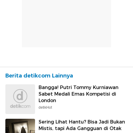
Berita detikcom Lainnya
Bangga! Putri Tommy Kurniawan
Sabet Medali Emas Kompetisi di
London
detikHot
Sering Lihat Hantu? Bisa Jadi Bukan
Mistis, tapi Ada Gangguan di Otak