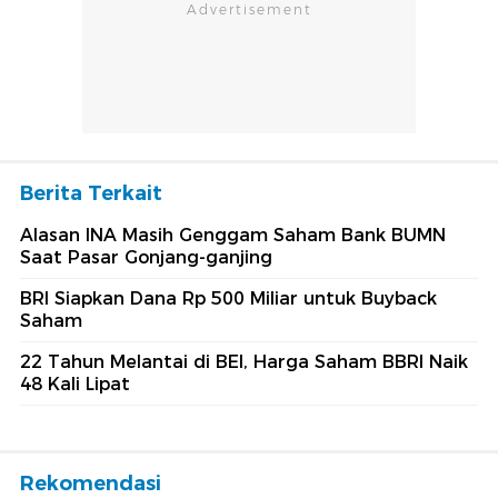
Berita Terkait
Alasan INA Masih Genggam Saham Bank BUMN
Saat Pasar Gonjang-ganjing
BRI Siapkan Dana Rp 500 Miliar untuk Buyback
Saham
22 Tahun Melantai di BEI, Harga Saham BBRI Naik
48 Kali Lipat
Rekomendasi