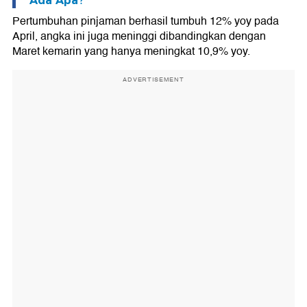
Ada Apa?
Pertumbuhan pinjaman berhasil tumbuh 12% yoy pada
April, angka ini juga meninggi dibandingkan dengan
Maret kemarin yang hanya meningkat 10,9% yoy.
ADVERTISEMENT