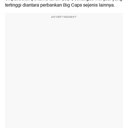
tertinggi diantara perbankan Big Caps sejenis lainnya.
ADVERTISEMENT