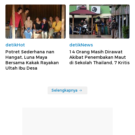
detikHot
detikNews
Potret Sederhana nan
14 Orang Masih Dirawat
Hangat, Luna Maya
Akibat Penembakan Maut
Bersama Kakak Rayakan
di Sekolah Thailand, 7 Kritis
Ultah Ibu Desa
Selengkapnya