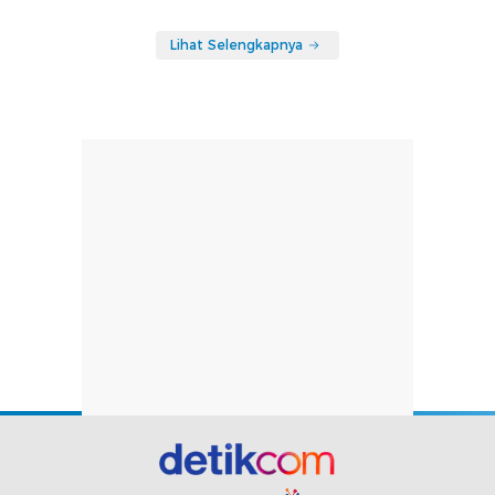
Lihat Selengkapnya