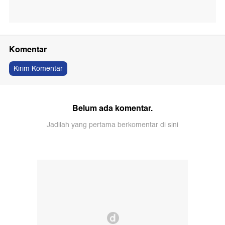
Komentar
Kirim Komentar
Belum ada komentar.
Jadilah yang pertama berkomentar di sini