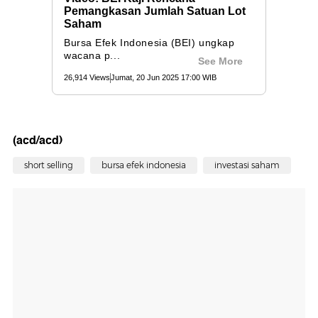
(acd/acd)
short selling
bursa efek indonesia
investasi saham