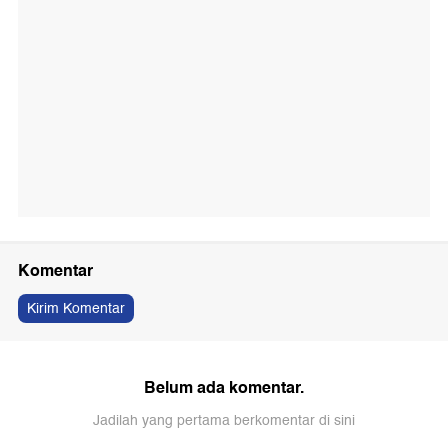
Komentar
Kirim Komentar
Belum ada komentar.
Jadilah yang pertama berkomentar di sini