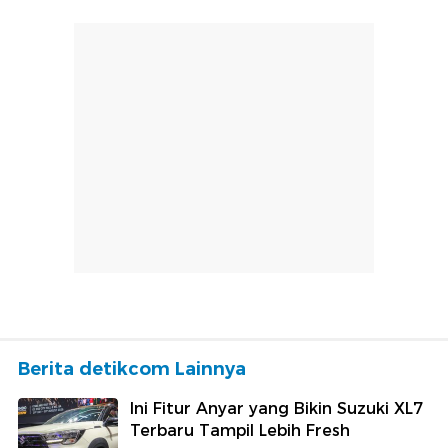
Berita detikcom Lainnya
Ini Fitur Anyar yang Bikin Suzuki XL7
Terbaru Tampil Lebih Fresh