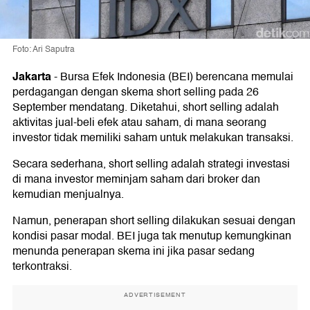
Foto: Ari Saputra
Jakarta
-
Bursa Efek Indonesia (BEI) berencana memulai
perdagangan dengan skema short selling pada 26
September mendatang. Diketahui, short selling adalah
aktivitas jual-beli efek atau saham, di mana seorang
investor tidak memiliki saham untuk melakukan transaksi.
Secara sederhana, short selling adalah strategi investasi
di mana investor meminjam saham dari broker dan
kemudian menjualnya.
Namun, penerapan short selling dilakukan sesuai dengan
kondisi pasar modal. BEI juga tak menutup kemungkinan
menunda penerapan skema ini jika pasar sedang
terkontraksi.
ADVERTISEMENT