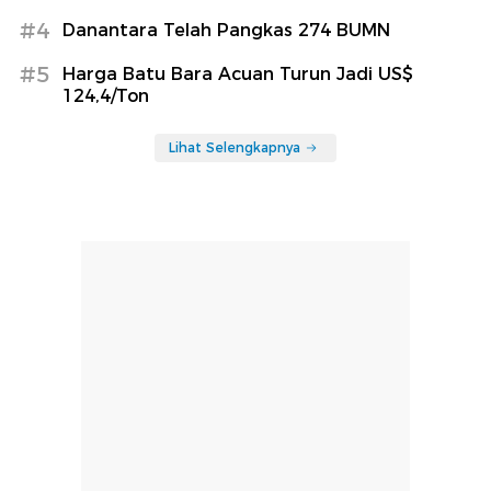
#4
Danantara Telah Pangkas 274 BUMN
#5
Harga Batu Bara Acuan Turun Jadi US$
124,4/Ton
Lihat Selengkapnya