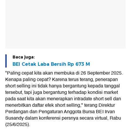
Baca juga:
BEI Cetak Laba Bersih Rp 673 M
"Paling cepat kita akan membuka di 26 September 2025.
Kenapa paling cepat? Karena terus terang, penerapan
short selling ini tidak hanya bergantung kepada tanggal
tersebut, tapi juga bergantung terhadap kondisi market
pada saat kita akan menerapkan intradate short sell dan
menerbitkan daftar efek short selling," terang Direktur
Perdangan dan Pengaturan Anggota Bursa BEI Irvan
Susandy dalam konferensi persnya secara virtual, Rabu
(25/6/2025).