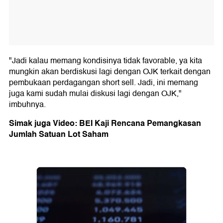
"Jadi kalau memang kondisinya tidak favorable, ya kita
mungkin akan berdiskusi lagi dengan OJK terkait dengan
pembukaan perdagangan short sell. Jadi, ini memang
juga kami sudah mulai diskusi lagi dengan OJK,"
imbuhnya.
Simak juga Video: BEI Kaji Rencana Pemangkasan
Jumlah Satuan Lot Saham