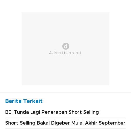
Berita Terkait
BEI Tunda Lagi Penerapan Short Selling
Short Selling Bakal Digeber Mulai Akhir September