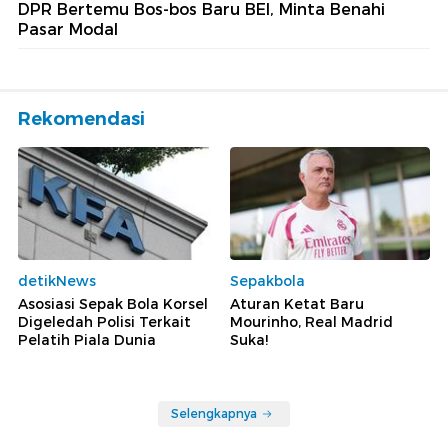
DPR Bertemu Bos-bos Baru BEI, Minta Benahi
Pasar Modal
Rekomendasi
detikNews
Sepakbola
Asosiasi Sepak Bola Korsel
Aturan Ketat Baru
Digeledah Polisi Terkait
Mourinho, Real Madrid
Pelatih Piala Dunia
Suka!
Selengkapnya