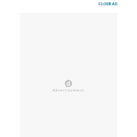
CLOSE AD