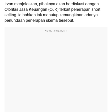
Irvan menjelaskan, pihaknya akan berdiskusi dengan
Otoritas Jasa Keuangan (OJK) terkait penerapan short
selling. Ia bahkan tak menutup kemungkinan adanya
penundaan penerapan skema tersebut.
ADVERTISEMENT