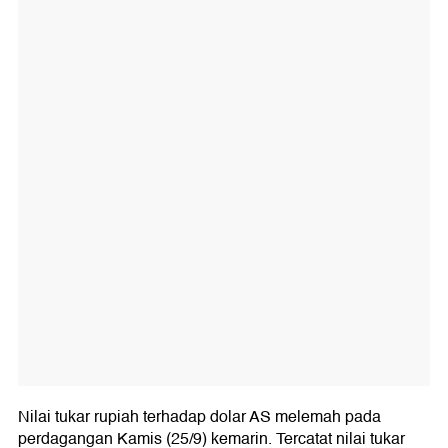
Nilai tukar rupiah terhadap dolar AS melemah pada
perdagangan Kamis (25/9) kemarin. Tercatat nilai tukar