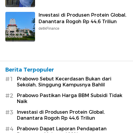
Investasi di Produsen Protein Global,
Danantara Rogoh Rp 44,6 Triliun
detikFinance
Berita Terpopuler
#1
Prabowo Sebut Kecerdasan Bukan dari
Sekolah, Singgung Kampusnya Bahlil
#2
Prabowo Pastikan Harga BBM Subsidi Tidak
Naik
#3
Investasi di Produsen Protein Global,
Danantara Rogoh Rp 44,6 Triliun
#4
Prabowo Dapat Laporan Pendapatan