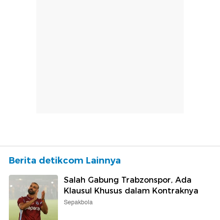
Berita detikcom Lainnya
Salah Gabung Trabzonspor, Ada
Klausul Khusus dalam Kontraknya
Sepakbola