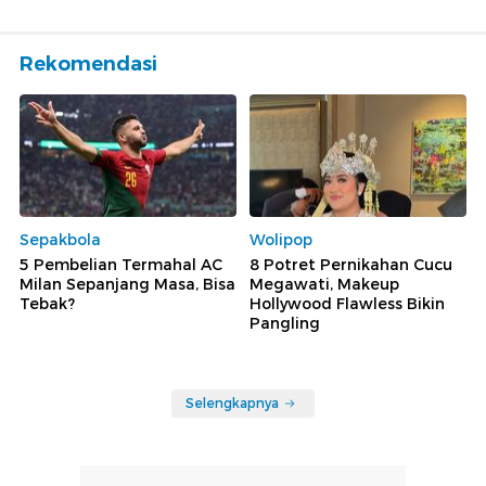
Rekomendasi
Sepakbola
Wolipop
5 Pembelian Termahal AC
8 Potret Pernikahan Cucu
Milan Sepanjang Masa, Bisa
Megawati, Makeup
Tebak?
Hollywood Flawless Bikin
Pangling
Selengkapnya