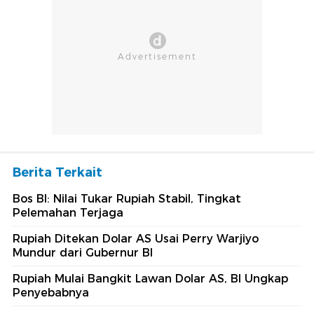
Berita Terkait
Bos BI: Nilai Tukar Rupiah Stabil, Tingkat
Pelemahan Terjaga
Rupiah Ditekan Dolar AS Usai Perry Warjiyo
Mundur dari Gubernur BI
Rupiah Mulai Bangkit Lawan Dolar AS, BI Ungkap
Penyebabnya