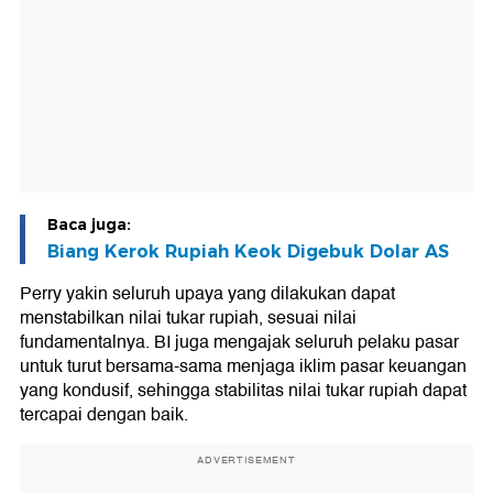
Baca juga:
Biang Kerok Rupiah Keok Digebuk Dolar AS
Perry yakin seluruh upaya yang dilakukan dapat
menstabilkan nilai tukar rupiah, sesuai nilai
fundamentalnya. BI juga mengajak seluruh pelaku pasar
untuk turut bersama-sama menjaga iklim pasar keuangan
yang kondusif, sehingga stabilitas nilai tukar rupiah dapat
tercapai dengan baik.
ADVERTISEMENT