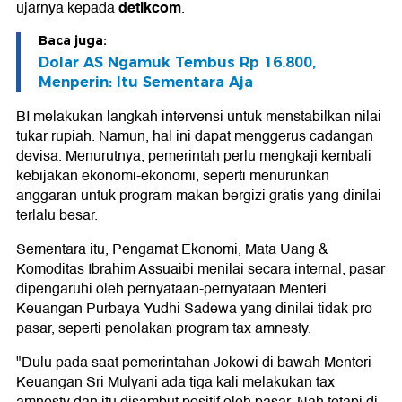
detikcom
ujarnya kepada
.
Baca juga:
Dolar AS Ngamuk Tembus Rp 16.800,
Menperin: Itu Sementara Aja
BI melakukan langkah intervensi untuk menstabilkan nilai
tukar rupiah. Namun, hal ini dapat menggerus cadangan
devisa. Menurutnya, pemerintah perlu mengkaji kembali
kebijakan ekonomi-ekonomi, seperti menurunkan
anggaran untuk program makan bergizi gratis yang dinilai
terlalu besar.
Sementara itu, Pengamat Ekonomi, Mata Uang &
Komoditas Ibrahim Assuaibi menilai secara internal, pasar
dipengaruhi oleh pernyataan-pernyataan Menteri
Keuangan Purbaya Yudhi Sadewa yang dinilai tidak pro
pasar, seperti penolakan program tax amnesty.
"Dulu pada saat pemerintahan Jokowi di bawah Menteri
Keuangan Sri Mulyani ada tiga kali melakukan tax