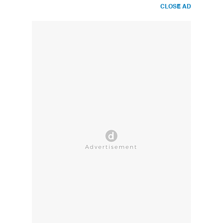
CLOSE AD