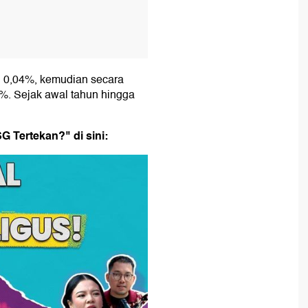
0,04%, kemudian secara
. Sejak awal tahun hingga
G Tertekan?" di sini: