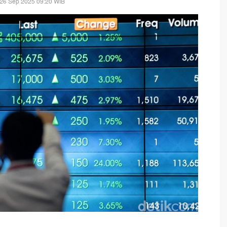
 26 Sep 2025 09:20 WIB