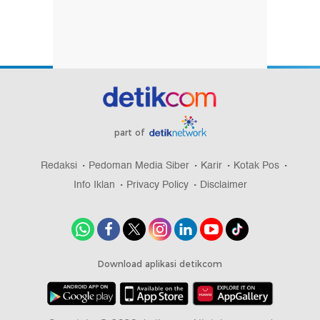
part of
Redaksi
Pedoman Media Siber
Karir
Kotak Pos
Info Iklan
Privacy Policy
Disclaimer
Download aplikasi detikcom