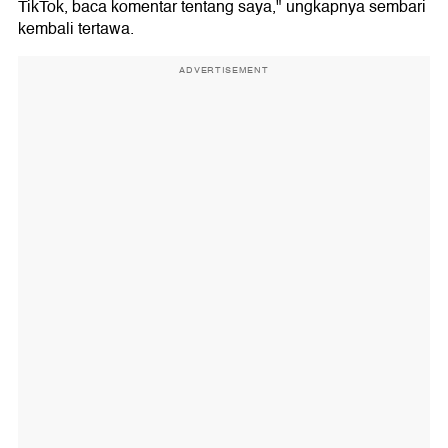
TikTok, baca komentar tentang saya," ungkapnya sembari
kembali tertawa.
ADVERTISEMENT