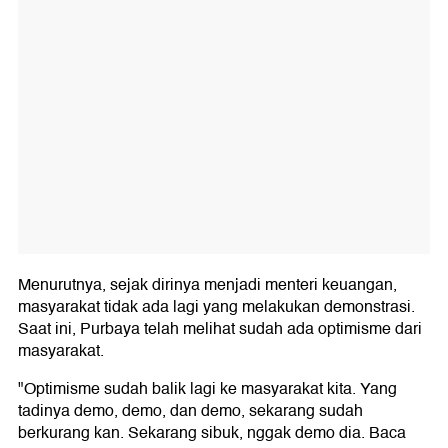
Menurutnya, sejak dirinya menjadi menteri keuangan,
masyarakat tidak ada lagi yang melakukan demonstrasi.
Saat ini, Purbaya telah melihat sudah ada optimisme dari
masyarakat.
"Optimisme sudah balik lagi ke masyarakat kita. Yang
tadinya demo, demo, dan demo, sekarang sudah
berkurang kan. Sekarang sibuk, nggak demo dia. Baca