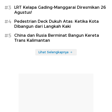
#3
LRT Kelapa Gading-Manggarai Diresmikan 26
Agustus!
#4
Pedestrian Deck Dukuh Atas: Ketika Kota
Dibangun dari Langkah Kaki
#5
China dan Rusia Berminat Bangun Kereta
Trans Kalimantan
Lihat Selengkapnya