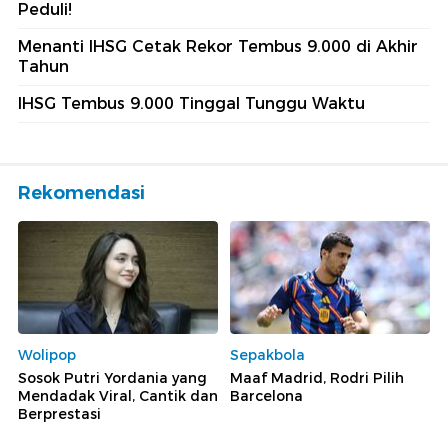
Peduli!
Menanti IHSG Cetak Rekor Tembus 9.000 di Akhir
Tahun
IHSG Tembus 9.000 Tinggal Tunggu Waktu
Rekomendasi
Wolipop
Sepakbola
Sosok Putri Yordania yang
Maaf Madrid, Rodri Pilih
Mendadak Viral, Cantik dan
Barcelona
Berprestasi