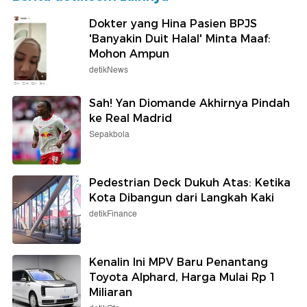
Dokter yang Hina Pasien BPJS
'Banyakin Duit Halal' Minta Maaf:
Mohon Ampun
detikNews
Sah! Yan Diomande Akhirnya Pindah
ke Real Madrid
Sepakbola
Pedestrian Deck Dukuh Atas: Ketika
Kota Dibangun dari Langkah Kaki
detikFinance
Kenalin Ini MPV Baru Penantang
Toyota Alphard, Harga Mulai Rp 1
Miliaran