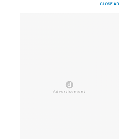
CLOSE AD