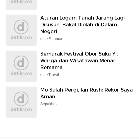
Aturan Logam Tanah Jarang Lagi
Disusun, Bakal Diolah di Dalam
Negeri
detikFinance
Semarak Festival Obor Suku Yi,
Warga dan Wisatawan Menari
Bersama
detikTravel
Mo Salah Pergi, Ian Rush: Rekor Saya
Aman
Sepakbola