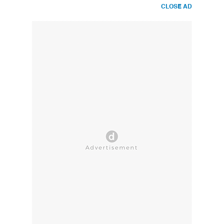
CLOSE AD