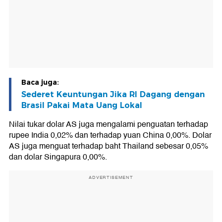
Baca juga:
Sederet Keuntungan Jika RI Dagang dengan
Brasil Pakai Mata Uang Lokal
Nilai tukar dolar AS juga mengalami penguatan terhadap
rupee India 0,02% dan terhadap yuan China 0,00%. Dolar
AS juga menguat terhadap baht Thailand sebesar 0,05%
dan dolar Singapura 0,00%.
ADVERTISEMENT