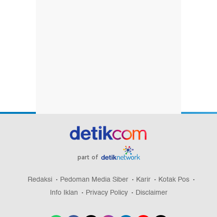
part of
Redaksi
Pedoman Media Siber
Karir
Kotak Pos
Info Iklan
Privacy Policy
Disclaimer