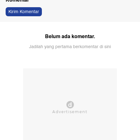
Kirim Komentar
Belum ada komentar.
Jadilah yang pertama berkomentar di sini