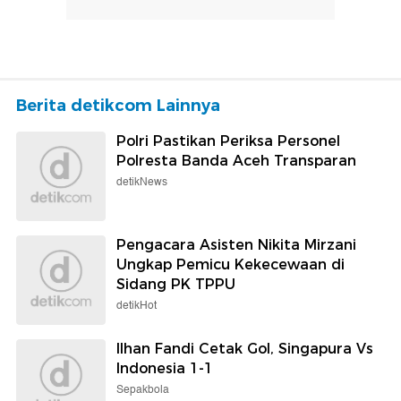
Berita detikcom Lainnya
Polri Pastikan Periksa Personel
Polresta Banda Aceh Transparan
detikNews
Pengacara Asisten Nikita Mirzani
Ungkap Pemicu Kekecewaan di
Sidang PK TPPU
detikHot
Ilhan Fandi Cetak Gol, Singapura Vs
Indonesia 1-1
Sepakbola