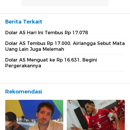
Berita Terkait
Dolar AS Hari Ini Tembus Rp 17.078
Dolar AS Tembus Rp 17.000, Airlangga Sebut Mata
Uang Lain Juga Melemah
Dolar AS Menguat ke Rp 16.631, Begini
Pergerakannya
Rekomendasi