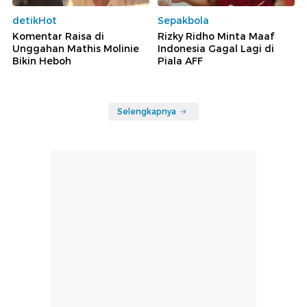
detikHot
Sepakbola
Komentar Raisa di
Rizky Ridho Minta Maaf
Unggahan Mathis Molinie
Indonesia Gagal Lagi di
Bikin Heboh
Piala AFF
Selengkapnya