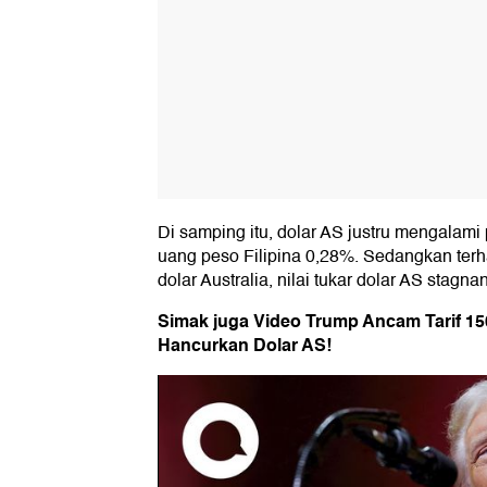
Di samping itu, dolar AS justru mengalam
uang peso Filipina 0,28%. Sedangkan terh
dolar Australia, nilai tukar dolar AS stagnan
Simak juga Video Trump Ancam Tarif 1
Hancurkan Dolar AS!