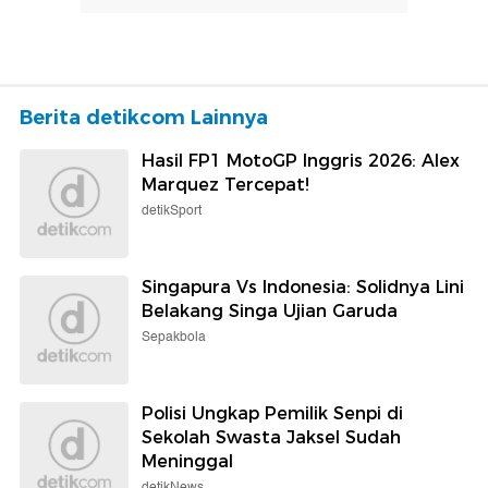
Berita detikcom Lainnya
Hasil FP1 MotoGP Inggris 2026: Alex
Marquez Tercepat!
detikSport
Singapura Vs Indonesia: Solidnya Lini
Belakang Singa Ujian Garuda
Sepakbola
Polisi Ungkap Pemilik Senpi di
Sekolah Swasta Jaksel Sudah
Meninggal
detikNews