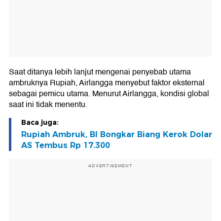
Saat ditanya lebih lanjut mengenai penyebab utama
ambruknya Rupiah, Airlangga menyebut faktor eksternal
sebagai pemicu utama. Menurut Airlangga, kondisi global
saat ini tidak menentu.
Baca juga:
Rupiah Ambruk, BI Bongkar Biang Kerok Dolar
AS Tembus Rp 17.300
ADVERTISEMENT