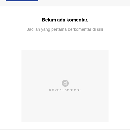
Belum ada komentar.
Jadilah yang pertama berkomentar di sini