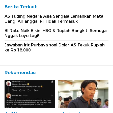
Berita Terkait
AS Tuding Negara Asia Sengaja Lemahkan Mata
Uang, Airlangga: RI Tidak Termasuk
BI Rate Naik Bikin IHSG & Rupiah Bangkit, Semoga
Nggak Loyo Lagi!
Jawaban Irit Purbaya soal Dolar AS Tekuk Rupiah
ke Rp 18.000
Rekomendasi