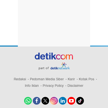
part of
Redaksi
Pedoman Media Siber
Karir
Kotak Pos
Info Iklan
Privacy Policy
Disclaimer