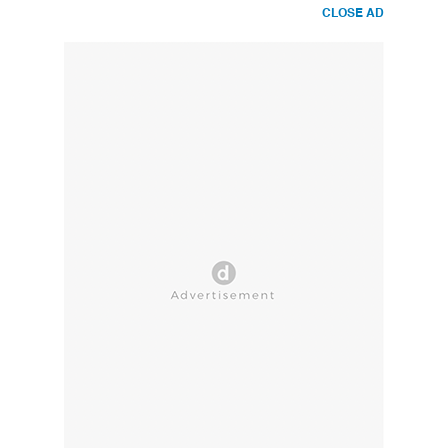
CLOSE AD