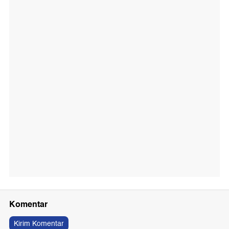
Komentar
Kirim Komentar