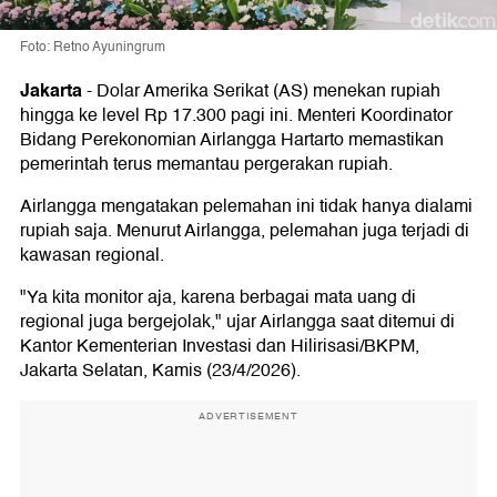
Foto: Retno Ayuningrum
Jakarta
-
Dolar Amerika Serikat (AS) menekan rupiah
hingga ke level Rp 17.300 pagi ini. Menteri Koordinator
Bidang Perekonomian Airlangga Hartarto memastikan
pemerintah terus memantau pergerakan rupiah.
Airlangga mengatakan pelemahan ini tidak hanya dialami
rupiah saja. Menurut Airlangga, pelemahan juga terjadi di
kawasan regional.
"Ya kita monitor aja, karena berbagai mata uang di
regional juga bergejolak," ujar Airlangga saat ditemui di
Kantor Kementerian Investasi dan Hilirisasi/BKPM,
Jakarta Selatan, Kamis (23/4/2026).
ADVERTISEMENT