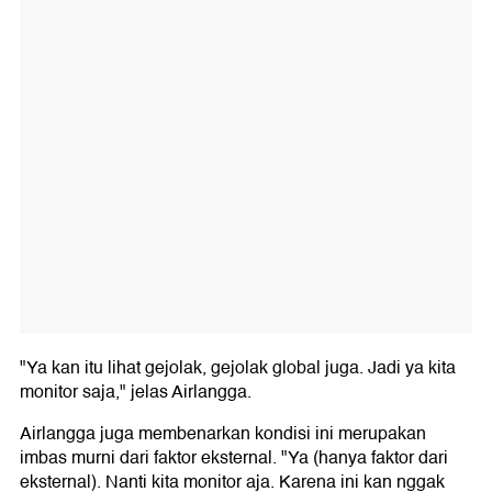
"Ya kan itu lihat gejolak, gejolak global juga. Jadi ya kita
monitor saja," jelas Airlangga.
Airlangga juga membenarkan kondisi ini merupakan
imbas murni dari faktor eksternal. "Ya (hanya faktor dari
eksternal). Nanti kita monitor aja. Karena ini kan nggak