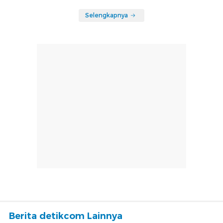
Selengkapnya
Berita detikcom Lainnya