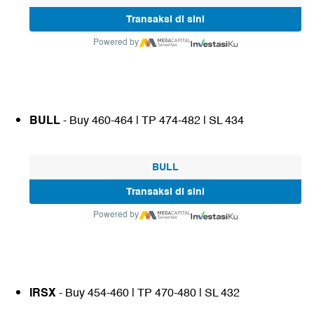
Transaksi di sini
Powered by
BULL
- Buy 460-464 | TP 474-482 | SL 434
BULL
Transaksi di sini
Powered by
IRSX
- Buy 454-460 | TP 470-480 | SL 432