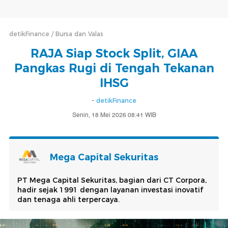
detikFinance
Bursa dan Valas
RAJA Siap Stock Split, GIAA
Pangkas Rugi di Tengah Tekanan
IHSG
-
detikFinance
Senin, 18 Mei 2026 08:41 WIB
Mega Capital Sekuritas
PT Mega Capital Sekuritas, bagian dari CT Corpora,
hadir sejak 1991 dengan layanan investasi inovatif
dan tenaga ahli terpercaya.