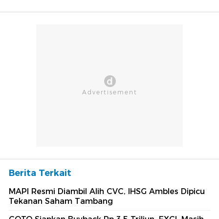
Berita Terkait
MAPI Resmi Diambil Alih CVC, IHSG Ambles Dipicu
Tekanan Saham Tambang