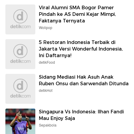
Viral Alumni SMA Bogor Pamer
Pindah ke AS Demi Kejar Mimpi,
Faktanya Ternyata
Wolipop
5 Restoran Indonesia Terbaik di
Jakarta Versi Wonderful Indonesia,
Ini Daftarnya!
detikFood
Sidang Mediasi Hak Asuh Anak
Ruben Onsu dan Sarwendah Ditunda
detikHot
Singapura Vs Indonesia: Ilhan Fandi
Mau Enjoy Saja
Sepakbola