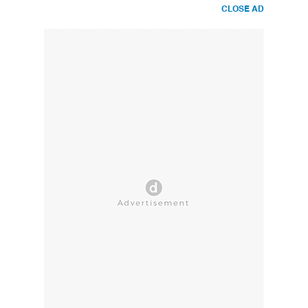
CLOSE AD