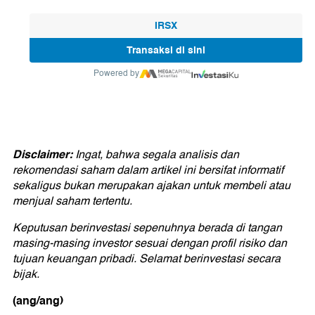
IRSX
Transaksi di sini
Powered by
Disclaimer:
Ingat, bahwa segala analisis dan
rekomendasi saham dalam artikel ini bersifat informatif
sekaligus bukan merupakan ajakan untuk membeli atau
menjual saham tertentu.
Keputusan berinvestasi sepenuhnya berada di tangan
masing-masing investor sesuai dengan profil risiko dan
tujuan keuangan pribadi. Selamat berinvestasi secara
bijak.
(ang/ang)