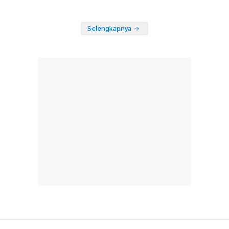
Selengkapnya