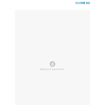
CLOSE AD