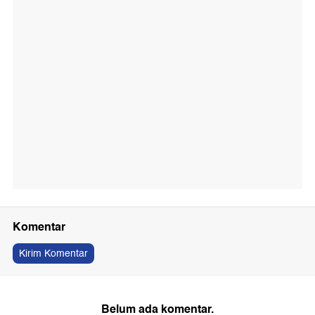
Komentar
Kirim Komentar
Belum ada komentar.