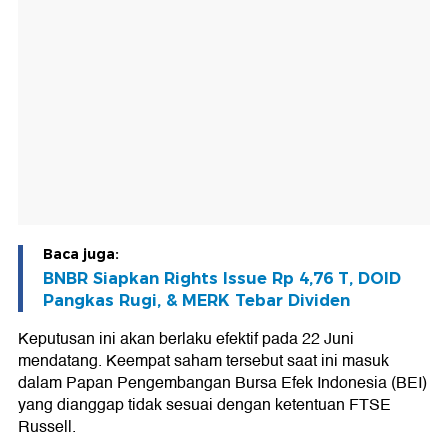
Baca juga:
BNBR Siapkan Rights Issue Rp 4,76 T, DOID
Pangkas Rugi, & MERK Tebar Dividen
Keputusan ini akan berlaku efektif pada 22 Juni
mendatang. Keempat saham tersebut saat ini masuk
dalam Papan Pengembangan Bursa Efek Indonesia (BEI)
yang dianggap tidak sesuai dengan ketentuan FTSE
Russell.