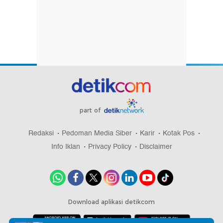
part of
Redaksi
Pedoman Media Siber
Karir
Kotak Pos
Info Iklan
Privacy Policy
Disclaimer
Download aplikasi detikcom