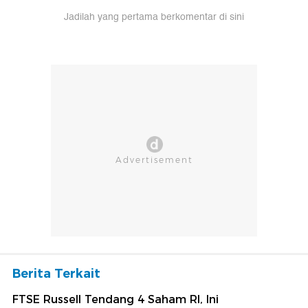
Jadilah yang pertama berkomentar di sini
Berita Terkait
FTSE Russell Tendang 4 Saham RI, Ini