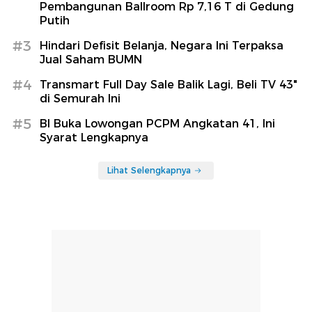
Pembangunan Ballroom Rp 7,16 T di Gedung
Putih
#3
Hindari Defisit Belanja, Negara Ini Terpaksa
Jual Saham BUMN
#4
Transmart Full Day Sale Balik Lagi, Beli TV 43"
di Semurah Ini
#5
BI Buka Lowongan PCPM Angkatan 41, Ini
Syarat Lengkapnya
Lihat Selengkapnya