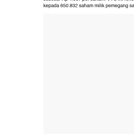
kepada 650.832 saham milik pemegang sa