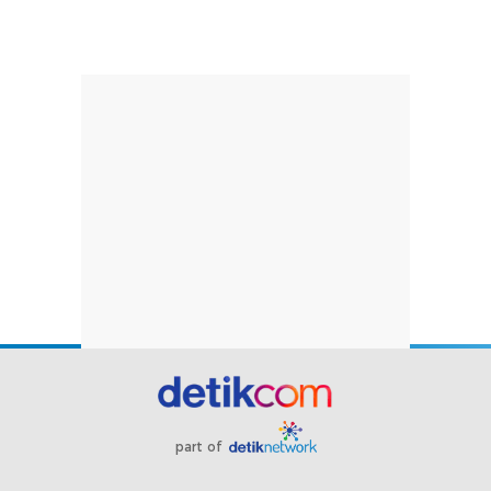
part of