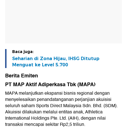
Baca juga:
Seharian di Zona Hijau, IHSG Ditutup
Menguat ke Level 5.700
Berita Emiten
PT MAP Aktif Adiperkasa Tbk (MAPA)
MAPA melanjutkan ekspansi bisnis regional dengan
menyelesaikan penandatanganan perjanjian akuisisi
seluruh saham Sports Direct Malaysia Sdn. Bhd. (SDM).
Akuisisi dilakukan melalui entitas anak, Athletica
International Holdings Pte. Ltd. (AIH), dengan nilai
transaksi mencapai sekitar Rp2,5 triliun.