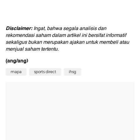
Disclaimer:
Ingat, bahwa segala analisis dan
rekomendasi saham dalam artikel ini bersifat informatif
sekaligus bukan merupakan ajakan untuk membeli atau
menjual saham tertentu.
(ang/ang)
mapa
sports direct
ihsg