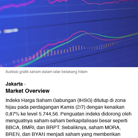
Ilustrasi grafik saham dalam latar belakang hitam
Jakarta
-
Market Overview
Indeks Harga Saham Gabungan (IHSG) ditutup di zona
hijau pada perdagangan Kamis (2/7) dengan kenaikan
0,87% ke level 5.744,56. Penguatan indeks didorong oleh
menguatnya saham-saham berkapitalisasi besar seperti
BBCA, BMRI, dan BRPT. Sebaliknya, saham MORA,
BREN, dan BYAN menjadi saham yang memberikan