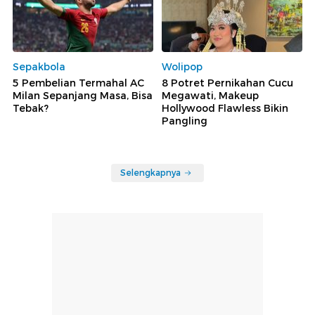
Sepakbola
Wolipop
5 Pembelian Termahal AC
8 Potret Pernikahan Cucu
Milan Sepanjang Masa, Bisa
Megawati, Makeup
Tebak?
Hollywood Flawless Bikin
Pangling
Selengkapnya