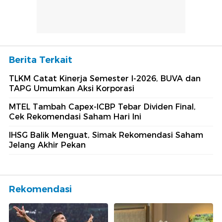
Berita Terkait
TLKM Catat Kinerja Semester I-2026, BUVA dan
TAPG Umumkan Aksi Korporasi
MTEL Tambah Capex-ICBP Tebar Dividen Final,
Cek Rekomendasi Saham Hari Ini
IHSG Balik Menguat, Simak Rekomendasi Saham
Jelang Akhir Pekan
Rekomendasi