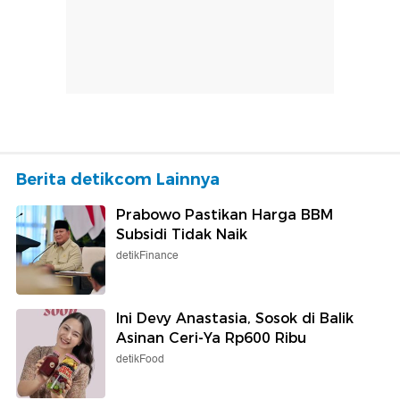
Berita detikcom Lainnya
Prabowo Pastikan Harga BBM
Subsidi Tidak Naik
detikFinance
Ini Devy Anastasia, Sosok di Balik
Asinan Ceri-Ya Rp600 Ribu
detikFood