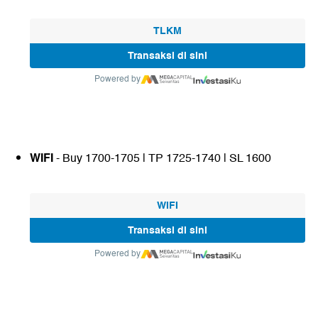
TLKM
Transaksi di sini
Powered by
WIFI
- Buy 1700-1705 | TP 1725-1740 | SL 1600
WIFI
Transaksi di sini
Powered by