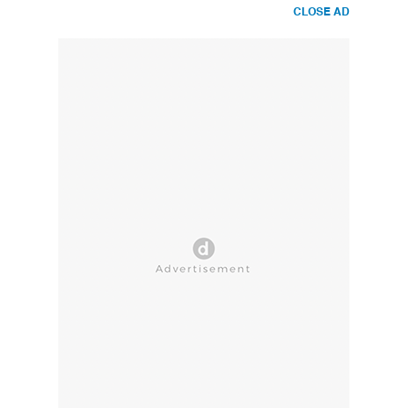
CLOSE AD