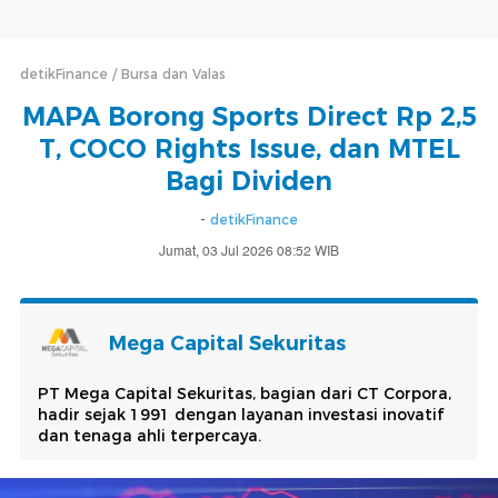
detikFinance
Bursa dan Valas
MAPA Borong Sports Direct Rp 2,5
T, COCO Rights Issue, dan MTEL
Bagi Dividen
-
detikFinance
Jumat, 03 Jul 2026 08:52 WIB
Mega Capital Sekuritas
PT Mega Capital Sekuritas, bagian dari CT Corpora,
hadir sejak 1991 dengan layanan investasi inovatif
dan tenaga ahli terpercaya.