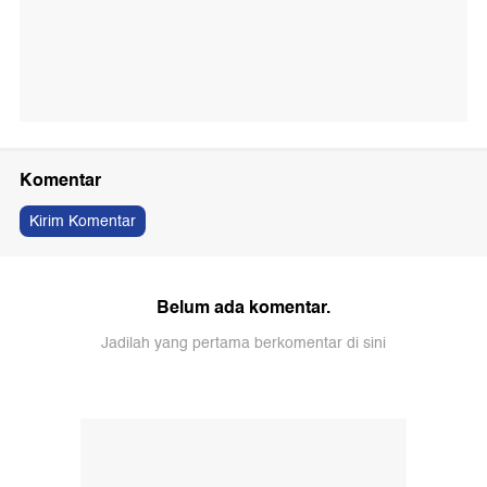
Komentar
Kirim Komentar
Belum ada komentar.
Jadilah yang pertama berkomentar di sini