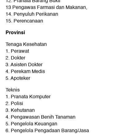
12. Pranata Barang Bukti
13 Pengawas Farmasi dan Makanan,
14. Penyuluh Perikanan
15. Perencanaan
Provinsi
Tenaga Kesehatan
1. Perawat
2. Dokter
3. Asisten Dokter
4. Perekam Medis
5. Apoteker
Teknis
1. Pranata Komputer
2. Polisi
3. Kehutanan
4. Pengawasan Benih Tanaman
5. Pengelola Keuangan
6. Pengelola Pengadaan Barang/Jasa