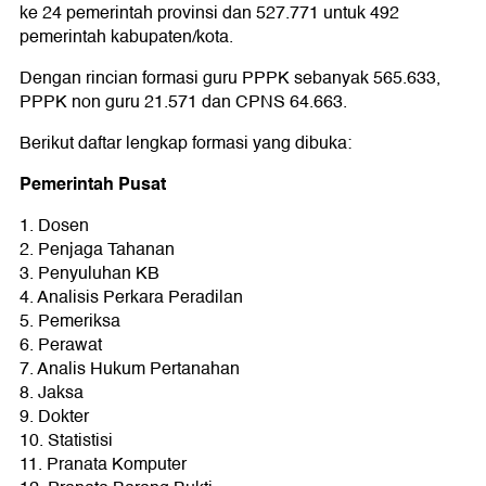
ke 24 pemerintah provinsi dan 527.771 untuk 492
pemerintah kabupaten/kota.
Dengan rincian formasi guru PPPK sebanyak 565.633,
PPPK non guru 21.571 dan CPNS 64.663.
Berikut daftar lengkap formasi yang dibuka:
Pemerintah Pusat
1. Dosen
2. Penjaga Tahanan
3. Penyuluhan KB
4. Analisis Perkara Peradilan
5. Pemeriksa
6. Perawat
7. Analis Hukum Pertanahan
8. Jaksa
9. Dokter
10. Statistisi
11. Pranata Komputer