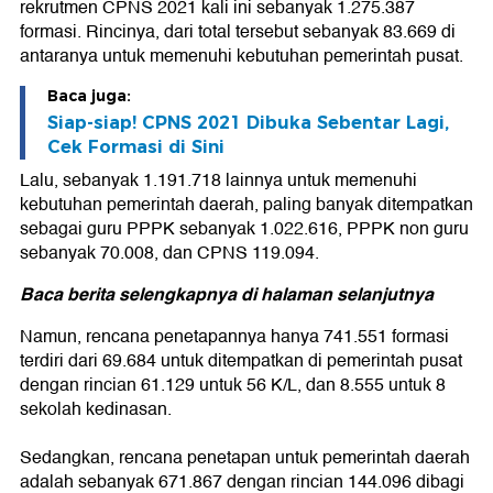
rekrutmen CPNS 2021 kali ini sebanyak 1.275.387
formasi. Rincinya, dari total tersebut sebanyak 83.669 di
antaranya untuk memenuhi kebutuhan pemerintah pusat.
Baca juga:
Siap-siap! CPNS 2021 Dibuka Sebentar Lagi,
Cek Formasi di Sini
Lalu, sebanyak 1.191.718 lainnya untuk memenuhi
kebutuhan pemerintah daerah, paling banyak ditempatkan
sebagai guru PPPK sebanyak 1.022.616, PPPK non guru
sebanyak 70.008, dan CPNS 119.094.
Baca berita selengkapnya di halaman selanjutnya
Namun, rencana penetapannya hanya 741.551 formasi
terdiri dari 69.684 untuk ditempatkan di pemerintah pusat
dengan rincian 61.129 untuk 56 K/L, dan 8.555 untuk 8
sekolah kedinasan.
Sedangkan, rencana penetapan untuk pemerintah daerah
adalah sebanyak 671.867 dengan rincian 144.096 dibagi