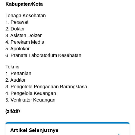
Kabupaten/Kota
Tenaga Kesehatan
1. Perawat
2. Dokter
3. Asisten Dokter
4. Perekam Medis
5. Apoteker
6. Pranata Laboratorium Kesehatan
Teknis
1. Pertanian
2. Auditor
3. Pengelola Pengadaan Barang/Jasa
4. Pengelola Keuangan
5. Verifikator Keuangan
(zlf/zlf)
Artikel Selanjutnya