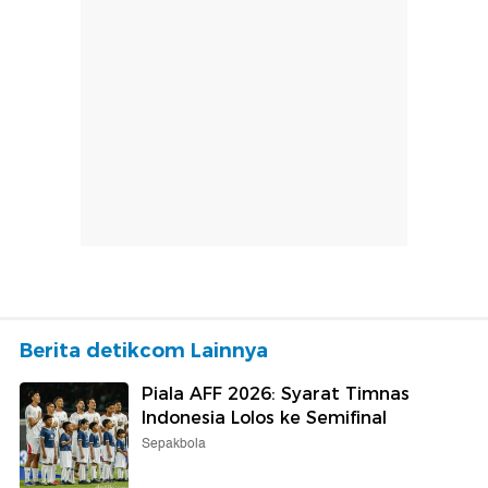
Berita detikcom Lainnya
Piala AFF 2026: Syarat Timnas
Indonesia Lolos ke Semifinal
Sepakbola