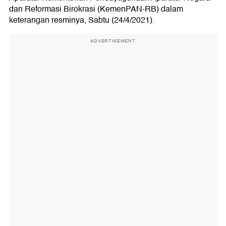
dan Reformasi Birokrasi (KemenPAN-RB) dalam
keterangan resminya, Sabtu (24/4/2021).
ADVERTISEMENT