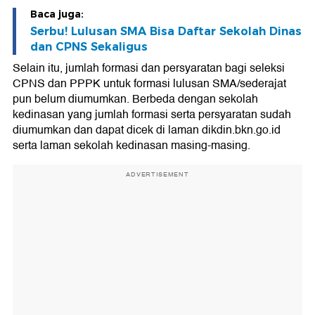
Baca juga:
Serbu! Lulusan SMA Bisa Daftar Sekolah Dinas
dan CPNS Sekaligus
Selain itu, jumlah formasi dan persyaratan bagi seleksi
CPNS dan PPPK untuk formasi lulusan SMA/sederajat
pun belum diumumkan. Berbeda dengan sekolah
kedinasan yang jumlah formasi serta persyaratan sudah
diumumkan dan dapat dicek di laman dikdin.bkn.go.id
serta laman sekolah kedinasan masing-masing.
ADVERTISEMENT