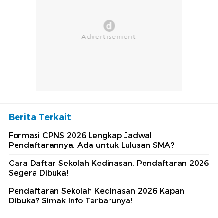
Berita Terkait
Formasi CPNS 2026 Lengkap Jadwal
Pendaftarannya, Ada untuk Lulusan SMA?
Cara Daftar Sekolah Kedinasan, Pendaftaran 2026
Segera Dibuka!
Pendaftaran Sekolah Kedinasan 2026 Kapan
Dibuka? Simak Info Terbarunya!