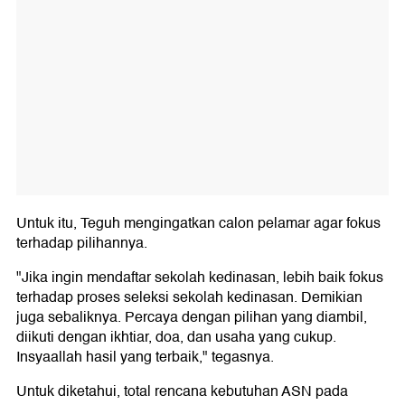
Untuk itu, Teguh mengingatkan calon pelamar agar fokus
terhadap pilihannya.
"Jika ingin mendaftar sekolah kedinasan, lebih baik fokus
terhadap proses seleksi sekolah kedinasan. Demikian
juga sebaliknya. Percaya dengan pilihan yang diambil,
diikuti dengan ikhtiar, doa, dan usaha yang cukup.
Insyaallah hasil yang terbaik," tegasnya.
Untuk diketahui, total rencana kebutuhan ASN pada