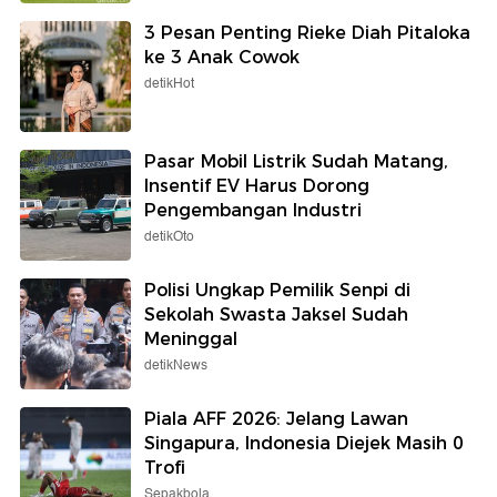
3 Pesan Penting Rieke Diah Pitaloka
ke 3 Anak Cowok
detikHot
Pasar Mobil Listrik Sudah Matang,
Insentif EV Harus Dorong
Pengembangan Industri
detikOto
Polisi Ungkap Pemilik Senpi di
Sekolah Swasta Jaksel Sudah
Meninggal
detikNews
Piala AFF 2026: Jelang Lawan
Singapura, Indonesia Diejek Masih 0
Trofi
Sepakbola