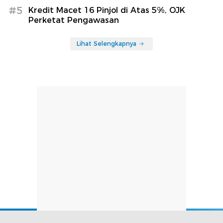
#5
Kredit Macet 16 Pinjol di Atas 5%, OJK
Perketat Pengawasan
Lihat Selengkapnya