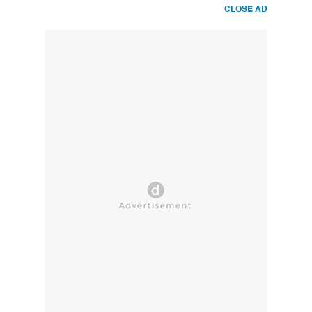
CLOSE AD