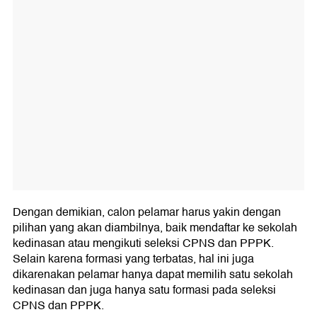
Dengan demikian, calon pelamar harus yakin dengan
pilihan yang akan diambilnya, baik mendaftar ke sekolah
kedinasan atau mengikuti seleksi CPNS dan PPPK.
Selain karena formasi yang terbatas, hal ini juga
dikarenakan pelamar hanya dapat memilih satu sekolah
kedinasan dan juga hanya satu formasi pada seleksi
CPNS dan PPPK.